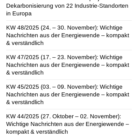
Dekarbonisierung von 22 Industrie-Standorten
in Europa
KW 48/2025 (24. – 30. November): Wichtige
Nachrichten aus der Energie­wende – kompakt
& verständlich
KW 47/2025 (17. – 23. November): Wichtige
Nachrichten aus der Energie­wende – kompakt
& verständlich
KW 45/2025 (03. – 09. November): Wichtige
Nachrichten aus der Energie­wende – kompakt
& verständlich
KW 44/2025 (27. Oktober – 02. November):
Wichtige Nachrichten aus der Energie­wende –
kompakt & verständlich