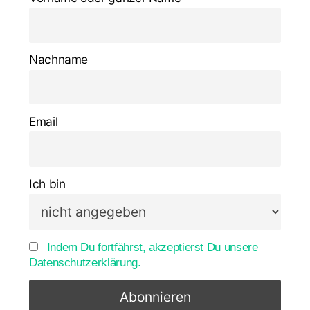
Nachname
Email
Ich bin
Indem Du fortfährst, akzeptierst Du unsere
Datenschutzerklärung.