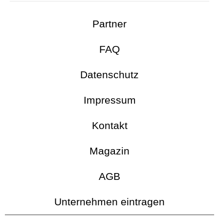
Partner
FAQ
Datenschutz
Impressum
Kontakt
Magazin
AGB
Unternehmen eintragen