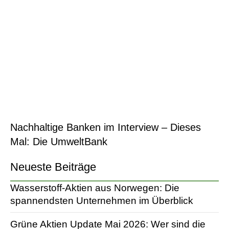
Nachhaltige Banken im Interview – Dieses
Mal: Die UmweltBank
Neueste Beiträge
Wasserstoff-Aktien aus Norwegen: Die
spannendsten Unternehmen im Überblick
Grüne Aktien Update Mai 2026: Wer sind die