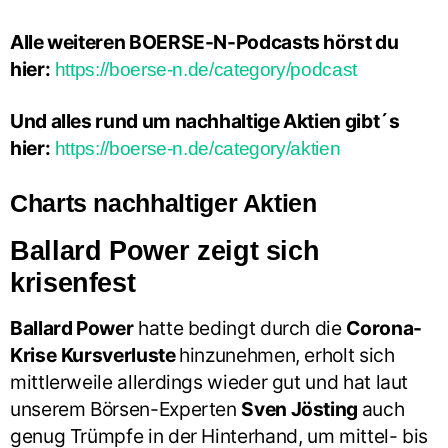
Alle weiteren BOERSE-N-Podcasts hörst du
hier:
https://boerse-n.de/category/podcast
Und alles rund um nachhaltige Aktien gibt´s
hier:
https://boerse-n.de/category/aktien
Charts nachhaltiger Aktien
Ballard Power zeigt sich
krisenfest
Ballard Power
hatte bedingt durch die
Corona-
Krise
Kursverluste
hinzunehmen, erholt sich
mittlerweile allerdings wieder gut und hat laut
unserem Börsen-Experten
Sven Jösting
auch
genug Trümpfe in der Hinterhand, um mittel- bis