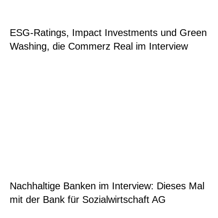
ESG-Ratings, Impact Investments und Green
Washing, die Commerz Real im Interview
Nachhaltige Banken im Interview: Dieses Mal
mit der Bank für Sozialwirtschaft AG