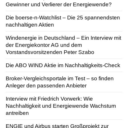
Gewinner und Verlierer der Energiewende?
Die boerse-n-Watchlist – Die 25 spannendsten
nachhaltigen Aktien
Windenergie in Deutschland – Ein Interview mit
der Energiekontor AG und dem
Vorstandsvorsitzenden Peter Szabo
Die ABO WIND Aktie im Nachhaltigkeits-Check
Broker-Vergleichsportale im Test – so finden
Anleger den passenden Anbieter
Interview mit Friedrich Vorwerk: Wie
Nachhaltigkeit und Energiewende Wachstum
antreiben
ENGIE und Airbus starten Großprojekt zur