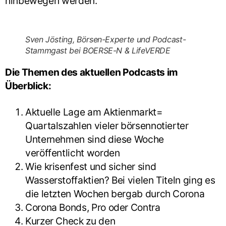
hinbewegen werden.
Sven Jösting, Börsen-Experte und Podcast-
Stammgast bei BOERSE-N & LifeVERDE
Die Themen des aktuellen Podcasts im
Überblick:
Aktuelle Lage am Aktienmarkt=
Quartalszahlen vieler börsennotierter
Unternehmen sind diese Woche
veröffentlicht worden
Wie krisenfest und sicher sind
Wasserstoffaktien? Bei vielen Titeln ging es
die letzten Wochen bergab durch Corona
Corona Bonds, Pro oder Contra
Kurzer Check zu den