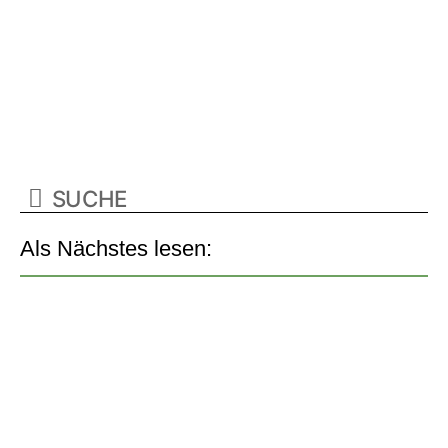
Als Nächstes lesen: