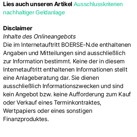
Lies auch unseren Artikel
Ausschlusskriterien
nachhaltiger Geldanlage
Disclaimer
Inhalte des Onlineangebots
Die im Internetauftritt BOERSE-N.de enthaltenen
Angaben und Mitteilungen sind ausschließlich
zur Information bestimmt. Keine der in diesem
Internetauftritt enthaltenen Informationen stellt
eine Anlageberatung dar. Sie dienen
ausschließlich Informationszwecken und sind
kein Angebot bzw. keine Aufforderung zum Kauf
oder Verkauf eines Terminkontraktes,
Wertpapiers oder eines sonstigen
Finanzproduktes.