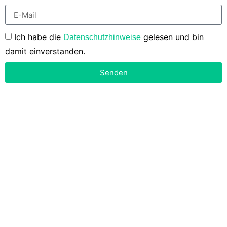
Ich habe die
gelesen und bin
Datenschutzhinweise
damit einverstanden.
Senden