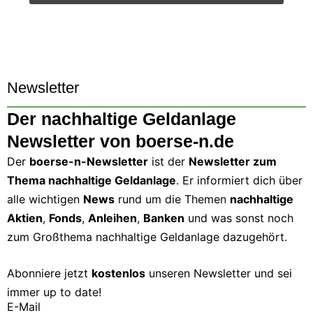
Newsletter
Der nachhaltige Geldanlage
Newsletter von boerse-n.de
Der
boerse-n-Newsletter
ist der
Newsletter zum
Thema nachhaltige Geldanlage
. Er informiert dich über
alle wichtigen
News
rund um die Themen
nachhaltige
Aktien
,
Fonds
,
Anleihen
,
Banken
und was sonst noch
zum Großthema nachhaltige Geldanlage dazugehört.
Abonniere jetzt
kostenlos
unseren Newsletter und sei
immer up to date!
E-Mail