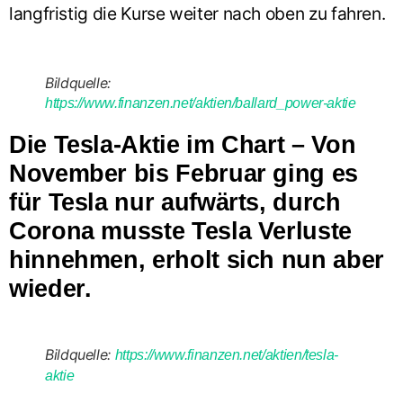
langfristig die Kurse weiter nach oben zu fahren.
Bildquelle:
https://www.finanzen.net/aktien/ballard_power-aktie
Die Tesla-Aktie im Chart
– Von
November bis Februar ging es
für Tesla nur aufwärts, durch
Corona musste Tesla Verluste
hinnehmen, erholt sich nun aber
wieder.
Bildquelle:
https://www.finanzen.net/aktien/tesla-
aktie