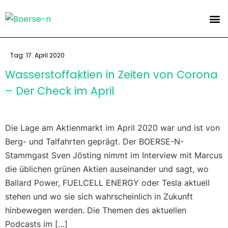
Tag:
17. April 2020
Wasserstoffaktien in Zeiten von Corona
– Der Check im April
Die Lage am Aktienmarkt im April 2020 war und ist von
Berg- und Talfahrten geprägt. Der BOERSE-N-
Stammgast Sven Jösting nimmt im Interview mit Marcus
die üblichen grünen Aktien auseinander und sagt, wo
Ballard Power, FUELCELL ENERGY oder Tesla aktuell
stehen und wo sie sich wahrscheinlich in Zukunft
hinbewegen werden. Die Themen des aktuellen
Podcasts im […]