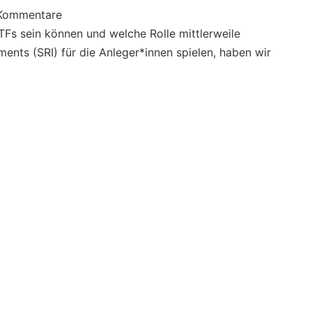
Kommentare
TFs sein können und welche Rolle mittlerweile
ments (SRI) für die Anleger*innen spielen, haben wir