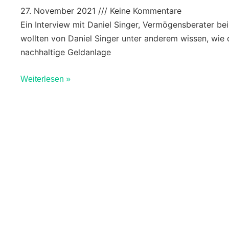
27. November 2021
Keine Kommentare
Ein Interview mit Daniel Singer, Vermögensberater b
wollten von Daniel Singer unter anderem wissen, wi
nachhaltige Geldanlage
Weiterlesen »