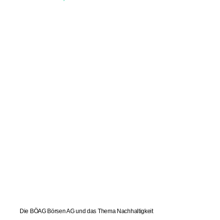
Die BÖAG Börsen AG und das Thema Nachhaltigkeit