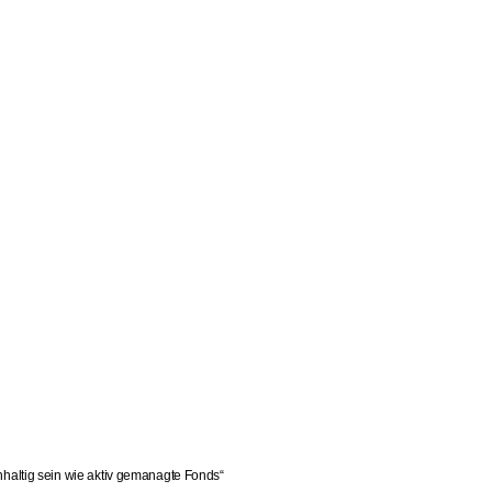
altig sein wie aktiv gemanagte Fonds“