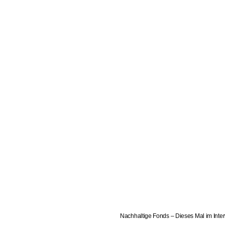
Nachhaltige Fonds – Dieses Mal im Inte