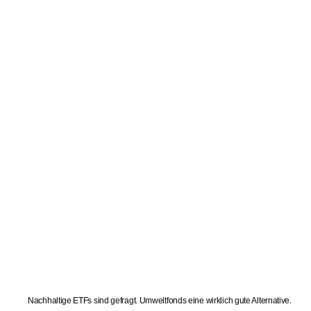
Nachhaltige ETFs sind gefragt. Umweltfonds eine wirklich gute Alternative.