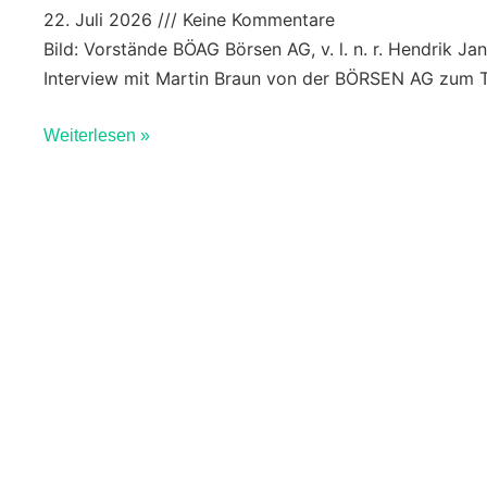
22. Juli 2026
Keine Kommentare
Bild: Vorstände BÖAG Börsen AG, v. l. n. r. Hendrik J
Interview mit Martin Braun von der BÖRSEN AG zum
Weiterlesen »