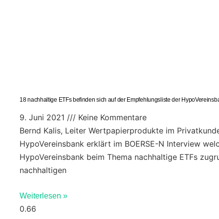
18 nachhaltige ETFs befinden sich auf der Empfehlungsliste der HypoVereinsb
9. Juni 2021
Keine Kommentare
Bernd Kalis, Leiter Wertpapierprodukte im Privatkund
HypoVereinsbank erklärt im BOERSE-N Interview welc
HypoVereinsbank beim Thema nachhaltige ETFs zugru
nachhaltigen
Weiterlesen »