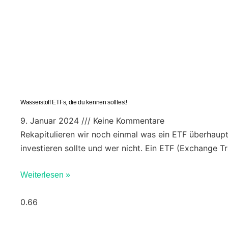
Wasserstoff ETFs, die du kennen solltest!
9. Januar 2024
Keine Kommentare
Rekapitulieren wir noch einmal was ein ETF überhaupt
investieren sollte und wer nicht. Ein ETF (Exchange T
Weiterlesen »