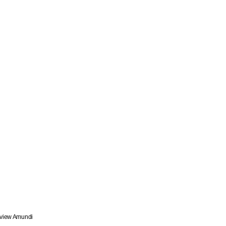
rview Amundi