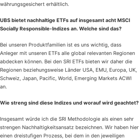
währungsgesichert erhältlich.
UBS bietet nachhaltige ETFs auf insgesamt acht MSCI
Socially Responsible-Indizes an. Welche sind das?
Bei unseren Produktfamilien ist es uns wichtig, dass
Anleger mit unseren ETFs alle global relevanten Regionen
abdecken können. Bei den SRI ETFs bieten wir daher die
Regionen beziehungsweise Länder USA, EMU, Europa, UK,
Schweiz, Japan, Pacific, World, Emerging Markets ACWI
an.
Wie streng sind diese Indizes und worauf wird geachtet?
Insgesamt würde ich die SRI Methodologie als einen sehr
strengen Nachhaltigkeitsansatz bezeichnen. Wir haben hier
einen dreistufigen Prozess, bei dem in den jeweiligen