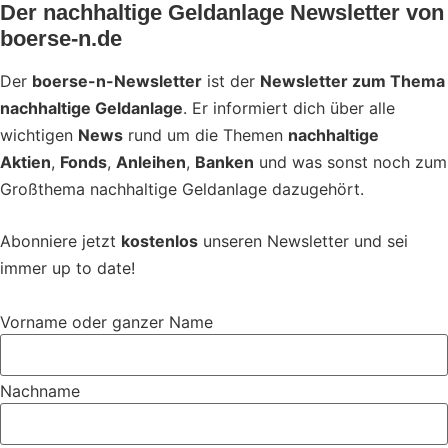
Der nachhaltige Geldanlage Newsletter von
boerse-n.de
Der
boerse-n-Newsletter
ist der
Newsletter zum Thema
nachhaltige Geldanlage
. Er informiert dich über alle
wichtigen
News
rund um die Themen
nachhaltige
Aktien
,
Fonds
,
Anleihen
,
Banken
und was sonst noch zum
Großthema nachhaltige Geldanlage dazugehört.
Abonniere jetzt
kostenlos
unseren Newsletter und sei
immer up to date!
Vorname oder ganzer Name
Nachname