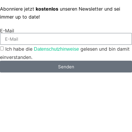
Abonniere jetzt
kostenlos
unseren Newsletter und sei
immer up to date!
E-Mail
Ich habe die
gelesen und bin damit
Datenschutzhinweise
einverstanden.
Senden