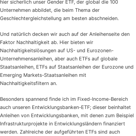
hier sicherlich unser Gender ETF, der global die 100
Unternehmen abbildet, die beim Thema der
Geschlechtergleichstellung am besten abschneiden.
Und natürlich decken wir auch auf der Anleihenseite den
Faktor Nachhaltigkeit ab. Hier bieten wir
Nachhaltigkeitslösungen auf US- und Eurozonen-
Unternehmensanleihen, aber auch ETFs auf globale
Staatsanleihen, ETFs auf Staatsanleihen der Eurozone und
Emerging Markets-Staatsanleihen mit
Nachhaltigkeitsfiltern an.
Besonders spannend finde ich im Fixed-Income-Bereich
auch unseren Entwicklungsbanken-ETF; dieser beinhaltet
Anleihen von Entwicklungsbanken, mit denen zum Beispiel
Infrastrukturprojekte in Entwicklungsländern finanziert
werden. Zahlreiche der aufgeführten ETFs sind auch