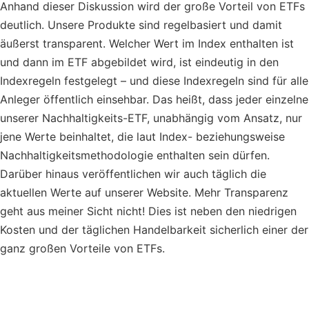
Anhand dieser Diskussion wird der große Vorteil von ETFs
deutlich. Unsere Produkte sind regelbasiert und damit
äußerst transparent. Welcher Wert im Index enthalten ist
und dann im ETF abgebildet wird, ist eindeutig in den
Indexregeln festgelegt – und diese Indexregeln sind für alle
Anleger öffentlich einsehbar. Das heißt, dass jeder einzelne
unserer Nachhaltigkeits-ETF, unabhängig vom Ansatz, nur
jene Werte beinhaltet, die laut Index- beziehungsweise
Nachhaltigkeitsmethodologie enthalten sein dürfen.
Darüber hinaus veröffentlichen wir auch täglich die
aktuellen Werte auf unserer Website. Mehr Transparenz
geht aus meiner Sicht nicht! Dies ist neben den niedrigen
Kosten und der täglichen Handelbarkeit sicherlich einer der
ganz großen Vorteile von ETFs.