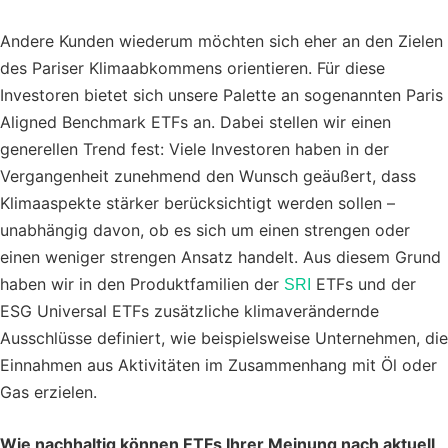
Andere Kunden wiederum möchten sich eher an den Zielen
des Pariser Klimaabkommens orientieren. Für diese
Investoren bietet sich unsere Palette an sogenannten Paris
Aligned Benchmark ETFs an. Dabei stellen wir einen
generellen Trend fest: Viele Investoren haben in der
Vergangenheit zunehmend den Wunsch geäußert, dass
Klimaaspekte stärker berücksichtigt werden sollen –
unabhängig davon, ob es sich um einen strengen oder
einen weniger strengen Ansatz handelt. Aus diesem Grund
haben wir in den Produktfamilien der
ETFs und der
SRI
ESG Universal ETFs zusätzliche klimaverändernde
Ausschlüsse definiert, wie beispielsweise Unternehmen, die
Einnahmen aus Aktivitäten im Zusammenhang mit Öl oder
Gas erzielen.
Wie nachhaltig können ETFs Ihrer Meinung nach aktuell