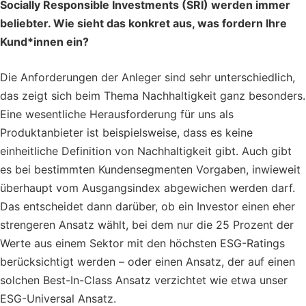
Socially Responsible Investments (SRI) werden immer
beliebter. Wie sieht das konkret aus, was fordern Ihre
Kund*innen ein?
Die Anforderungen der Anleger sind sehr unterschiedlich,
das zeigt sich beim Thema Nachhaltigkeit ganz besonders.
Eine wesentliche Herausforderung für uns als
Produktanbieter ist beispielsweise, dass es keine
einheitliche Definition von Nachhaltigkeit gibt. Auch gibt
es bei bestimmten Kundensegmenten Vorgaben, inwieweit
überhaupt vom Ausgangsindex abgewichen werden darf.
Das entscheidet dann darüber, ob ein Investor einen eher
strengeren Ansatz wählt, bei dem nur die 25 Prozent der
Werte aus einem Sektor mit den höchsten ESG-Ratings
berücksichtigt werden – oder einen Ansatz, der auf einen
solchen Best-In-Class Ansatz verzichtet wie etwa unser
ESG-Universal Ansatz.