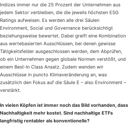
Indizes immer nur die 25 Prozent der Unternehmen aus
jedem Sektor verbleiben, die die jeweils höchsten ESG
Ratings aufweisen. Es werden alle drei Säulen
Environment, Social und Governance berücksichtigt
beziehungsweise bewertet. Dabei greift eine Kombination
aus wertebasierten Ausschlüssen, bei denen gewisse
Tätigkeitsfelder ausgeschlossen werden, dem Abprüfen,
ob ein Unternehmen gegen globale Normen verstößt, und
einem Best-In Class Ansatz. Zudem wenden wir
Ausschlüsse in puncto Klimaveränderung an, was
zusätzlich den Fokus auf die Säule E – also Environment –
verstärkt.
In vielen Köpfen ist immer noch das Bild vorhanden, dass
Nachhaltigkeit mehr kostet. Sind nachhaltige ETFs
langfristig rentabler als konventionelle?