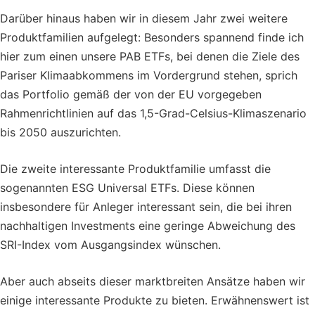
Darüber hinaus haben wir in diesem Jahr zwei weitere
Produktfamilien aufgelegt: Besonders spannend finde ich
hier zum einen unsere PAB ETFs, bei denen die Ziele des
Pariser Klimaabkommens im Vordergrund stehen, sprich
das Portfolio gemäß der von der EU vorgegeben
Rahmenrichtlinien auf das 1,5-Grad-Celsius-Klimaszenario
bis 2050 auszurichten.
Die zweite interessante Produktfamilie umfasst die
sogenannten ESG Universal ETFs. Diese können
insbesondere für Anleger interessant sein, die bei ihren
nachhaltigen Investments eine geringe Abweichung des
SRI-Index vom Ausgangsindex wünschen.
Aber auch abseits dieser marktbreiten Ansätze haben wir
einige interessante Produkte zu bieten. Erwähnenswert ist