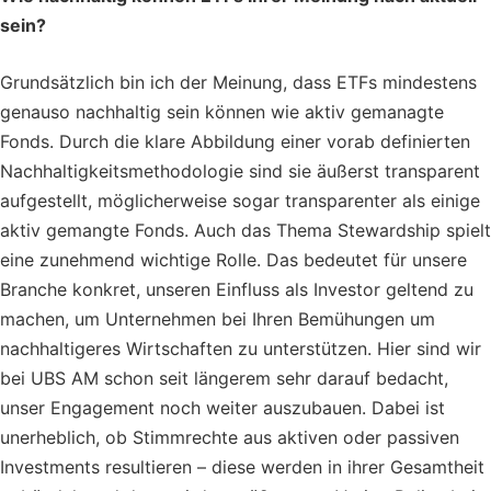
sein?
Grundsätzlich bin ich der Meinung, dass ETFs mindestens
genauso nachhaltig sein können wie aktiv gemanagte
Fonds. Durch die klare Abbildung einer vorab definierten
Nachhaltigkeitsmethodologie sind sie äußerst transparent
aufgestellt, möglicherweise sogar transparenter als einige
aktiv gemangte Fonds. Auch das Thema Stewardship spielt
eine zunehmend wichtige Rolle. Das bedeutet für unsere
Branche konkret, unseren Einfluss als Investor geltend zu
machen, um Unternehmen bei Ihren Bemühungen um
nachhaltigeres Wirtschaften zu unterstützen. Hier sind wir
bei UBS AM schon seit längerem sehr darauf bedacht,
unser Engagement noch weiter auszubauen. Dabei ist
unerheblich, ob Stimmrechte aus aktiven oder passiven
Investments resultieren – diese werden in ihrer Gesamtheit