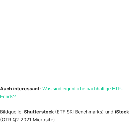
Auch interessant:
Was sind eigentliche nachhaltige ETF-
Fonds?
Bildquelle:
Shutterstock
(ETF SRI Benchmarks) und
iStock
(OTR Q2 2021 Microsite)