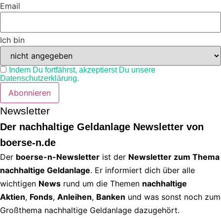
Email
Ich bin
Indem Du fortfährst, akzeptierst Du unsere
Datenschutzerklärung.
Newsletter
Der nachhaltige Geldanlage Newsletter von
boerse-n.de
Der
boerse-n-Newsletter
ist der
Newsletter zum Thema
nachhaltige Geldanlage
. Er informiert dich über alle
wichtigen
News
rund um die Themen
nachhaltige
Aktien
,
Fonds
,
Anleihen
,
Banken
und was sonst noch zum
Großthema nachhaltige Geldanlage dazugehört.