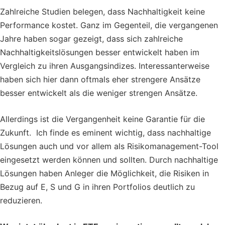
Zahlreiche Studien belegen, dass Nachhaltigkeit keine
Performance kostet. Ganz im Gegenteil, die vergangenen
Jahre haben sogar gezeigt, dass sich zahlreiche
Nachhaltigkeitslösungen besser entwickelt haben im
Vergleich zu ihren Ausgangsindizes. Interessanterweise
haben sich hier dann oftmals eher strengere Ansätze
besser entwickelt als die weniger strengen Ansätze.
Allerdings ist die Vergangenheit keine Garantie für die
Zukunft. Ich finde es eminent wichtig, dass nachhaltige
Lösungen auch und vor allem als Risikomanagement-Tool
eingesetzt werden können und sollten. Durch nachhaltige
Lösungen haben Anleger die Möglichkeit, die Risiken in
Bezug auf E, S und G in ihren Portfolios deutlich zu
reduzieren.