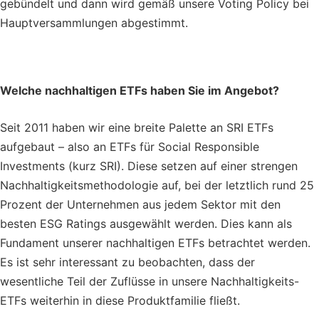
gebündelt und dann wird gemäß unsere Voting Policy bei
Hauptversammlungen abgestimmt.
Welche nachhaltigen ETFs haben Sie im Angebot?
Seit 2011 haben wir eine breite Palette an SRI ETFs
aufgebaut – also an ETFs für Social Responsible
Investments (kurz SRI). Diese setzen auf einer strengen
Nachhaltigkeitsmethodologie auf, bei der letztlich rund 25
Prozent der Unternehmen aus jedem Sektor mit den
besten ESG Ratings ausgewählt werden. Dies kann als
Fundament unserer nachhaltigen ETFs betrachtet werden.
Es ist sehr interessant zu beobachten, dass der
wesentliche Teil der Zuflüsse in unsere Nachhaltigkeits-
ETFs weiterhin in diese Produktfamilie fließt.