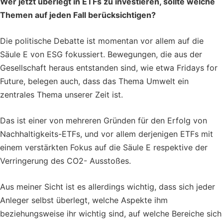
Wer jetzt überlegt in ETFs zu investieren, sollte welche
Themen auf jeden Fall berücksichtigen?
Die politische Debatte ist momentan vor allem auf die
Säule E von ESG fokussiert. Bewegungen, die aus der
Gesellschaft heraus entstanden sind, wie etwa Fridays for
Future, belegen auch, dass das Thema Umwelt ein
zentrales Thema unserer Zeit ist.
Das ist einer von mehreren Gründen für den Erfolg von
Nachhaltigkeits-ETFs, und vor allem derjenigen ETFs mit
einem verstärkten Fokus auf die Säule E respektive der
Verringerung des CO2- Ausstoßes.
Aus meiner Sicht ist es allerdings wichtig, dass sich jeder
Anleger selbst überlegt, welche Aspekte ihm
beziehungsweise ihr wichtig sind, auf welche Bereiche sich