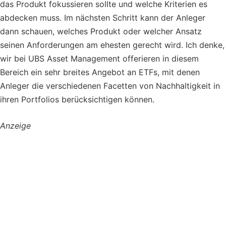
das Produkt fokussieren sollte und welche Kriterien es
abdecken muss. Im nächsten Schritt kann der Anleger
dann schauen, welches Produkt oder welcher Ansatz
seinen Anforderungen am ehesten gerecht wird. Ich denke,
wir bei UBS Asset Management offerieren in diesem
Bereich ein sehr breites Angebot an ETFs, mit denen
Anleger die verschiedenen Facetten von Nachhaltigkeit in
ihren Portfolios berücksichtigen können.
Anzeige