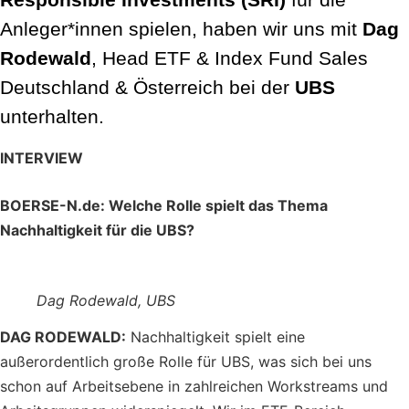
Anleger*innen spielen, haben wir uns mit
Dag
Rodewald
, Head ETF & Index Fund Sales
Deutschland & Österreich bei der
UBS
unterhalten.
INTERVIEW
BOERSE-N.de: Welche Rolle spielt das Thema
Nachhaltigkeit für die UBS?
Dag Rodewald, UBS
DAG RODEWALD:
Nachhaltigkeit spielt eine
außerordentlich große Rolle für UBS, was sich bei uns
schon auf Arbeitsebene in zahlreichen Workstreams und