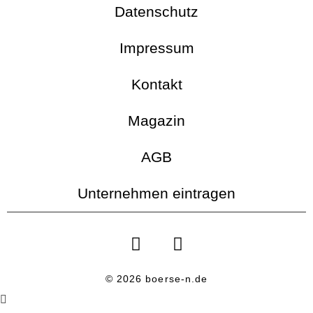
Datenschutz
Impressum
Kontakt
Magazin
AGB
Unternehmen eintragen
© 2026 boerse-n.de