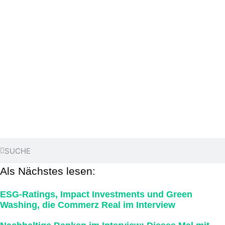
Als Nächstes lesen:
ESG-Ratings, Impact Investments und Green
Washing, die Commerz Real im Interview