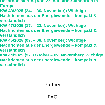
Dekarbonisierung von 22 Industrie-Standorten in
Europa
KW 48/2025 (24. – 30. November): Wichtige
Nachrichten aus der Energie­wende – kompakt &
verständlich
KW 47/2025 (17. – 23. November): Wichtige
Nachrichten aus der Energie­wende – kompakt &
verständlich
KW 45/2025 (03. – 09. November): Wichtige
Nachrichten aus der Energie­wende – kompakt &
verständlich
KW 44/2025 (27. Oktober – 02. November): Wichtige
Nachrichten aus der Energie­wende – kompakt &
verständlich
Partner
FAQ