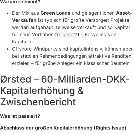
Warum relevant?
Der Mix aus
Green Loans
und gelegentlichen
Asset-
Verkäufen
ist typisch für große Versorger: Projekte
werden aufgebaut, teilweise verkauft und so Kapital
für neue Vorhaben freigesetzt („Recycling von
Kapital“).
Offshore-Windparks sind kapitalintensiv, können aber
bei stabilen Rahmenbedingungen attraktive Renditen
erzielen – für grüne Anleger ein klassischer Baustein.
Ørsted – 60-Milliarden-DKK-
Kapitalerhöhung &
Zwischenbericht
Was ist passiert?
Abschluss der großen Kapitalerhöhung (Rights Issue)