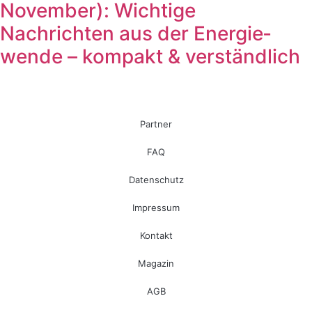
November): Wichtige
Nachrichten aus der Energie­
wende – kompakt & verständlich
Partner
FAQ
Datenschutz
Impressum
Kontakt
Magazin
AGB