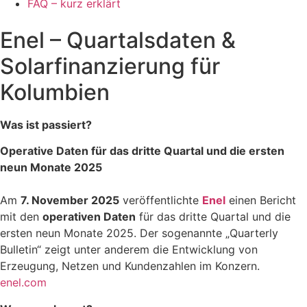
FAQ – kurz erklärt
Enel – Quartalsdaten &
Solarfinanzierung für
Kolumbien
Was ist passiert?
Operative Daten für das dritte Quartal und die ersten
neun Monate 2025
Am
7. November 2025
veröffentlichte
Enel
einen Bericht
mit den
operativen Daten
für das dritte Quartal und die
ersten neun Monate 2025. Der sogenannte „Quarterly
Bulletin“ zeigt unter anderem die Entwicklung von
Erzeugung, Netzen und Kundenzahlen im Konzern.
enel.com