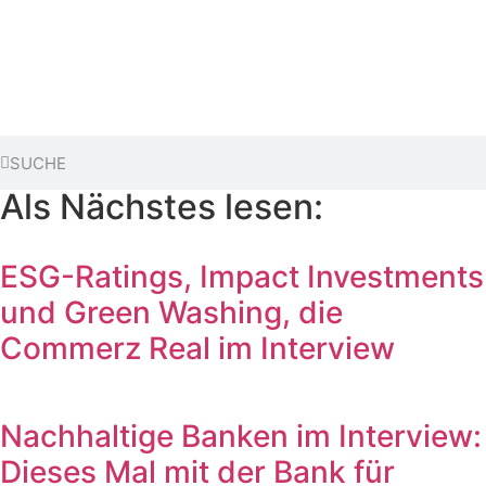
Als Nächstes lesen:
ESG-Ratings, Impact Investments
und Green Washing, die
Commerz Real im Interview
Nachhaltige Banken im Interview:
Dieses Mal mit der Bank für