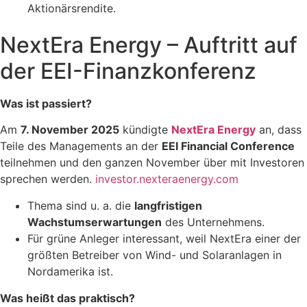
Aktionärsrendite.
NextEra Energy – Auftritt auf
der EEI-Finanzkonferenz
Was ist passiert?
Am
7. November 2025
kündigte
NextEra Energy
an, dass
Teile des Managements an der
EEI Financial Conference
teilnehmen und den ganzen November über mit Investoren
sprechen werden.
investor.nexteraenergy.com
Thema sind u. a. die
langfristigen
Wachstumserwartungen
des Unternehmens.
Für grüne Anleger interessant, weil NextEra einer der
größten Betreiber von Wind- und Solaranlagen in
Nordamerika ist.
Was heißt das praktisch?