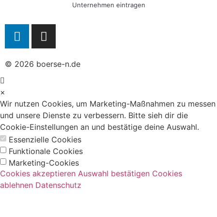
Unternehmen eintragen
© 2026 boerse-n.de
×
Wir nutzen Cookies, um Marketing-Maßnahmen zu messen
und unsere Dienste zu verbessern. Bitte sieh dir die
Cookie-Einstellungen an und bestätige deine Auswahl.
Essenzielle Cookies
Funktionale Cookies
Marketing-Cookies
Cookies akzeptieren
Auswahl bestätigen
Cookies
ablehnen
Datenschutz