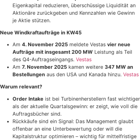
Eigenkapital reduzieren, überschüssige Liquidität an
Aktionäre zurückgeben und Kennzahlen wie Gewinn
je Aktie stützen.
Neue Windkraftaufträge in KW45
Am
4. November 2025
meldete Vestas
vier neue
Aufträge mit insgesamt 200 MW
Leistung als Teil
des Q4-Auftragseingangs.
Vestas
Am
7. November 2025
kamen weitere
347 MW an
Bestellungen
aus den USA und Kanada hinzu.
Vestas
Warum relevant?
Order Intake
ist bei Turbinenherstellern fast wichtiger
als der aktuelle Quartalsgewinn: er zeigt, wie voll die
Auftragsbücher sind.
Rückkäufe sind ein Signal: Das Management glaubt
offenbar an eine Unterbewertung oder will die
Kapitalstruktur optimieren – wichtig für mittelfristige