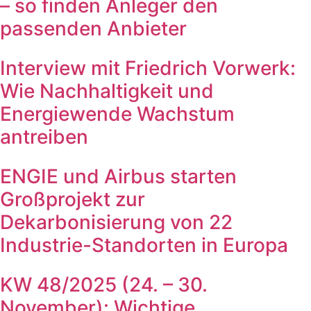
– so finden Anleger den
passenden Anbieter
Interview mit Friedrich Vorwerk:
Wie Nachhaltigkeit und
Energiewende Wachstum
antreiben
ENGIE und Airbus starten
Großprojekt zur
Dekarbonisierung von 22
Industrie-Standorten in Europa
KW 48/2025 (24. – 30.
November): Wichtige