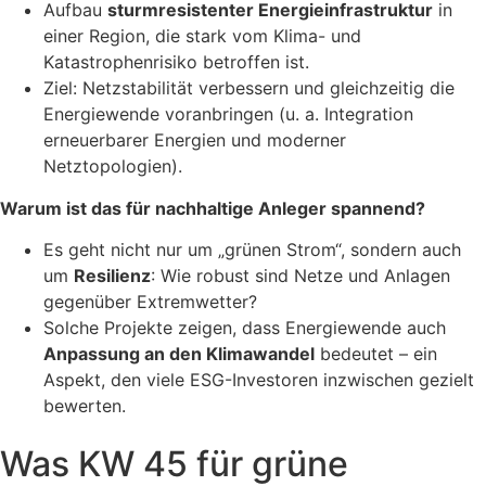
Aufbau
sturmresistenter Energieinfrastruktur
in
einer Region, die stark vom Klima- und
Katastrophenrisiko betroffen ist.
Ziel: Netzstabilität verbessern und gleichzeitig die
Energiewende voranbringen (u. a. Integration
erneuerbarer Energien und moderner
Netztopologien).
Warum ist das für nachhaltige Anleger spannend?
Es geht nicht nur um „grünen Strom“, sondern auch
um
Resilienz
: Wie robust sind Netze und Anlagen
gegenüber Extremwetter?
Solche Projekte zeigen, dass Energiewende auch
Anpassung an den Klimawandel
bedeutet – ein
Aspekt, den viele ESG-Investoren inzwischen gezielt
bewerten.
Was KW 45 für grüne