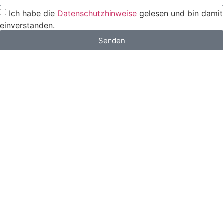
Ich habe die
Datenschutzhinweise
gelesen und bin damit
einverstanden.
Senden