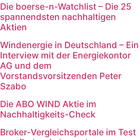
Die boerse-n-Watchlist – Die 25
spannendsten nachhaltigen
Aktien
Windenergie in Deutschland – Ein
Interview mit der Energiekontor
AG und dem
Vorstandsvorsitzenden Peter
Szabo
Die ABO WIND Aktie im
Nachhaltigkeits-Check
Broker-Vergleichsportale im Test