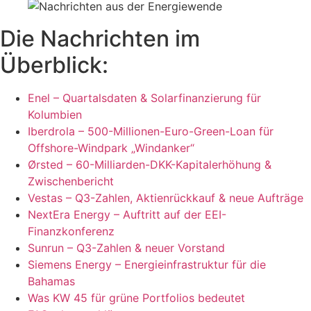
Die Nachrichten im
Überblick:
Enel – Quartalsdaten & Solarfinanzierung für
Kolumbien
Iberdrola – 500-Millionen-Euro-Green-Loan für
Offshore-Windpark „Windanker“
Ørsted – 60-Milliarden-DKK-Kapitalerhöhung &
Zwischenbericht
Vestas – Q3-Zahlen, Aktienrückkauf & neue Aufträge
NextEra Energy – Auftritt auf der EEI-
Finanzkonferenz
Sunrun – Q3-Zahlen & neuer Vorstand
Siemens Energy – Energieinfrastruktur für die
Bahamas
Was KW 45 für grüne Portfolios bedeutet