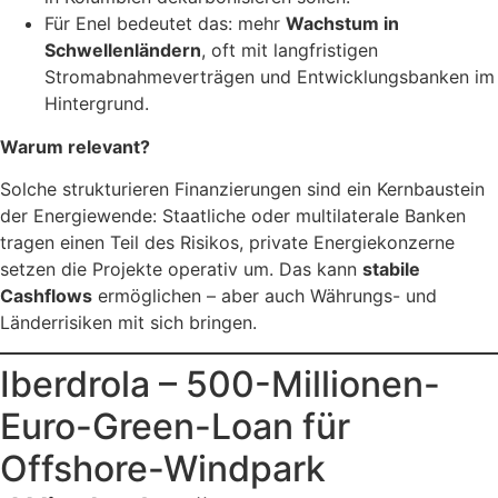
Für Enel bedeutet das: mehr
Wachstum in
Schwellenländern
, oft mit langfristigen
Stromabnahmeverträgen und Entwicklungsbanken im
Hintergrund.
Warum relevant?
Solche strukturieren Finanzierungen sind ein Kernbaustein
der Energiewende: Staatliche oder multilaterale Banken
tragen einen Teil des Risikos, private Energiekonzerne
setzen die Projekte operativ um. Das kann
stabile
Cashflows
ermöglichen – aber auch Währungs- und
Länderrisiken mit sich bringen.
Iberdrola – 500-Millionen-
Euro-Green-Loan für
Offshore-Windpark