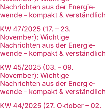
Nachrichten aus der Energie­
wende – kompakt & verständlich
KW 47/2025 (17. – 23.
November): Wichtige
Nachrichten aus der Energie­
wende – kompakt & verständlich
KW 45/2025 (03. – 09.
November): Wichtige
Nachrichten aus der Energie­
wende – kompakt & verständlich
KW 44/2025 (27. Oktober – 02.