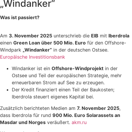
„Windanker“
Was ist passiert?
Am
3. November 2025
unterschrieb die
EIB
mit
Iberdrola
einen
Green Loan über 500 Mio. Euro
für den Offshore-
Windpark
„Windanker“
in der deutschen Ostsee.
Europäische Investitionsbank
Windanker ist ein
Offshore-Windprojekt
in der
Ostsee und Teil der europäischen Strategie, mehr
erneuerbaren Strom auf See zu erzeugen.
Der Kredit finanziert einen Teil der Baukosten;
Iberdrola steuert eigenes Kapital bei.
Zusätzlich berichteten Medien am
7. November 2025
,
dass Iberdrola für rund
900 Mio. Euro Solarassets an
Masdar und Norges
veräußert.
akm.ru