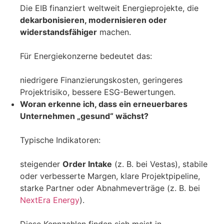
Die EIB finanziert weltweit Energieprojekte, die
dekarbonisieren, modernisieren oder
widerstandsfähiger
machen.
Für Energiekonzerne bedeutet das:
niedrigere Finanzierungskosten, geringeres
Projektrisiko, bessere ESG-Bewertungen.
Woran erkenne ich, dass ein erneuerbares
Unternehmen „gesund“ wächst?
Typische Indikatoren:
steigender
Order Intake
(z. B. bei Vestas), stabile
oder verbesserte Margen, klare Projektpipeline,
starke Partner oder Abnahmeverträge (z. B. bei
NextEra Energy
).