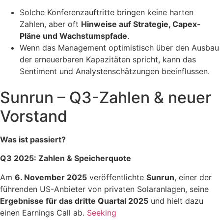
Solche Konferenzauftritte bringen keine harten
Zahlen, aber oft
Hinweise auf Strategie, Capex-
Pläne und Wachstumspfade
.
Wenn das Management optimistisch über den Ausbau
der erneuerbaren Kapazitäten spricht, kann das
Sentiment und Analystenschätzungen beeinflussen.
Sunrun – Q3-Zahlen & neuer
Vorstand
Was ist passiert?
Q3 2025: Zahlen & Speicherquote
Am
6. November 2025
veröffentlichte
Sunrun
, einer der
führenden US-Anbieter von privaten Solaranlagen, seine
Ergebnisse für das dritte Quartal 2025
und hielt dazu
einen Earnings Call ab.
Seeking