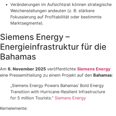
Veränderungen im Aufsichtsrat können strategische
Weichenstellungen andeuten (z. B. stärkere
Fokussierung auf Profitabilität oder bestimmte
Marktsegmente).
Siemens Energy –
Energieinfrastruktur für die
Bahamas
Am
6. November 2025
veröffentlichte
Siemens Energy
eine Pressemitteilung zu einem Projekt auf den
Bahamas
:
„Siemens Energy Powers Bahamas’ Bold Energy
Transition with Hurricane-Resilient Infrastructure
for 5 million Tourists.“
Siemens Energy
Kernelemente: