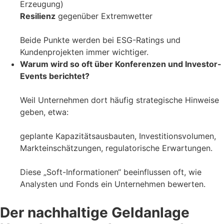
Erzeugung)
Resilienz
gegenüber Extremwetter
Beide Punkte werden bei ESG-Ratings und
Kundenprojekten immer wichtiger.
Warum wird so oft über Konferenzen und Investor-
Events berichtet?
Weil Unternehmen dort häufig strategische Hinweise
geben, etwa:
geplante Kapazitätsausbauten, Investitionsvolumen,
Markteinschätzungen, regulatorische Erwartungen.
Diese „Soft-Informationen“ beeinflussen oft, wie
Analysten und Fonds ein Unternehmen bewerten.
Der nachhaltige Geldanlage