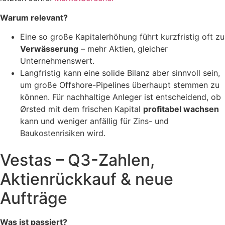
Warum relevant?
Eine so große Kapitalerhöhung führt kurzfristig oft zu
Verwässerung
– mehr Aktien, gleicher
Unternehmenswert.
Langfristig kann eine solide Bilanz aber sinnvoll sein,
um große Offshore-Pipelines überhaupt stemmen zu
können. Für nachhaltige Anleger ist entscheidend, ob
Ørsted mit dem frischen Kapital
profitabel wachsen
kann und weniger anfällig für Zins- und
Baukostenrisiken wird.
Vestas – Q3-Zahlen,
Aktienrückkauf & neue
Aufträge
Was ist passiert?