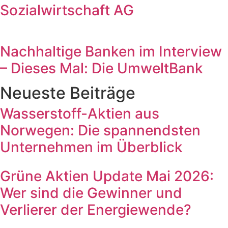
Sozialwirtschaft AG
Nachhaltige Banken im Interview
– Dieses Mal: Die UmweltBank
Neueste Beiträge
Wasserstoff-Aktien aus
Norwegen: Die spannendsten
Unternehmen im Überblick
Grüne Aktien Update Mai 2026:
Wer sind die Gewinner und
Verlierer der Energiewende?