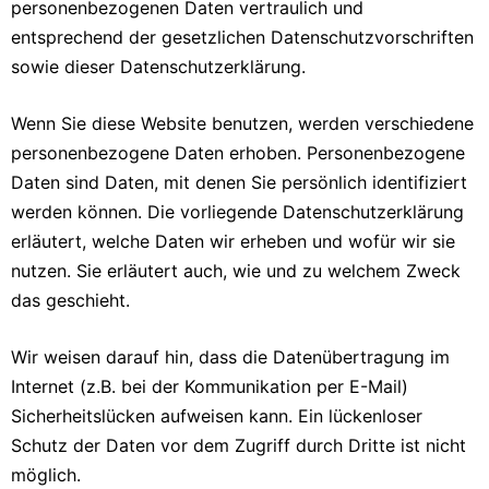
personenbezogenen Daten vertraulich und
entsprechend der gesetzlichen Datenschutzvorschriften
sowie dieser Datenschutzerklärung.
Wenn Sie diese Website benutzen, werden verschiedene
personenbezogene Daten erhoben. Personenbezogene
Daten sind Daten, mit denen Sie persönlich identifiziert
werden können. Die vorliegende Datenschutzerklärung
erläutert, welche Daten wir erheben und wofür wir sie
nutzen. Sie erläutert auch, wie und zu welchem Zweck
das geschieht.
Wir weisen darauf hin, dass die Datenübertragung im
Internet (z.B. bei der Kommunikation per E-Mail)
Sicherheitslücken aufweisen kann. Ein lückenloser
Schutz der Daten vor dem Zugriff durch Dritte ist nicht
möglich.