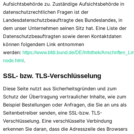
Aufsichtsbehörde zu. Zuständige Aufsichtsbehörde in
datenschutzrechtlichen Fragen ist der
Landesdatenschutzbeauftragte des Bundeslandes, in
dem unser Unternehmen seinen Sitz hat. Eine Liste der
Datenschutzbeauftragten sowie deren Kontaktdaten
können folgendem Link entnommen
werden:
https://www.bfdi.bund.de/DE/Infothek/Anschriften_Lin
.
node.html
SSL- bzw. TLS-Verschlüsselung
Diese Seite nutzt aus Sicherheitsgründen und zum
Schutz der Übertragung vertraulicher Inhalte, wie zum
Beispiel Bestellungen oder Anfragen, die Sie an uns als
Seitenbetreiber senden, eine SSL-bzw. TLS-
Verschlüsselung. Eine verschlüsselte Verbindung
erkennen Sie daran, dass die Adresszeile des Browsers