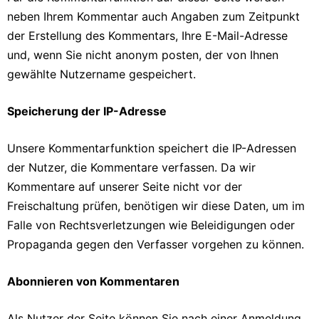
neben Ihrem Kommentar auch Angaben zum Zeitpunkt
der Erstellung des Kommentars, Ihre E-Mail-Adresse
und, wenn Sie nicht anonym posten, der von Ihnen
gewählte Nutzername gespeichert.
Speicherung der IP-Adresse
Unsere Kommentarfunktion speichert die IP-Adressen
der Nutzer, die Kommentare verfassen. Da wir
Kommentare auf unserer Seite nicht vor der
Freischaltung prüfen, benötigen wir diese Daten, um im
Falle von Rechtsverletzungen wie Beleidigungen oder
Propaganda gegen den Verfasser vorgehen zu können.
Abonnieren von Kommentaren
Als Nutzer der Seite können Sie nach einer Anmeldung