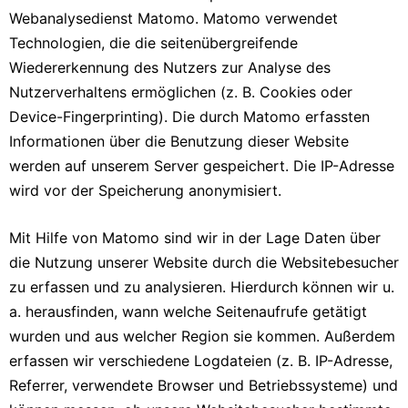
Webanalysedienst Matomo. Matomo verwendet
Technologien, die die seitenübergreifende
Wiedererkennung des Nutzers zur Analyse des
Nutzerverhaltens ermöglichen (z. B. Cookies oder
Device-Fingerprinting). Die durch Matomo erfassten
Informationen über die Benutzung dieser Website
werden auf unserem Server gespeichert. Die IP-Adresse
wird vor der Speicherung anonymisiert.
Mit Hilfe von Matomo sind wir in der Lage Daten über
die Nutzung unserer Website durch die Websitebesucher
zu erfassen und zu analysieren. Hierdurch können wir u.
a. herausfinden, wann welche Seitenaufrufe getätigt
wurden und aus welcher Region sie kommen. Außerdem
erfassen wir verschiedene Logdateien (z. B. IP-Adresse,
Referrer, verwendete Browser und Betriebssysteme) und