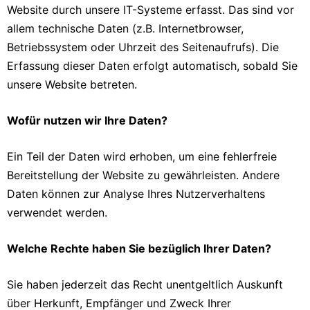
Website durch unsere IT-Systeme erfasst. Das sind vor
allem technische Daten (z.B. Internetbrowser,
Betriebssystem oder Uhrzeit des Seitenaufrufs). Die
Erfassung dieser Daten erfolgt automatisch, sobald Sie
unsere Website betreten.
Wofür nutzen wir Ihre Daten?
Ein Teil der Daten wird erhoben, um eine fehlerfreie
Bereitstellung der Website zu gewährleisten. Andere
Daten können zur Analyse Ihres Nutzerverhaltens
verwendet werden.
Welche Rechte haben Sie bezüglich Ihrer Daten?
Sie haben jederzeit das Recht unentgeltlich Auskunft
über Herkunft, Empfänger und Zweck Ihrer