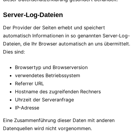
Server-Log-Dateien
Der Provider der Seiten erhebt und speichert
automatisch Informationen in so genannten Server-Log-
Dateien, die Ihr Browser automatisch an uns übermittelt.
Dies sind:
Browsertyp und Browserversion
verwendetes Betriebssystem
Referrer URL
Hostname des zugreifenden Rechners
Uhrzeit der Serveranfrage
IP-Adresse
Eine Zusammenführung dieser Daten mit anderen
Datenquellen wird nicht vorgenommen.