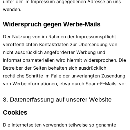
unter der im Impressum angegebenen Adresse an uns
wenden.
Widerspruch gegen Werbe-Mails
Der Nutzung von im Rahmen der Impressumspflicht
veröffentlichten Kontaktdaten zur Übersendung von
nicht ausdrücklich angeforderter Werbung und
Informationsmaterialien wird hiermit widersprochen. Die
Betreiber der Seiten behalten sich ausdrücklich
rechtliche Schritte im Falle der unverlangten Zusendung
von Werbeinformationen, etwa durch Spam-E-Mails, vor.
3. Datenerfassung auf unserer Website
Cookies
Die Internetseiten verwenden teilweise so genannte