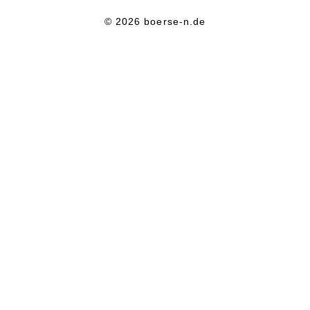
© 2026 boerse-n.de