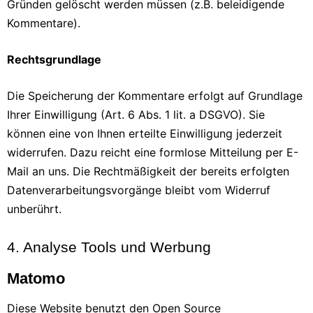
Gründen gelöscht werden müssen (z.B. beleidigende
Kommentare).
Rechtsgrundlage
Die Speicherung der Kommentare erfolgt auf Grundlage
Ihrer Einwilligung (Art. 6 Abs. 1 lit. a DSGVO). Sie
können eine von Ihnen erteilte Einwilligung jederzeit
widerrufen. Dazu reicht eine formlose Mitteilung per E-
Mail an uns. Die Rechtmäßigkeit der bereits erfolgten
Datenverarbeitungsvorgänge bleibt vom Widerruf
unberührt.
4. Analyse Tools und Werbung
Matomo
Diese Website benutzt den Open Source