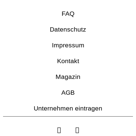
FAQ
Datenschutz
Impressum
Kontakt
Magazin
AGB
Unternehmen eintragen