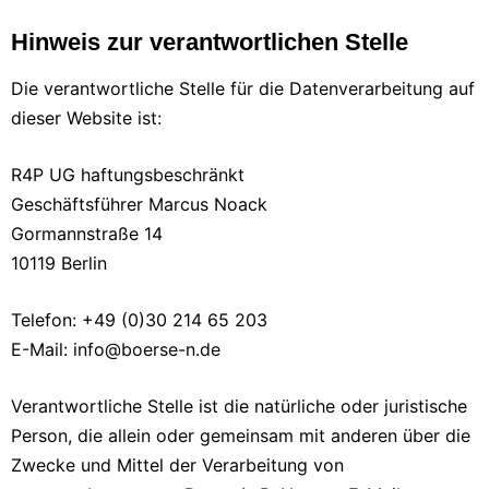
Hinweis zur verantwortlichen Stelle
Die verantwortliche Stelle für die Datenverarbeitung auf
dieser Website ist:
R4P UG haftungsbeschränkt
Geschäftsführer Marcus Noack
Gormannstraße 14
10119 Berlin
Telefon: +49 (0)30 214 65 203
E-Mail: info@boerse-n.de
Verantwortliche Stelle ist die natürliche oder juristische
Person, die allein oder gemeinsam mit anderen über die
Zwecke und Mittel der Verarbeitung von