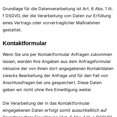
Grundlage für die Datenverarbeitung ist Art. 6 Abs. 1 lit.
f DSGVO, der die Verarbeitung von Daten zur Erfüllung
eines Vertrags oder vorvertraglicher Maßnahmen
gestattet.
Kontaktformular
Wenn Sie uns per Kontaktformular Anfragen zukommen
lassen, werden Ihre Angaben aus dem Anfrageformular
inklusive der von Ihnen dort angegebenen Kontaktdaten
zwecks Bearbeitung der Anfrage und für den Fall von
Anschlussfragen bei uns gespeichert. Diese Daten
geben wir nicht ohne Ihre Einwilligung weiter.
Die Verarbeitung der in das Kontaktformular
eingegebenen Daten erfolgt somit ausschließlich auf