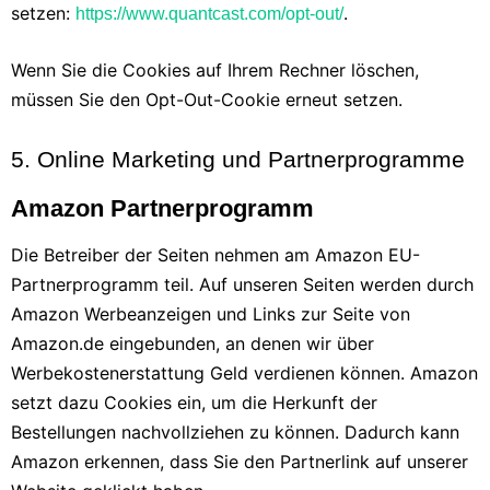
setzen:
.
https://www.quantcast.com/opt-out/
Wenn Sie die Cookies auf Ihrem Rechner löschen,
müssen Sie den Opt-Out-Cookie erneut setzen.
5. Online Marketing und Partnerprogramme
Amazon Partnerprogramm
Die Betreiber der Seiten nehmen am Amazon EU-
Partnerprogramm teil. Auf unseren Seiten werden durch
Amazon Werbeanzeigen und Links zur Seite von
Amazon.de eingebunden, an denen wir über
Werbekostenerstattung Geld verdienen können. Amazon
setzt dazu Cookies ein, um die Herkunft der
Bestellungen nachvollziehen zu können. Dadurch kann
Amazon erkennen, dass Sie den Partnerlink auf unserer