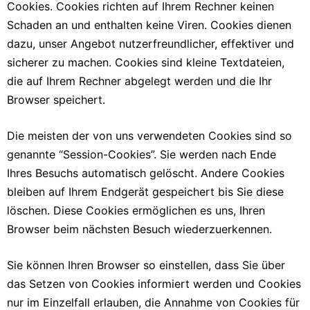
Cookies. Cookies richten auf Ihrem Rechner keinen
Schaden an und enthalten keine Viren. Cookies dienen
dazu, unser Angebot nutzerfreundlicher, effektiver und
sicherer zu machen. Cookies sind kleine Textdateien,
die auf Ihrem Rechner abgelegt werden und die Ihr
Browser speichert.
Die meisten der von uns verwendeten Cookies sind so
genannte “Session-Cookies”. Sie werden nach Ende
Ihres Besuchs automatisch gelöscht. Andere Cookies
bleiben auf Ihrem Endgerät gespeichert bis Sie diese
löschen. Diese Cookies ermöglichen es uns, Ihren
Browser beim nächsten Besuch wiederzuerkennen.
Sie können Ihren Browser so einstellen, dass Sie über
das Setzen von Cookies informiert werden und Cookies
nur im Einzelfall erlauben, die Annahme von Cookies für