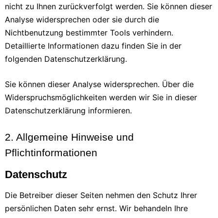
nicht zu Ihnen zurückverfolgt werden. Sie können dieser
Analyse widersprechen oder sie durch die
Nichtbenutzung bestimmter Tools verhindern.
Detaillierte Informationen dazu finden Sie in der
folgenden Datenschutzerklärung.
Sie können dieser Analyse widersprechen. Über die
Widerspruchsmöglichkeiten werden wir Sie in dieser
Datenschutzerklärung informieren.
2. Allgemeine Hinweise und
Pflichtinformationen
Datenschutz
Die Betreiber dieser Seiten nehmen den Schutz Ihrer
persönlichen Daten sehr ernst. Wir behandeln Ihre