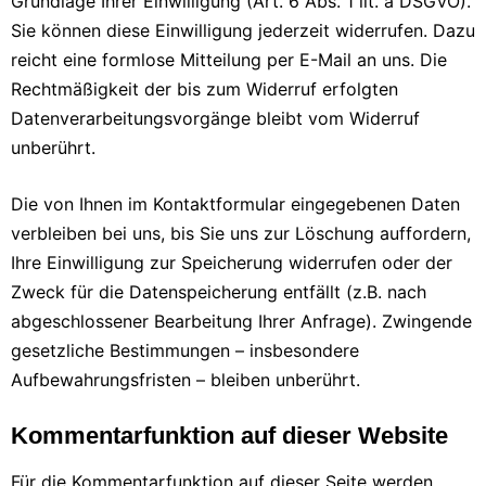
Grundlage Ihrer Einwilligung (Art. 6 Abs. 1 lit. a DSGVO).
Sie können diese Einwilligung jederzeit widerrufen. Dazu
reicht eine formlose Mitteilung per E-Mail an uns. Die
Rechtmäßigkeit der bis zum Widerruf erfolgten
Datenverarbeitungsvorgänge bleibt vom Widerruf
unberührt.
Die von Ihnen im Kontaktformular eingegebenen Daten
verbleiben bei uns, bis Sie uns zur Löschung auffordern,
Ihre Einwilligung zur Speicherung widerrufen oder der
Zweck für die Datenspeicherung entfällt (z.B. nach
abgeschlossener Bearbeitung Ihrer Anfrage). Zwingende
gesetzliche Bestimmungen – insbesondere
Aufbewahrungsfristen – bleiben unberührt.
Kommentarfunktion auf dieser Website
Für die Kommentarfunktion auf dieser Seite werden