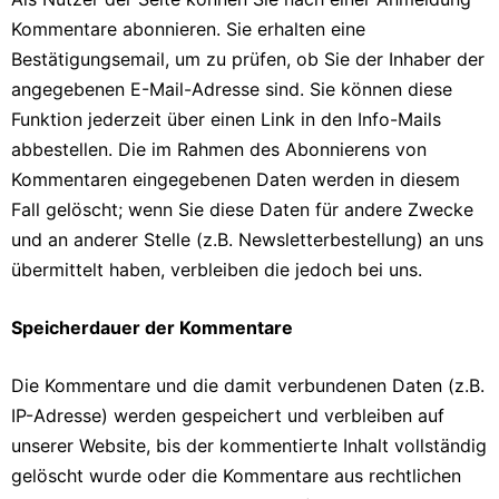
Kommentare abonnieren. Sie erhalten eine
Bestätigungsemail, um zu prüfen, ob Sie der Inhaber der
angegebenen E-Mail-Adresse sind. Sie können diese
Funktion jederzeit über einen Link in den Info-Mails
abbestellen. Die im Rahmen des Abonnierens von
Kommentaren eingegebenen Daten werden in diesem
Fall gelöscht; wenn Sie diese Daten für andere Zwecke
und an anderer Stelle (z.B. Newsletterbestellung) an uns
übermittelt haben, verbleiben die jedoch bei uns.
Speicherdauer der Kommentare
Die Kommentare und die damit verbundenen Daten (z.B.
IP-Adresse) werden gespeichert und verbleiben auf
unserer Website, bis der kommentierte Inhalt vollständig
gelöscht wurde oder die Kommentare aus rechtlichen