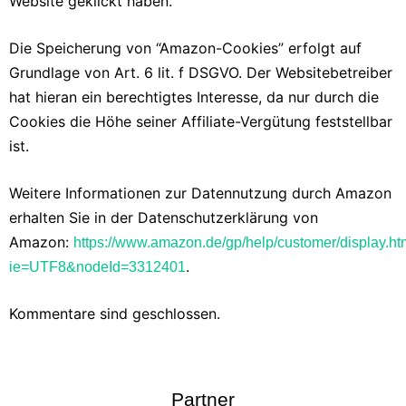
Website geklickt haben.
Die Speicherung von “Amazon-Cookies” erfolgt auf
Grundlage von Art. 6 lit. f DSGVO. Der Websitebetreiber
hat hieran ein berechtigtes Interesse, da nur durch die
Cookies die Höhe seiner Affiliate-Vergütung feststellbar
ist.
Weitere Informationen zur Datennutzung durch Amazon
erhalten Sie in der Datenschutzerklärung von
Amazon:
https://www.amazon.de/gp/help/customer/display.htm
.
ie=UTF8&nodeId=3312401
Kommentare sind geschlossen.
Partner