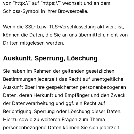
von “http://” auf “https://” wechselt und an dem
Schloss-Symbol in Ihrer Browserzeile.
Wenn die SSL- bzw. TLS-Verschlüsselung aktiviert ist,
können die Daten, die Sie an uns übermitteln, nicht von
Dritten mitgelesen werden.
Auskunft, Sperrung, Löschung
Sie haben im Rahmen der geltenden gesetzlichen
Bestimmungen jederzeit das Recht auf unentgeltliche
Auskunft über Ihre gespeicherten personenbezogenen
Daten, deren Herkunft und Empfänger und den Zweck
der Datenverarbeitung und ggf. ein Recht auf
Berichtigung, Sperrung oder Löschung dieser Daten.
Hierzu sowie zu weiteren Fragen zum Thema
personenbezogene Daten können Sie sich jederzeit