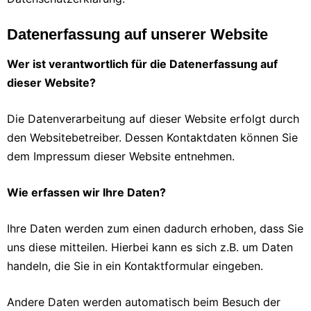
Datenerfassung auf unserer Website
Wer ist verantwortlich für die Datenerfassung auf
dieser Website?
Die Datenverarbeitung auf dieser Website erfolgt durch
den Websitebetreiber. Dessen Kontaktdaten können Sie
dem Impressum dieser Website entnehmen.
Wie erfassen wir Ihre Daten?
Ihre Daten werden zum einen dadurch erhoben, dass Sie
uns diese mitteilen. Hierbei kann es sich z.B. um Daten
handeln, die Sie in ein Kontaktformular eingeben.
Andere Daten werden automatisch beim Besuch der