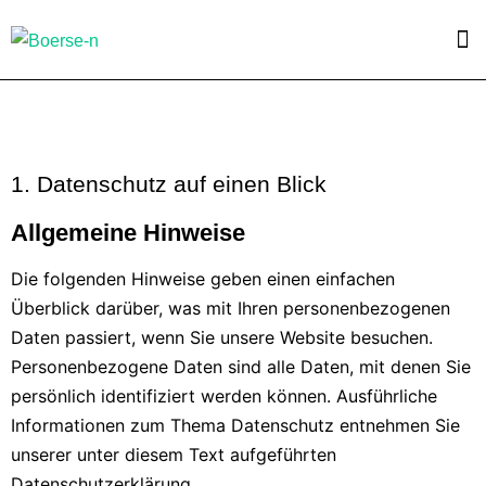
1. Datenschutz auf einen Blick
Allgemeine Hinweise
Die folgenden Hinweise geben einen einfachen
Überblick darüber, was mit Ihren personenbezogenen
Daten passiert, wenn Sie unsere Website besuchen.
Personenbezogene Daten sind alle Daten, mit denen Sie
persönlich identifiziert werden können. Ausführliche
Informationen zum Thema Datenschutz entnehmen Sie
unserer unter diesem Text aufgeführten
Datenschutzerklärung.