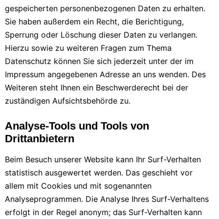
gespeicherten personenbezogenen Daten zu erhalten.
Sie haben außerdem ein Recht, die Berichtigung,
Sperrung oder Löschung dieser Daten zu verlangen.
Hierzu sowie zu weiteren Fragen zum Thema
Datenschutz können Sie sich jederzeit unter der im
Impressum angegebenen Adresse an uns wenden. Des
Weiteren steht Ihnen ein Beschwerderecht bei der
zuständigen Aufsichtsbehörde zu.
Analyse-Tools und Tools von
Drittanbietern
Beim Besuch unserer Website kann Ihr Surf-Verhalten
statistisch ausgewertet werden. Das geschieht vor
allem mit Cookies und mit sogenannten
Analyseprogrammen. Die Analyse Ihres Surf-Verhaltens
erfolgt in der Regel anonym; das Surf-Verhalten kann