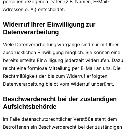
personenbezogenen Daten (z.B. Namen, E-Mail-
Adressen o. Ä.) entscheidet.
Widerruf Ihrer Einwilligung zur
Datenverarbeitung
Viele Datenverarbeitungsvorgänge sind nur mit Ihrer
ausdrücklichen Einwilligung möglich. Sie können eine
bereits erteilte Einwilligung jederzeit widerrufen. Dazu
reicht eine formlose Mitteilung per E-Mail an uns. Die
Rechtmäßigkeit der bis zum Widerruf erfolgten
Datenverarbeitung bleibt vom Widerruf unberührt.
Beschwerderecht bei der zuständigen
Aufsichtsbehörde
Im Falle datenschutzrechtlicher Verstöße steht dem
Betroffenen ein Beschwerderecht bei der zuständigen