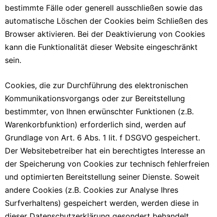
bestimmte Fälle oder generell ausschließen sowie das
automatische Löschen der Cookies beim Schließen des
Browser aktivieren. Bei der Deaktivierung von Cookies
kann die Funktionalität dieser Website eingeschränkt
sein.
Cookies, die zur Durchführung des elektronischen
Kommunikationsvorgangs oder zur Bereitstellung
bestimmter, von Ihnen erwünschter Funktionen (z.B.
Warenkorbfunktion) erforderlich sind, werden auf
Grundlage von Art. 6 Abs. 1 lit. f DSGVO gespeichert.
Der Websitebetreiber hat ein berechtigtes Interesse an
der Speicherung von Cookies zur technisch fehlerfreien
und optimierten Bereitstellung seiner Dienste. Soweit
andere Cookies (z.B. Cookies zur Analyse Ihres
Surfverhaltens) gespeichert werden, werden diese in
dieser Datenschutzerklärung gesondert behandelt.