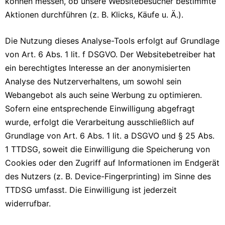
können messen, ob unsere Websitebesucher bestimmte
Aktionen durchführen (z. B. Klicks, Käufe u. Ä.).
Die Nutzung dieses Analyse-Tools erfolgt auf Grundlage
von Art. 6 Abs. 1 lit. f DSGVO. Der Websitebetreiber hat
ein berechtigtes Interesse an der anonymisierten
Analyse des Nutzerverhaltens, um sowohl sein
Webangebot als auch seine Werbung zu optimieren.
Sofern eine entsprechende Einwilligung abgefragt
wurde, erfolgt die Verarbeitung ausschließlich auf
Grundlage von Art. 6 Abs. 1 lit. a DSGVO und § 25 Abs.
1 TTDSG, soweit die Einwilligung die Speicherung von
Cookies oder den Zugriff auf Informationen im Endgerät
des Nutzers (z. B. Device-Fingerprinting) im Sinne des
TTDSG umfasst. Die Einwilligung ist jederzeit
widerrufbar.