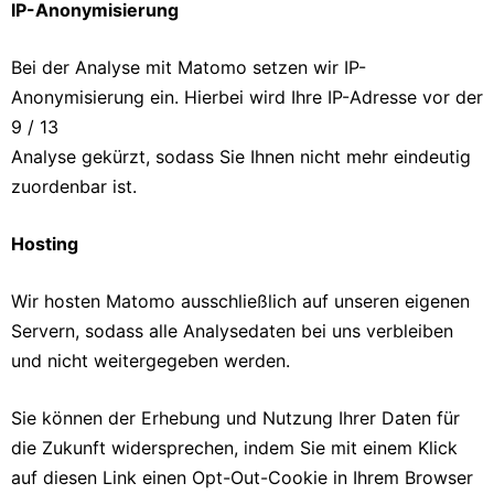
IP-Anonymisierung
Bei der Analyse mit Matomo setzen wir IP-
Anonymisierung ein. Hierbei wird Ihre IP-Adresse vor der
9 / 13
Analyse gekürzt, sodass Sie Ihnen nicht mehr eindeutig
zuordenbar ist.
Hosting
Wir hosten Matomo ausschließlich auf unseren eigenen
Servern, sodass alle Analysedaten bei uns verbleiben
und nicht weitergegeben werden.
Sie können der Erhebung und Nutzung Ihrer Daten für
die Zukunft widersprechen, indem Sie mit einem Klick
auf diesen Link einen Opt-Out-Cookie in Ihrem Browser