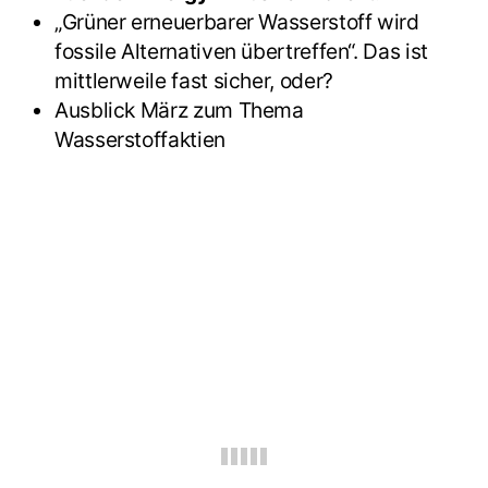
„Grüner erneuerbarer Wasserstoff wird
fossile Alternativen übertreffen“. Das ist
mittlerweile fast sicher, oder?
Ausblick März zum Thema
Wasserstoffaktien