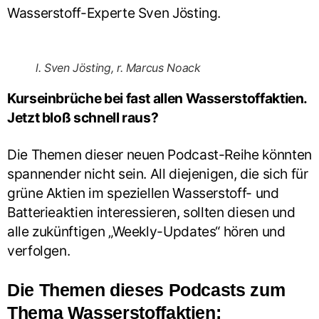
Wasserstoff-Experte Sven Jösting.
l. Sven Jösting, r. Marcus Noack
Kurseinbrüche bei fast allen Wasserstoffaktien.
Jetzt bloß schnell raus?
Die Themen dieser neuen Podcast-Reihe könnten
spannender nicht sein. All diejenigen, die sich für
grüne Aktien im speziellen Wasserstoff- und
Batterieaktien interessieren, sollten diesen und
alle zukünftigen „Weekly-Updates“ hören und
verfolgen.
Die Themen dieses Podcasts zum
Thema Wasserstoffaktien: