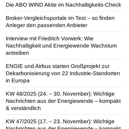
Die ABO WIND Aktie im Nachhaltigkeits-Check
Broker-Vergleichsportale im Test – so finden
Anleger den passenden Anbieter
Interview mit Friedrich Vorwerk: Wie
Nachhaltigkeit und Energiewende Wachstum
antreiben
ENGIE und Airbus starten Großprojekt zur
Dekarbonisierung von 22 Industrie-Standorten
in Europa
KW 48/2025 (24. – 30. November): Wichtige
Nachrichten aus der Energie­wende – kompakt
& verständlich
KW 47/2025 (17. – 23. November): Wichtige
Nachrichten aus der Energie­wende – kompakt