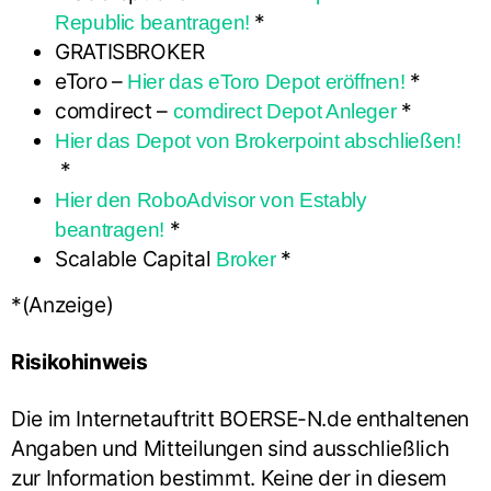
*
Republic beantragen!
GRATISBROKER
eToro –
*
Hier das eToro Depot eröffnen!
comdirect –
*
comdirect Depot Anleger
Hier das Depot von Brokerpoint abschließen!
*
Hier den RoboAdvisor von Estably
*
beantragen!
Scalable Capital
*
Broker
*(Anzeige)
Risikohinweis
Die im Internetauftritt BOERSE-N.de enthaltenen
Angaben und Mitteilungen sind ausschließlich
zur Information bestimmt. Keine der in diesem