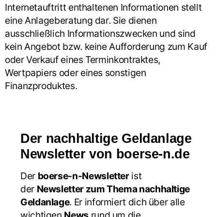
Internetauftritt enthaltenen Informationen stellt
eine Anlageberatung dar. Sie dienen
ausschließlich Informationszwecken und sind
kein Angebot bzw. keine Aufforderung zum Kauf
oder Verkauf eines Terminkontraktes,
Wertpapiers oder eines sonstigen
Finanzproduktes.
Der nachhaltige Geldanlage
Newsletter von boerse-n.de
Der
boerse-n-Newsletter
ist
der
Newsletter zum Thema nachhaltige
Geldanlage
. Er informiert dich über alle
wichtigen
News
rund um die