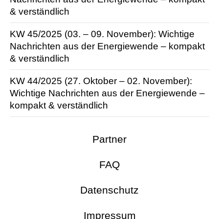
& verständlich
KW 45/2025 (03. – 09. November): Wichtige
Nachrichten aus der Energie­wende – kompakt
& verständlich
KW 44/2025 (27. Oktober – 02. November):
Wichtige Nachrichten aus der Energie­wende –
kompakt & verständlich
Partner
FAQ
Datenschutz
Impressum