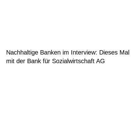
Nachhaltige Banken im Interview: Dieses Mal
mit der Bank für Sozialwirtschaft AG