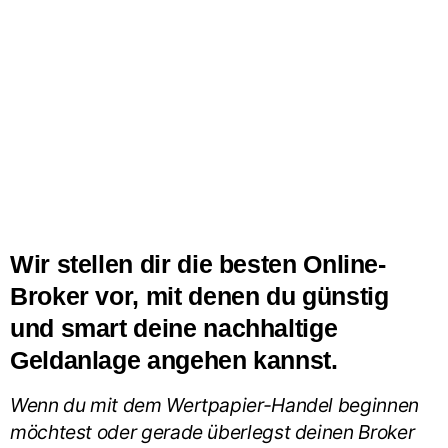
Wir stellen dir die besten Online-
Broker vor, mit denen du günstig
und smart deine nachhaltige
Geldanlage angehen kannst.
Wenn du mit dem Wertpapier-Handel beginnen
möchtest oder gerade überlegst deinen Broker