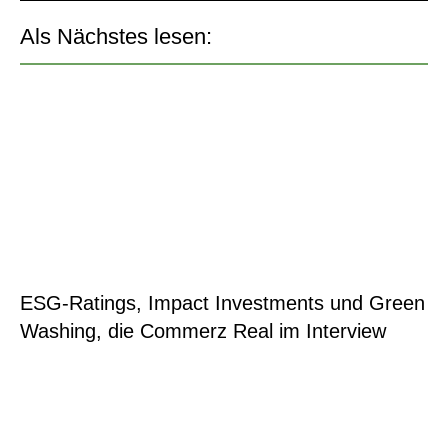
Als Nächstes lesen:
ESG-Ratings, Impact Investments und Green
Washing, die Commerz Real im Interview