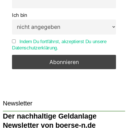
Ich bin
Indem Du fortfährst, akzeptierst Du unsere
Datenschutzerklärung.
Newsletter
Der nachhaltige Geldanlage
Newsletter von boerse-n.de