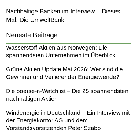
Nachhaltige Banken im Interview – Dieses
Mal: Die UmweltBank
Neueste Beiträge
Wasserstoff-Aktien aus Norwegen: Die
spannendsten Unternehmen im Überblick
Grüne Aktien Update Mai 2026: Wer sind die
Gewinner und Verlierer der Energiewende?
Die boerse-n-Watchlist – Die 25 spannendsten
nachhaltigen Aktien
Windenergie in Deutschland – Ein Interview mit
der Energiekontor AG und dem
Vorstandsvorsitzenden Peter Szabo