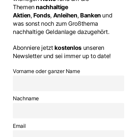
Themen
nachhaltige
Aktien
,
Fonds
,
Anleihen
,
Banken
und
was sonst noch zum Großthema
nachhaltige Geldanlage dazugehört.
Abonniere jetzt
kostenlos
unseren
Newsletter und sei immer up to date!
Vorname oder ganzer Name
Nachname
Email