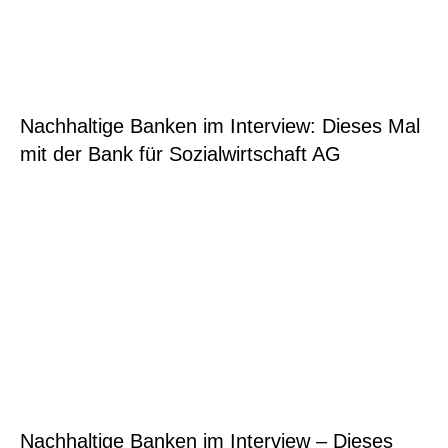
Nachhaltige Banken im Interview: Dieses Mal
mit der Bank für Sozialwirtschaft AG
Nachhaltige Banken im Interview – Dieses