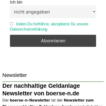
Ich bin
Indem Du fortfährst, akzeptierst Du unsere
Datenschutzerklärung.
Newsletter
Der nachhaltige Geldanlage
Newsletter von boerse-n.de
Der
boerse-n-Newsletter
ist der
Newsletter zum