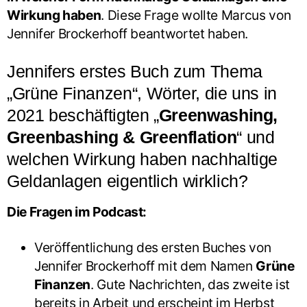
Wirkung haben
. Diese Frage wollte Marcus von
Jennifer Brockerhoff beantwortet haben.
Jennifers erstes Buch zum Thema
„Grüne Finanzen“, Wörter, die uns in
2021 beschäftigten „
Greenwashing,
Greenbashing & Greenflation
“ und
welchen Wirkung haben nachhaltige
Geldanlagen eigentlich wirklich?
Die Fragen im Podcast:
Veröffentlichung des ersten Buches von
Jennifer Brockerhoff mit dem Namen
Grüne
Finanzen
. Gute Nachrichten, das zweite ist
bereits in Arbeit und erscheint im Herbst