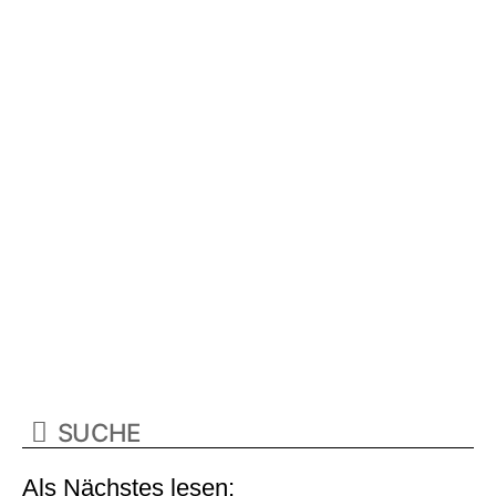
Als Nächstes lesen: