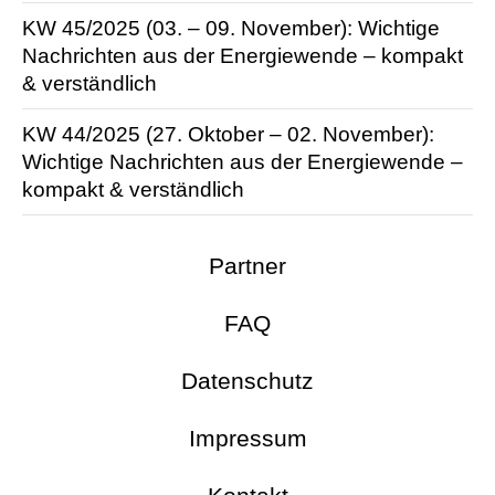
KW 45/2025 (03. – 09. November): Wichtige
Nachrichten aus der Energie­wende – kompakt
& verständlich
KW 44/2025 (27. Oktober – 02. November):
Wichtige Nachrichten aus der Energie­wende –
kompakt & verständlich
Partner
FAQ
Datenschutz
Impressum