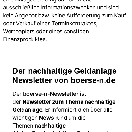
ausschließlich Informationszwecken und sind
kein Angebot bzw. keine Aufforderung zum Kauf
oder Verkauf eines Terminkontraktes,
Wertpapiers oder eines sonstigen
Finanzproduktes.
Der nachhaltige Geldanlage
Newsletter von boerse-n.de
Der
boerse-n-Newsletter
ist
der
Newsletter zum Thema nachhaltige
Geldanlage
. Er informiert dich über alle
wichtigen
News
rund um die
Themen
nachhaltige