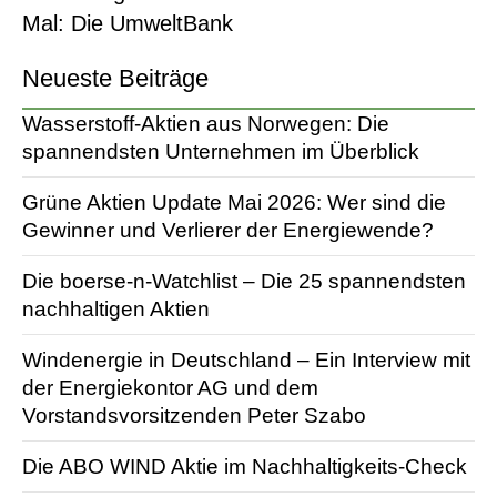
Mal: Die UmweltBank
Neueste Beiträge
Wasserstoff-Aktien aus Norwegen: Die
spannendsten Unternehmen im Überblick
Grüne Aktien Update Mai 2026: Wer sind die
Gewinner und Verlierer der Energiewende?
Die boerse-n-Watchlist – Die 25 spannendsten
nachhaltigen Aktien
Windenergie in Deutschland – Ein Interview mit
der Energiekontor AG und dem
Vorstandsvorsitzenden Peter Szabo
Die ABO WIND Aktie im Nachhaltigkeits-Check