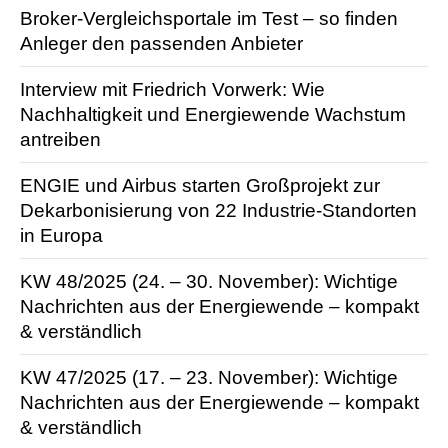
Broker-Vergleichsportale im Test – so finden
Anleger den passenden Anbieter
Interview mit Friedrich Vorwerk: Wie
Nachhaltigkeit und Energiewende Wachstum
antreiben
ENGIE und Airbus starten Großprojekt zur
Dekarbonisierung von 22 Industrie-Standorten
in Europa
KW 48/2025 (24. – 30. November): Wichtige
Nachrichten aus der Energie­wende – kompakt
& verständlich
KW 47/2025 (17. – 23. November): Wichtige
Nachrichten aus der Energie­wende – kompakt
& verständlich