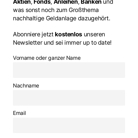
Aktien
,
Fonds
,
Anleihen
,
Banken
und
was sonst noch zum Großthema
nachhaltige Geldanlage dazugehört.
Abonniere jetzt
kostenlos
unseren
Newsletter und sei immer up to date!
Vorname oder ganzer Name
Nachname
Email