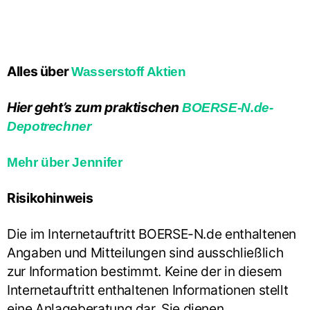
Alles über
Wasserstoff Aktien
Hier geht’s zum praktischen
BOERSE-N.de-
Depotrechner
Mehr über Jennifer
Risikohinweis
Die im Internetauftritt BOERSE-N.de enthaltenen
Angaben und Mitteilungen sind ausschließlich
zur Information bestimmt. Keine der in diesem
Internetauftritt enthaltenen Informationen stellt
eine Anlageberatung dar. Sie dienen