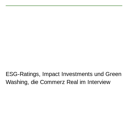
ESG-Ratings, Impact Investments und Green
Washing, die Commerz Real im Interview