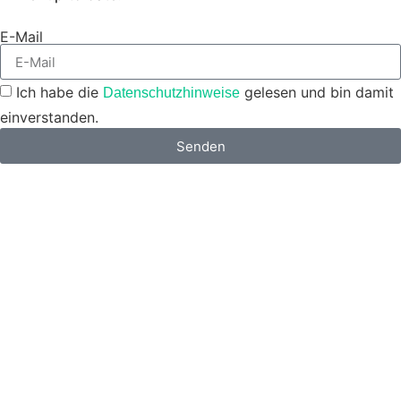
E-Mail
Ich habe die
gelesen und bin damit
Datenschutzhinweise
einverstanden.
Senden