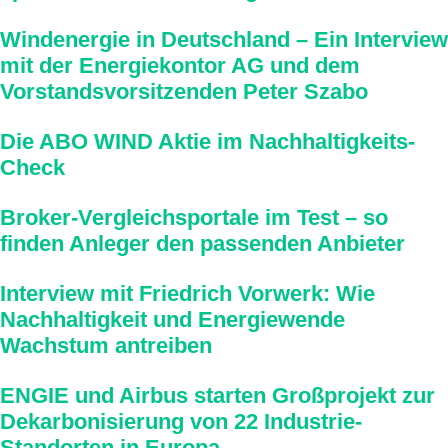
Windenergie in Deutschland – Ein Interview
mit der Energiekontor AG und dem
Vorstandsvorsitzenden Peter Szabo
Die ABO WIND Aktie im Nachhaltigkeits-
Check
Broker-Vergleichsportale im Test – so
finden Anleger den passenden Anbieter
Interview mit Friedrich Vorwerk: Wie
Nachhaltigkeit und Energiewende
Wachstum antreiben
ENGIE und Airbus starten Großprojekt zur
Dekarbonisierung von 22 Industrie-
Standorten in Europa