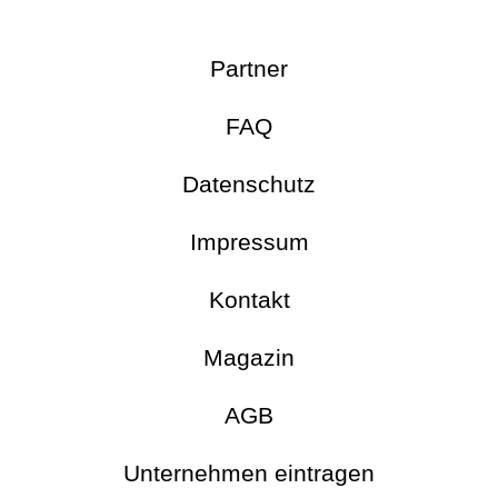
Partner
FAQ
Datenschutz
Impressum
Kontakt
Magazin
AGB
Unternehmen eintragen