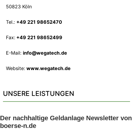
50823 Köln
Tel.:
+49 221 98652470
Fax:
+49 221 98652499
E-Mail:
info@wegatech.de
Website:
www.wegatech.de
UNSERE LEISTUNGEN
Der nachhaltige Geldanlage Newsletter von
boerse-n.de