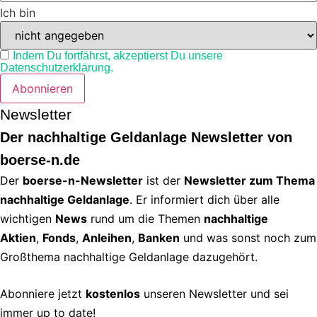
Ich bin
Indem Du fortfährst, akzeptierst Du unsere
Datenschutzerklärung.
Newsletter
Der nachhaltige Geldanlage Newsletter von
boerse-n.de
Der
boerse-n-Newsletter
ist der
Newsletter zum Thema
nachhaltige Geldanlage
. Er informiert dich über alle
wichtigen
News
rund um die Themen
nachhaltige
Aktien
,
Fonds
,
Anleihen
,
Banken
und was sonst noch zum
Großthema nachhaltige Geldanlage dazugehört.
Abonniere jetzt
kostenlos
unseren Newsletter und sei
immer up to date!