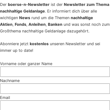
Der
boerse-n-Newsletter
ist der
Newsletter zum Thema
nachhaltige Geldanlage
. Er informiert dich über alle
wichtigen
News
rund um die Themen
nachhaltige
Aktien
,
Fonds
,
Anleihen
,
Banken
und was sonst noch zum
Großthema nachhaltige Geldanlage dazugehört.
Abonniere jetzt
kostenlos
unseren Newsletter und sei
immer up to date!
Vorname oder ganzer Name
Nachname
Email