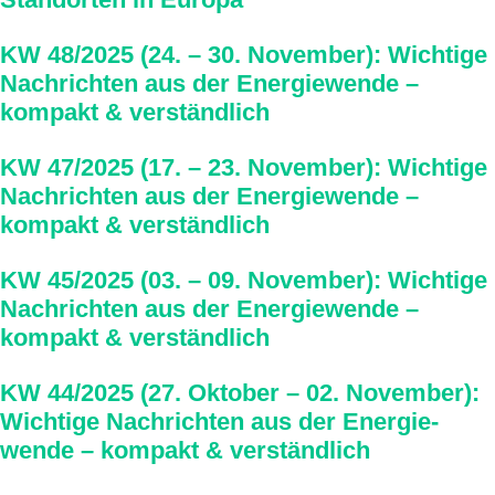
KW 48/2025 (24. – 30. November): Wichtige
Nachrichten aus der Energie­wende –
kompakt & verständlich
KW 47/2025 (17. – 23. November): Wichtige
Nachrichten aus der Energie­wende –
kompakt & verständlich
KW 45/2025 (03. – 09. November): Wichtige
Nachrichten aus der Energie­wende –
kompakt & verständlich
KW 44/2025 (27. Oktober – 02. November):
Wichtige Nachrichten aus der Energie­
wende – kompakt & verständlich