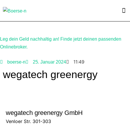
Leg dein Geld nachhaltig an! Finde jetzt deinen passenden
Onlinebroker.
11:49
boerse-n
25. Januar 2024
wegatech greenergy
wegatech greenergy GmbH
Venloer Str. 301-303