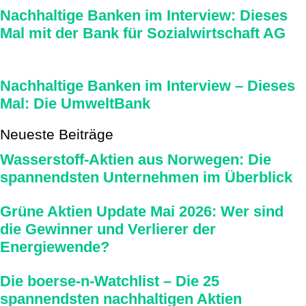
Nachhaltige Banken im Interview: Dieses
Mal mit der Bank für Sozialwirtschaft AG
Nachhaltige Banken im Interview – Dieses
Mal: Die UmweltBank
Neueste Beiträge
Wasserstoff-Aktien aus Norwegen: Die
spannendsten Unternehmen im Überblick
Grüne Aktien Update Mai 2026: Wer sind
die Gewinner und Verlierer der
Energiewende?
Die boerse-n-Watchlist – Die 25
spannendsten nachhaltigen Aktien