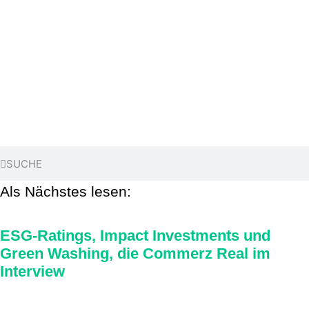
Als Nächstes lesen:
ESG-Ratings, Impact Investments und
Green Washing, die Commerz Real im
Interview