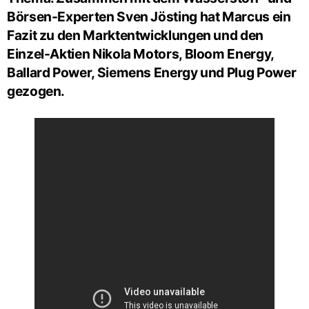
Börsen-Experten Sven Jösting hat Marcus ein
Fazit zu den Marktentwicklungen und den
Einzel-Aktien Nikola Motors, Bloom Energy,
Ballard Power, Siemens Energy und Plug Power
gezogen.