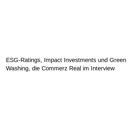
ESG-Ratings, Impact Investments und Green
Washing, die Commerz Real im Interview