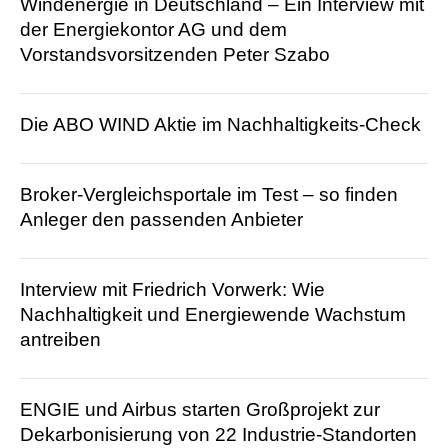
Windenergie in Deutschland – Ein Interview mit
der Energiekontor AG und dem
Vorstandsvorsitzenden Peter Szabo
Die ABO WIND Aktie im Nachhaltigkeits-Check
Broker-Vergleichsportale im Test – so finden
Anleger den passenden Anbieter
Interview mit Friedrich Vorwerk: Wie
Nachhaltigkeit und Energiewende Wachstum
antreiben
ENGIE und Airbus starten Großprojekt zur
Dekarbonisierung von 22 Industrie-Standorten