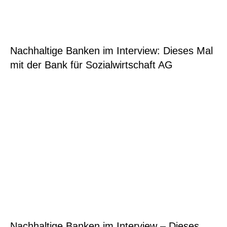
Nachhaltige Banken im Interview: Dieses Mal
mit der Bank für Sozialwirtschaft AG
Nachhaltige Banken im Interview – Dieses