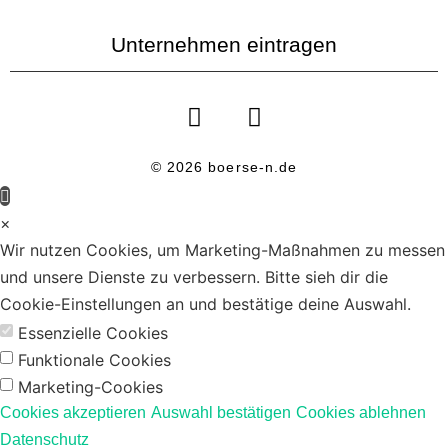
Unternehmen eintragen
© 2026 boerse-n.de
×
Wir nutzen Cookies, um Marketing-Maßnahmen zu messen
und unsere Dienste zu verbessern. Bitte sieh dir die
Cookie-Einstellungen an und bestätige deine Auswahl.
Essenzielle Cookies
Funktionale Cookies
Marketing-Cookies
Cookies akzeptieren
Auswahl bestätigen
Cookies ablehnen
Datenschutz