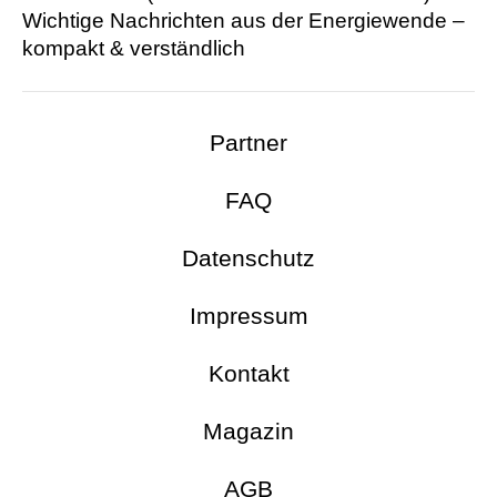
Wichtige Nachrichten aus der Energie­wende –
kompakt & verständlich
Partner
FAQ
Datenschutz
Impressum
Kontakt
Magazin
AGB