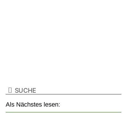
Als Nächstes lesen: