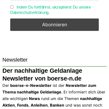
Indem Du fortfährst, akzeptierst Du unsere
Datenschutzerklärung.
Newsletter
Der nachhaltige Geldanlage
Newsletter von boerse-n.de
Der
boerse-n-Newsletter
ist der
Newsletter zum
Thema nachhaltige Geldanlage
. Er informiert dich über
alle wichtigen
News
rund um die Themen
nachhaltige
Aktien
,
Fonds
,
Anleihen
,
Banken
und was sonst noch