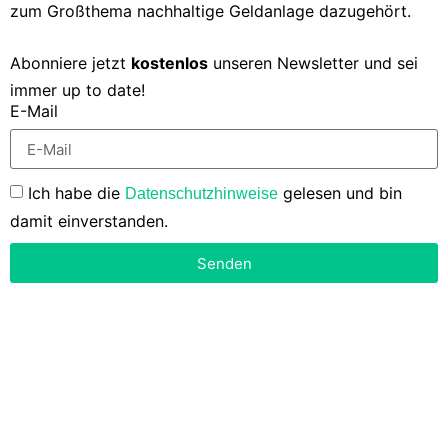
zum Großthema nachhaltige Geldanlage dazugehört.
Abonniere jetzt
kostenlos
unseren Newsletter und sei
immer up to date!
E-Mail
Ich habe die
gelesen und bin
Datenschutzhinweise
damit einverstanden.
Senden