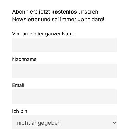
Abonniere jetzt
kostenlos
unseren
Newsletter und sei immer up to date!
Vorname oder ganzer Name
Nachname
Email
Ich bin