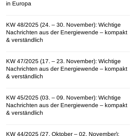
in Europa
KW 48/2025 (24. – 30. November): Wichtige
Nachrichten aus der Energie­wende – kompakt
& verständlich
KW 47/2025 (17. – 23. November): Wichtige
Nachrichten aus der Energie­wende – kompakt
& verständlich
KW 45/2025 (03. – 09. November): Wichtige
Nachrichten aus der Energie­wende – kompakt
& verständlich
KW 44/2025 (27. Oktober – 02. November):