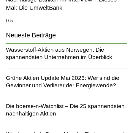
Mal: Die UmweltBank
Neueste Beiträge
Wasserstoff-Aktien aus Norwegen: Die
spannendsten Unternehmen im Überblick
Grüne Aktien Update Mai 2026: Wer sind die
Gewinner und Verlierer der Energiewende?
Die boerse-n-Watchlist – Die 25 spannendsten
nachhaltigen Aktien