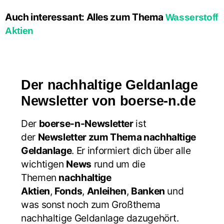
Auch interessant: Alles zum Thema
Wasserstoff
Aktien
Der nachhaltige Geldanlage
Newsletter von boerse-n.de
Der
boerse-n-Newsletter
ist
der
Newsletter zum Thema nachhaltige
Geldanlage
. Er informiert dich über alle
wichtigen
News
rund um die
Themen
nachhaltige
Aktien
,
Fonds
,
Anleihen
,
Banken
und
was sonst noch zum Großthema
nachhaltige Geldanlage dazugehört.