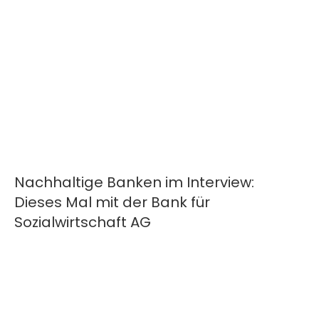
Nachhaltige Banken im Interview:
Dieses Mal mit der Bank für
Sozialwirtschaft AG