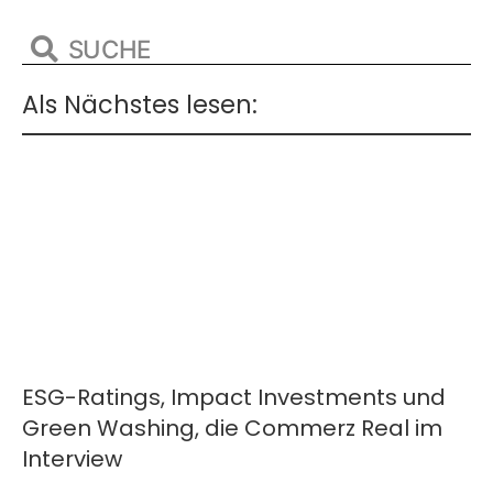
Als Nächstes lesen:
ESG-Ratings, Impact Investments und
Green Washing, die Commerz Real im
Interview