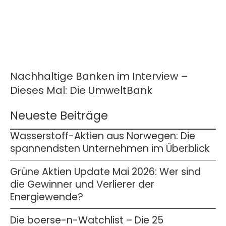
Nachhaltige Banken im Interview –
Dieses Mal: Die UmweltBank
Neueste Beiträge
Wasserstoff-Aktien aus Norwegen: Die
spannendsten Unternehmen im Überblick
Grüne Aktien Update Mai 2026: Wer sind
die Gewinner und Verlierer der
Energiewende?
Die boerse-n-Watchlist – Die 25