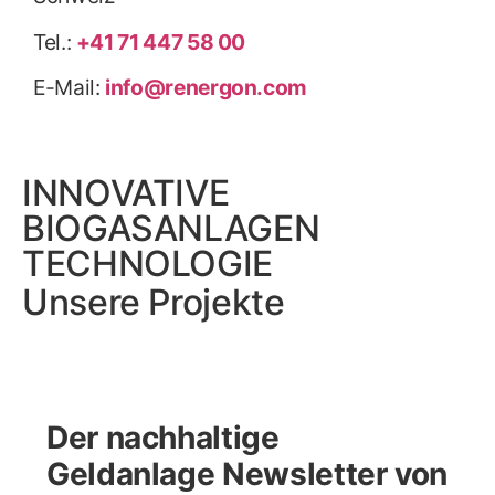
Tel.:
+41 71 447 58 00
E-Mail:
info@renergon.com
INNOVATIVE
BIOGASANLAGEN
TECHNOLOGIE
Unsere Projekte
Der nachhaltige
Geldanlage Newsletter von