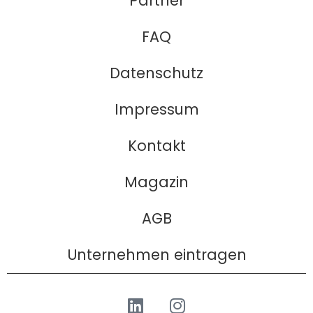
Partner
FAQ
Datenschutz
Impressum
Kontakt
Magazin
AGB
Unternehmen eintragen