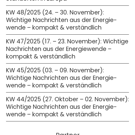
KW 48/2025 (24. – 30. November):
Wichtige Nachrichten aus der Energie­
wende – kompakt & verständlich
KW 47/2025 (17. – 23. November): Wichtige
Nachrichten aus der Energie­wende –
kompakt & verständlich
KW 45/2025 (03. – 09. November):
Wichtige Nachrichten aus der Energie­
wende – kompakt & verständlich
KW 44/2025 (27. Oktober – 02. November):
Wichtige Nachrichten aus der Energie­
wende – kompakt & verständlich