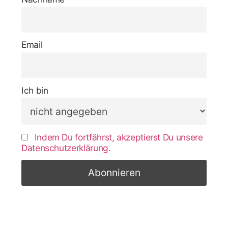
Email
Ich bin
Indem Du fortfährst, akzeptierst Du unsere
Datenschutzerklärung.