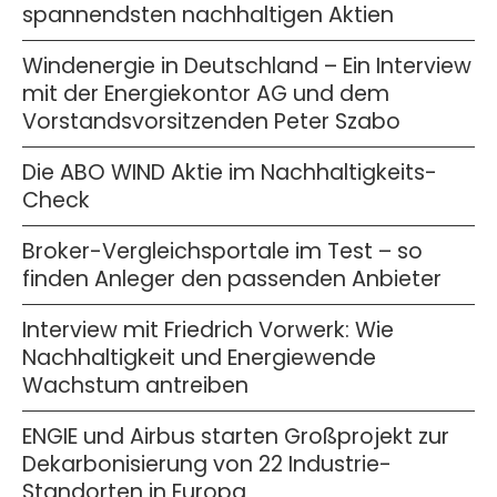
spannendsten nachhaltigen Aktien
Windenergie in Deutschland – Ein Interview
mit der Energiekontor AG und dem
Vorstandsvorsitzenden Peter Szabo
Die ABO WIND Aktie im Nachhaltigkeits-
Check
Broker-Vergleichsportale im Test – so
finden Anleger den passenden Anbieter
Interview mit Friedrich Vorwerk: Wie
Nachhaltigkeit und Energiewende
Wachstum antreiben
ENGIE und Airbus starten Großprojekt zur
Dekarbonisierung von 22 Industrie-
Standorten in Europa