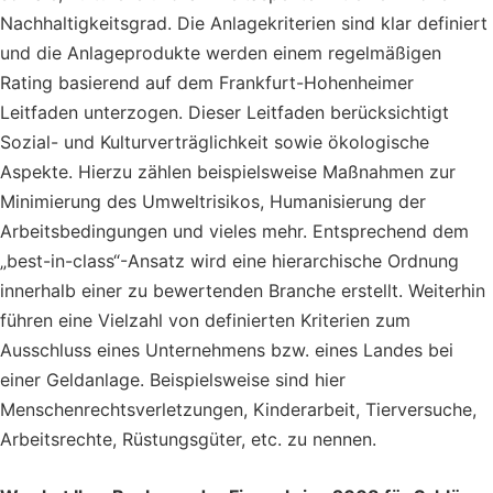
Nachhaltigkeitsgrad. Die Anlagekriterien sind klar definiert
und die Anlageprodukte werden einem regelmäßigen
Rating basierend auf dem Frankfurt-Hohenheimer
Leitfaden unterzogen. Dieser Leitfaden berücksichtigt
Sozial- und Kulturverträglichkeit sowie ökologische
Aspekte. Hierzu zählen beispielsweise Maßnahmen zur
Minimierung des Umweltrisikos, Humanisierung der
Arbeitsbedingungen und vieles mehr. Entsprechend dem
„best-in-class“-Ansatz wird eine hierarchische Ordnung
innerhalb einer zu bewertenden Branche erstellt. Weiterhin
führen eine Vielzahl von definierten Kriterien zum
Ausschluss eines Unternehmens bzw. eines Landes bei
einer Geldanlage. Beispielsweise sind hier
Menschenrechtsverletzungen, Kinderarbeit, Tierversuche,
Arbeitsrechte, Rüstungsgüter, etc. zu nennen.