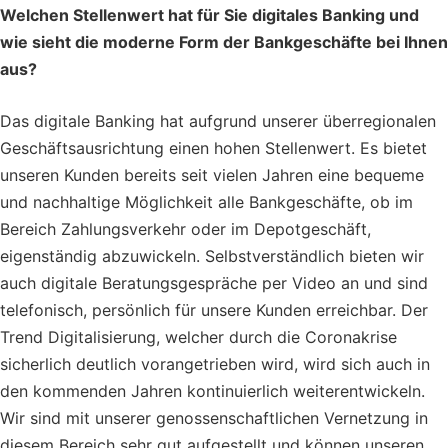
Welchen Stellenwert hat für Sie digitales Banking und
wie sieht die moderne Form der Bankgeschäfte bei Ihnen
aus?
Das digitale Banking hat aufgrund unserer überregionalen
Geschäftsausrichtung einen hohen Stellenwert. Es bietet
unseren Kunden bereits seit vielen Jahren eine bequeme
und nachhaltige Möglichkeit alle Bankgeschäfte, ob im
Bereich Zahlungsverkehr oder im Depotgeschäft,
eigenständig abzuwickeln. Selbstverständlich bieten wir
auch digitale Beratungsgespräche per Video an und sind
telefonisch, persönlich für unsere Kunden erreichbar. Der
Trend Digitalisierung, welcher durch die Coronakrise
sicherlich deutlich vorangetrieben wird, wird sich auch in
den kommenden Jahren kontinuierlich weiterentwickeln.
Wir sind mit unserer genossenschaftlichen Vernetzung in
diesem Bereich sehr gut aufgestellt und können unseren