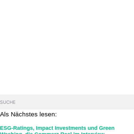
Als Nächstes lesen:
ESG-Ratings, Impact Investments und Green