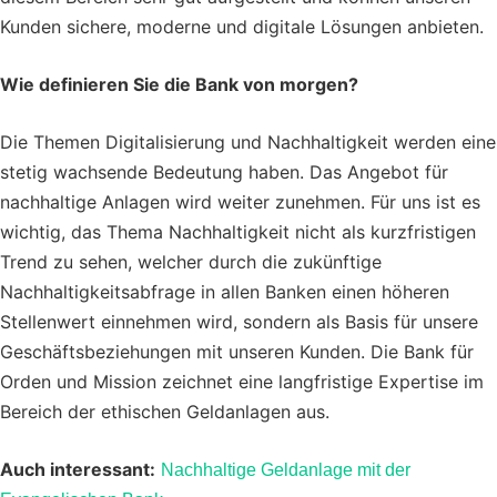
Kunden sichere, moderne und digitale Lösungen anbieten.
Wie definieren Sie die Bank von morgen?
Die Themen Digitalisierung und Nachhaltigkeit werden eine
stetig wachsende Bedeutung haben. Das Angebot für
nachhaltige Anlagen wird weiter zunehmen. Für uns ist es
wichtig, das Thema Nachhaltigkeit nicht als kurzfristigen
Trend zu sehen, welcher durch die zukünftige
Nachhaltigkeitsabfrage in allen Banken einen höheren
Stellenwert einnehmen wird, sondern als Basis für unsere
Geschäftsbeziehungen mit unseren Kunden. Die Bank für
Orden und Mission zeichnet eine langfristige Expertise im
Bereich der ethischen Geldanlagen aus.
Auch interessant:
Nachhaltige Geldanlage mit der