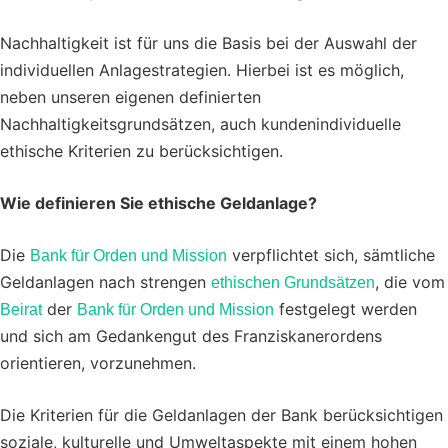
Nachhaltigkeit ist für uns die Basis bei der Auswahl der
individuellen Anlagestrategien. Hierbei ist es möglich,
neben unseren eigenen definierten
Nachhaltigkeitsgrundsätzen, auch kundenindividuelle
ethische Kriterien zu berücksichtigen.
Wie definieren Sie ethische Geldanlage?
Die
verpflichtet sich, sämtliche
Bank für Orden und Mission
Geldanlagen nach strengen
, die vom
ethischen Grundsätzen
der
festgelegt werden
Beirat
Bank für Orden und Mission
und sich am Gedankengut des Franziskanerordens
orientieren, vorzunehmen.
Die Kriterien für die Geldanlagen der Bank berücksichtigen
soziale, kulturelle und Umweltaspekte mit einem hohen