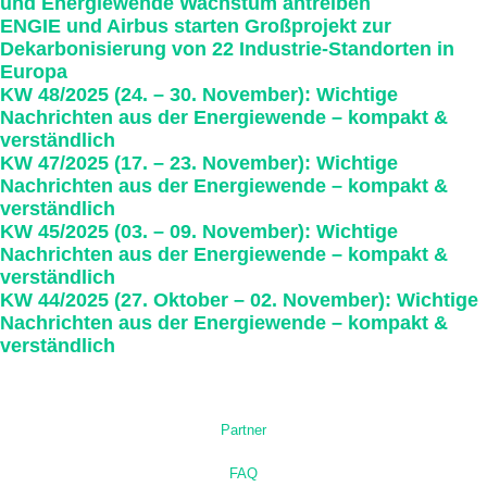
und Energiewende Wachstum antreiben
ENGIE und Airbus starten Großprojekt zur
Dekarbonisierung von 22 Industrie-Standorten in
Europa
KW 48/2025 (24. – 30. November): Wichtige
Nachrichten aus der Energie­wende – kompakt &
verständlich
KW 47/2025 (17. – 23. November): Wichtige
Nachrichten aus der Energie­wende – kompakt &
verständlich
KW 45/2025 (03. – 09. November): Wichtige
Nachrichten aus der Energie­wende – kompakt &
verständlich
KW 44/2025 (27. Oktober – 02. November): Wichtige
Nachrichten aus der Energie­wende – kompakt &
verständlich
Partner
FAQ