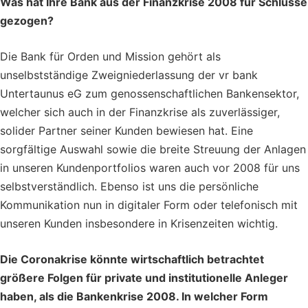
Was hat Ihre Bank aus der Finanzkrise 2008 für Schlüsse
gezogen?
Die Bank für Orden und Mission gehört als
unselbstständige Zweigniederlassung der vr bank
Untertaunus eG zum genossenschaftlichen Bankensektor,
welcher sich auch in der Finanzkrise als zuverlässiger,
solider Partner seiner Kunden bewiesen hat. Eine
sorgfältige Auswahl sowie die breite Streuung der Anlagen
in unseren Kundenportfolios waren auch vor 2008 für uns
selbstverständlich. Ebenso ist uns die persönliche
Kommunikation nun in digitaler Form oder telefonisch mit
unseren Kunden insbesondere in Krisenzeiten wichtig.
Die Coronakrise könnte wirtschaftlich betrachtet
größere Folgen für private und institutionelle Anleger
haben, als die Bankenkrise 2008. In welcher Form