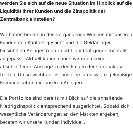
werden Sie sich auf die neue Situation im Hinblick auf die
Liquidität Ihrer Kunden und die Zinspolitik der
Zentralbank einstellen?
Wir haben bereits in den vergangenen Wochen mit unseren
Kunden den Kontakt gesucht und die Geldanlagen
hinsichtlich Anlagestruktur und Liquidität gegebenenfalls
angepasst. Aktuell können auch wir noch keine
abschließende Aussage zu den Folgen der Coronakrise
treffen. Umso wichtiger ist uns eine intensive, regelmäßige
Kommunikation mit unseren Anlegern.
Die Portfolios sind bereits mit Blick auf die anhaltende
Niedrigzinspolitik entsprechend ausgerichtet. Sobald sich
wesentliche Veränderungen an den Märkten ergeben,
beraten wir unsere Kunden individuell.