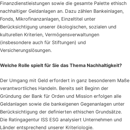
Finanzdienstleistungen sowie die gesamte Palette ethisch
nachhaltiger Geldanlagen an. Dazu zählen Bankeinlagen,
Fonds, Mikrofinanzanlagen, Einzeltitel unter
Berücksichtigung unserer ökologischen, sozialen und
kulturellen Kriterien, Vermögensverwaltungen
(insbesondere auch für Stiftungen) und
Versicherungslösungen.
Welche Rolle spielt für Sie das Thema Nachhaltigkeit?
Der Umgang mit Geld erfordert in ganz besonderem Maße
verantwortliches Handeln. Bereits seit Beginn der
Gründung der Bank für Orden und Mission erfolgen alle
Geldanlagen sowie die bankeigenen Gegenanlagen unter
Berücksichtigung der definierten ethischen Grundsätze.
Die Ratingagentur ISS ESG analysiert Unternehmen und
Länder entsprechend unserer Kriteriologie.