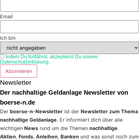
Email
Ich bin
Indem Du fortfährst, akzeptierst Du unsere
Datenschutzerklärung.
Newsletter
Der nachhaltige Geldanlage Newsletter von
boerse-n.de
Der
boerse-n-Newsletter
ist der
Newsletter zum Thema
nachhaltige Geldanlage
. Er informiert dich über alle
wichtigen
News
rund um die Themen
nachhaltige
Aktien
,
Fonds
,
Anleihen
,
Banken
und was sonst noch zum