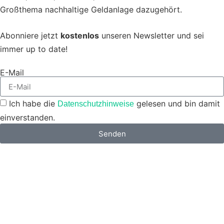
Großthema nachhaltige Geldanlage dazugehört.
Abonniere jetzt
kostenlos
unseren Newsletter und sei
immer up to date!
E-Mail
Ich habe die
gelesen und bin damit
Datenschutzhinweise
einverstanden.
Senden