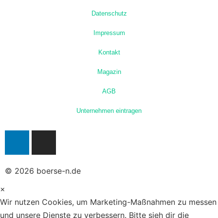
Datenschutz
Impressum
Kontakt
Magazin
AGB
Unternehmen eintragen
© 2026 boerse-n.de
×
Wir nutzen Cookies, um Marketing-Maßnahmen zu messen
und unsere Dienste zu verbessern. Bitte sieh dir die