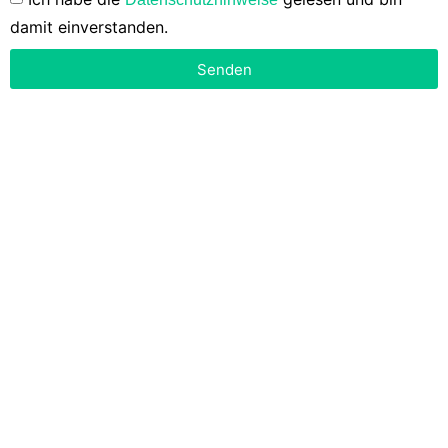
damit einverstanden.
Senden