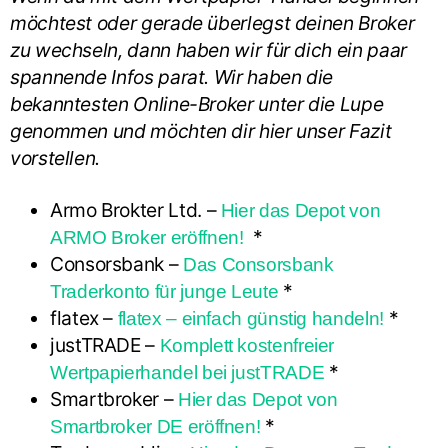
möchtest oder gerade überlegst deinen Broker
zu wechseln, dann haben wir für dich ein paar
spannende Infos parat. Wir haben die
bekanntesten Online-Broker unter die Lupe
genommen und möchten dir hier unser Fazit
vorstellen.
Armo Brokter Ltd. –
Hier das Depot von
*
ARMO Broker eröffnen!
Consorsbank –
Das Consorsbank
*
Traderkonto für junge Leute
flatex –
*
flatex – einfach günstig handeln!
justTRADE –
Komplett kostenfreier
*
Wertpapierhandel bei justTRADE
Smartbroker –
Hier das Depot von
*
Smartbroker DE eröffnen!