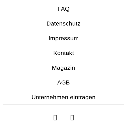
FAQ
Datenschutz
Impressum
Kontakt
Magazin
AGB
Unternehmen eintragen