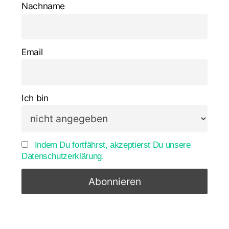
Nachname
Email
Ich bin
Indem Du fortfährst, akzeptierst Du unsere
Datenschutzerklärung.