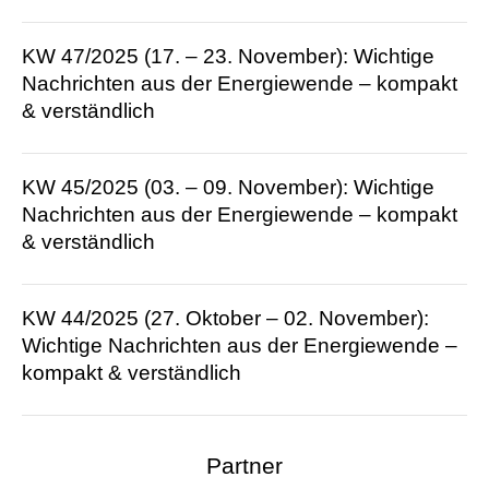
KW 47/2025 (17. – 23. November): Wichtige
Nachrichten aus der Energie­wende – kompakt
& verständlich
KW 45/2025 (03. – 09. November): Wichtige
Nachrichten aus der Energie­wende – kompakt
& verständlich
KW 44/2025 (27. Oktober – 02. November):
Wichtige Nachrichten aus der Energie­wende –
kompakt & verständlich
Partner