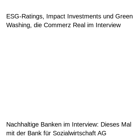
ESG-Ratings, Impact Investments und Green
Washing, die Commerz Real im Interview
Nachhaltige Banken im Interview: Dieses Mal
mit der Bank für Sozialwirtschaft AG