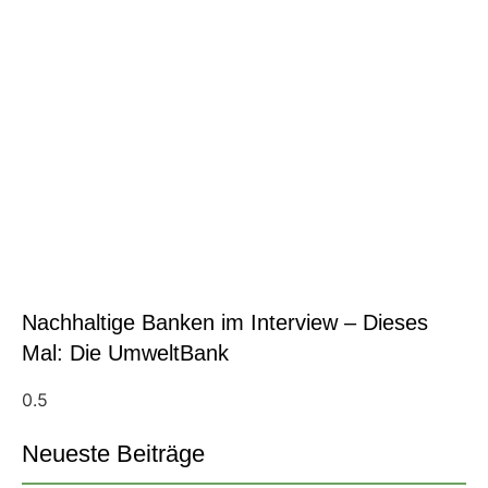
Nachhaltige Banken im Interview – Dieses
Mal: Die UmweltBank
Neueste Beiträge