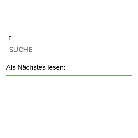
Als Nächstes lesen: