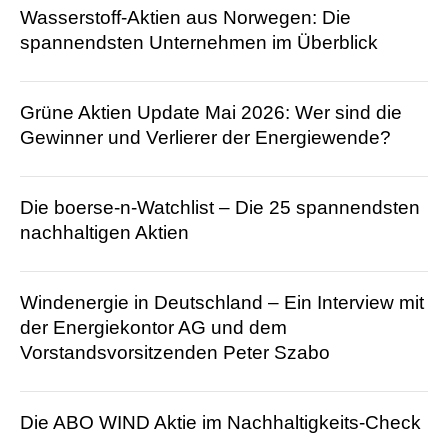
Wasserstoff-Aktien aus Norwegen: Die
spannendsten Unternehmen im Überblick
Grüne Aktien Update Mai 2026: Wer sind die
Gewinner und Verlierer der Energiewende?
Die boerse-n-Watchlist – Die 25 spannendsten
nachhaltigen Aktien
Windenergie in Deutschland – Ein Interview mit
der Energiekontor AG und dem
Vorstandsvorsitzenden Peter Szabo
Die ABO WIND Aktie im Nachhaltigkeits-Check