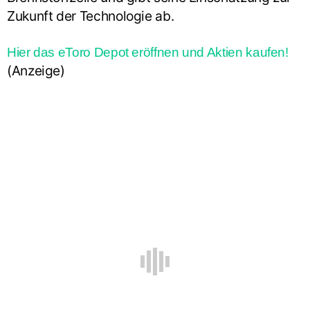
Zukunft der Technologie ab.
Hier das eToro Depot eröffnen und Aktien kaufen!
(Anzeige)