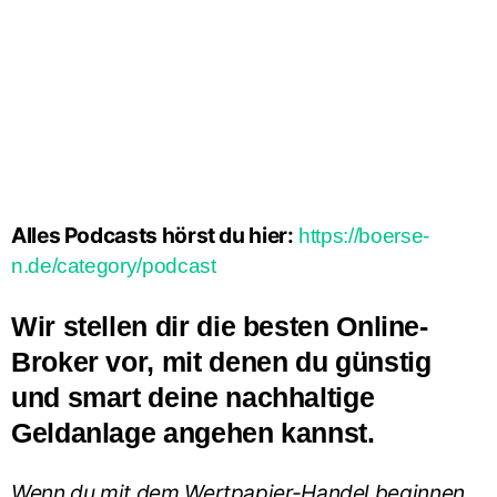
Alles Podcasts hörst du hier:
https://boerse-
n.de/category/podcast
Wir stellen dir die besten Online-
Broker vor, mit denen du günstig
und smart deine nachhaltige
Geldanlage angehen kannst.
Wenn du mit dem Wertpapier-Handel beginnen