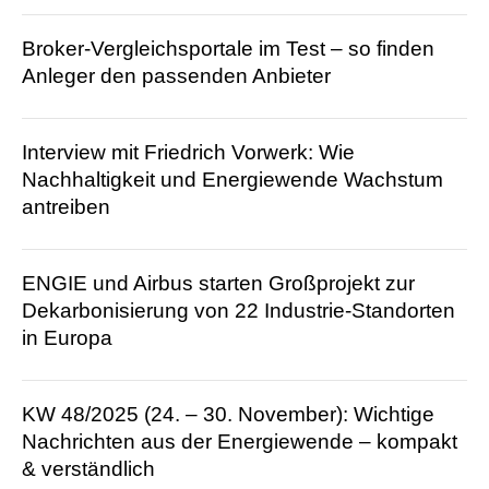
Broker-Vergleichsportale im Test – so finden
Anleger den passenden Anbieter
Interview mit Friedrich Vorwerk: Wie
Nachhaltigkeit und Energiewende Wachstum
antreiben
ENGIE und Airbus starten Großprojekt zur
Dekarbonisierung von 22 Industrie-Standorten
in Europa
KW 48/2025 (24. – 30. November): Wichtige
Nachrichten aus der Energie­wende – kompakt
& verständlich