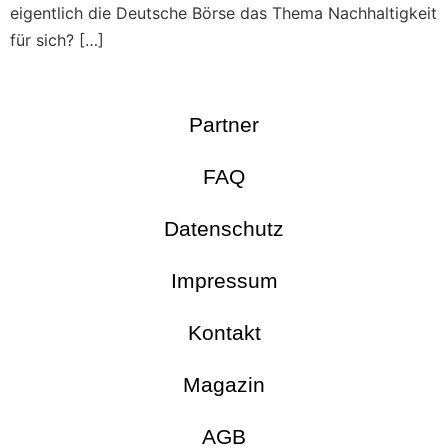
eigentlich die Deutsche Börse das Thema Nachhaltigkeit
für sich? […]
Partner
FAQ
Datenschutz
Impressum
Kontakt
Magazin
AGB