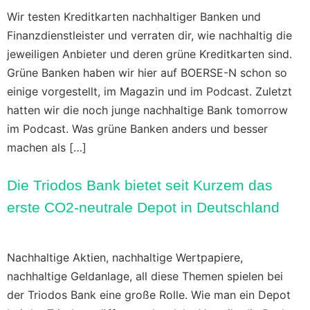
Wir testen Kreditkarten nachhaltiger Banken und
Finanzdienstleister und verraten dir, wie nachhaltig die
jeweiligen Anbieter und deren grüne Kreditkarten sind.
Grüne Banken haben wir hier auf BOERSE-N schon so
einige vorgestellt, im Magazin und im Podcast. Zuletzt
hatten wir die noch junge nachhaltige Bank tomorrow
im Podcast. Was grüne Banken anders und besser
machen als […]
Die Triodos Bank bietet seit Kurzem das
erste CO2-neutrale Depot in Deutschland
Nachhaltige Aktien, nachhaltige Wertpapiere,
nachhaltige Geldanlage, all diese Themen spielen bei
der Triodos Bank eine große Rolle. Wie man ein Depot