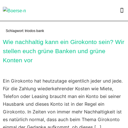
Schlagwort:
triodos bank
Wie nachhaltig kann ein Girokonto sein? Wir
stellen euch grüne Banken und grüne
Konten vor
Ein Girokonto hat heutzutage eigentlich jeder und jede.
Für die Zahlung wiederkehrender Kosten wie Miete,
Telefon oder Leasing braucht man ein Konto bei seiner
Hausbank und dieses Konto ist in der Regel ein
Girokonto. In Zeiten von immer mehr Nachhaltigkeit ist
es natürlich normal, dass auch beim Thema Girokonto
einmal der Gedanke aufkommt, ob dieses […]