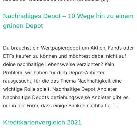
Nachhaltiges Depot – 10 Wege hin zu einem
grünen Depot
Du brauchst ein Wertpapierdepot um Aktien, Fonds oder
ETFs kaufen zu können und möchtest dabei nicht auf
deine nachhaltige Lebensweise verzichten? Kein
Problem, wir haben für dich Depot-Anbieter
rausgesucht, für die das Thema Nachhaltigkeit eine
wichtige Rolle spielt. Nachhaltige Depot Anbieter
Nachhaltige Depots beziehungsweise Anbieter gibt es
nur in der Form, dass einige Banken nachhaltig […]
Kreditkartenvergleich 2021