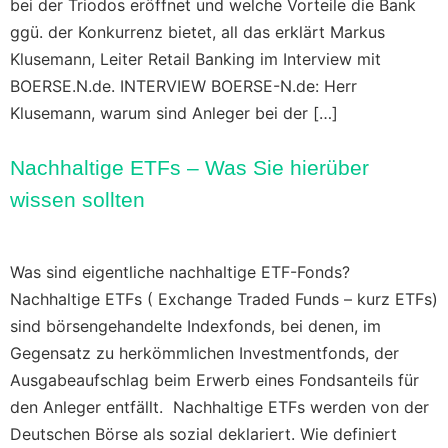
bei der Triodos eröffnet und welche Vorteile die Bank
ggü. der Konkurrenz bietet, all das erklärt Markus
Klusemann, Leiter Retail Banking im Interview mit
BOERSE.N.de. INTERVIEW BOERSE-N.de: Herr
Klusemann, warum sind Anleger bei der […]
Nachhaltige ETFs – Was Sie hierüber
wissen sollten
Was sind eigentliche nachhaltige ETF-Fonds?
Nachhaltige ETFs ( Exchange Traded Funds – kurz ETFs)
sind börsengehandelte Indexfonds, bei denen, im
Gegensatz zu herkömmlichen Investmentfonds, der
Ausgabeaufschlag beim Erwerb eines Fondsanteils für
den Anleger entfällt. Nachhaltige ETFs werden von der
Deutschen Börse als sozial deklariert. Wie definiert