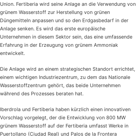
Union. Fertiberia wird seine Anlage an die Verwendung von
grünem Wasserstoff zur Herstellung von grünen
Düngemitteln anpassen und so den Erdgasbedarf in der
Anlage senken. Es wird das erste europäische
Unternehmen in diesem Sektor sein, das eine umfassende
Erfahrung in der Erzeugung von grünem Ammoniak
entwickelt.
Die Anlage wird an einem strategischen Standort errichtet,
einem wichtigen Industriezentrum, zu dem das Nationale
Wasserstoffzentrum gehört, das beide Unternehmen
während des Prozesses beraten hat.
Iberdrola und Fertiberia haben kürzlich einen innovativen
Vorschlag vorgelegt, der die Entwicklung von 800 MW
grünem Wasserstoff auf der Fertiberia umfasst Werke in
Puertollano (Ciudad Real) und Palos de la Frontera