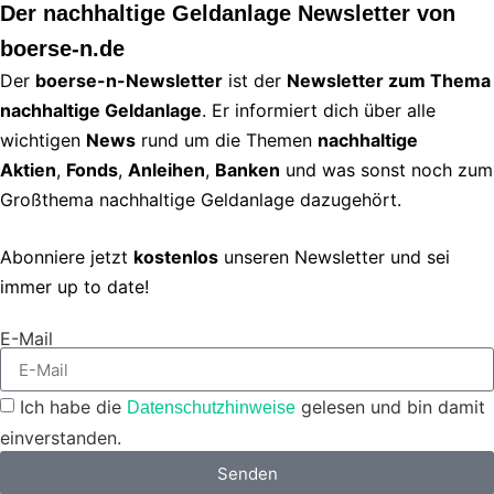
Der nachhaltige Geldanlage Newsletter von
boerse-n.de
Der
boerse-n-Newsletter
ist der
Newsletter zum Thema
nachhaltige Geldanlage
. Er informiert dich über alle
wichtigen
News
rund um die Themen
nachhaltige
Aktien
,
Fonds
,
Anleihen
,
Banken
und was sonst noch zum
Großthema nachhaltige Geldanlage dazugehört.
Abonniere jetzt
kostenlos
unseren Newsletter und sei
immer up to date!
E-Mail
Ich habe die
gelesen und bin damit
Datenschutzhinweise
einverstanden.
Senden