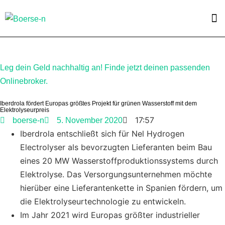
Leg dein Geld nachhaltig an! Finde jetzt deinen passenden
Onlinebroker.
Iberdrola fördert Europas größtes Projekt für grünen Wasserstoff mit dem
Elektrolyseurpreis
17:57
boerse-n
5. November 2020
Iberdrola entschließt sich für Nel Hydrogen
Electrolyser als bevorzugten Lieferanten beim Bau
eines 20 MW Wasserstoffproduktionssystems durch
Elektrolyse. Das Versorgungsunternehmen möchte
hierüber eine Lieferantenkette in Spanien fördern, um
die Elektrolyseurtechnologie zu entwickeln.
Im Jahr 2021 wird Europas größter industrieller