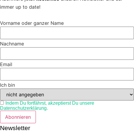
immer up to date!
Vorname oder ganzer Name
Nachname
Email
Ich bin
Indem Du fortfährst, akzeptierst Du unsere
Datenschutzerklärung.
Newsletter