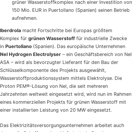
grüner Wasserstoffkomplex nach einer Investition von
150 Mio. EUR in Puertollano (Spanien) seinen Betrieb
aufnehmen.
Iberdrola
macht Fortschritte bei Europas größtem
Komplex für
grünen Wasserstoff
für industrielle Zwecke
in
Puertollano
(Spanien). Das europäische Unternehmen
Nel Hydrogen Electrolyser
– ein Geschäftsbereich von Nel
ASA – wird als bevorzugter Lieferant für den Bau der
Schlüsselkomponente des Projekts ausgewählt,
Wasserstoffproduktionssystem mittels Elektrolyse. Die
Proton PEM®-Lösung von Nel, die seit mehreren
Jahrzehnten weltweit eingesetzt wird, wird nun im Rahmen
eines kommerziellen Projekts für grünen Wasserstoff mit
einer installierten Leistung von 20 MW eingesetzt.
Das Elektrizitätsversorgungsunternehmen arbeitet auch