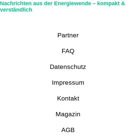
Nachrichten aus der Energie­wende – kompakt &
verständlich
Partner
FAQ
Datenschutz
Impressum
Kontakt
Magazin
AGB