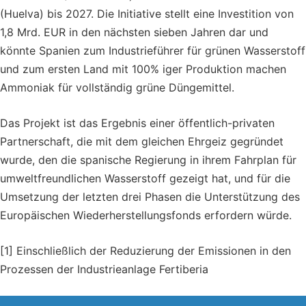
(Huelva) bis 2027. Die Initiative stellt eine Investition von
1,8 Mrd. EUR in den nächsten sieben Jahren dar und
könnte Spanien zum Industrieführer für grünen Wasserstoff
und zum ersten Land mit 100% iger Produktion machen
Ammoniak für vollständig grüne Düngemittel.
Das Projekt ist das Ergebnis einer öffentlich-privaten
Partnerschaft, die mit dem gleichen Ehrgeiz gegründet
wurde, den die spanische Regierung in ihrem Fahrplan für
umweltfreundlichen Wasserstoff gezeigt hat, und für die
Umsetzung der letzten drei Phasen die Unterstützung des
Europäischen Wiederherstellungsfonds erfordern würde.
[1] Einschließlich der Reduzierung der Emissionen in den
Prozessen der Industrieanlage Fertiberia