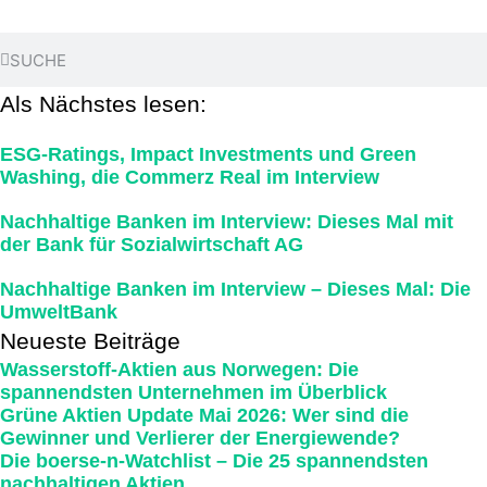
Als Nächstes lesen:
ESG-Ratings, Impact Investments und Green
Washing, die Commerz Real im Interview
Nachhaltige Banken im Interview: Dieses Mal mit
der Bank für Sozialwirtschaft AG
Nachhaltige Banken im Interview – Dieses Mal: Die
UmweltBank
Neueste Beiträge
Wasserstoff-Aktien aus Norwegen: Die
spannendsten Unternehmen im Überblick
Grüne Aktien Update Mai 2026: Wer sind die
Gewinner und Verlierer der Energiewende?
Die boerse-n-Watchlist – Die 25 spannendsten
nachhaltigen Aktien