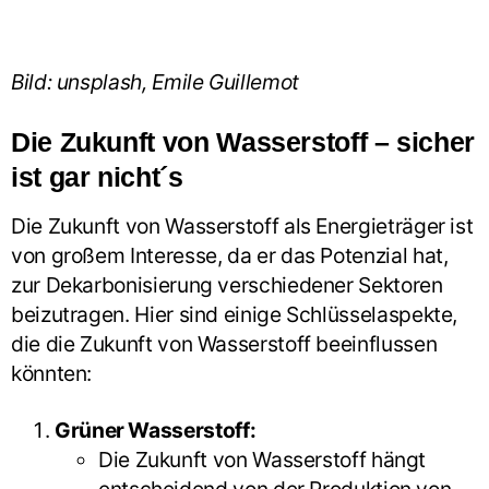
Bild: unsplash, Emile Guillemot
Die Zukunft von Wasserstoff – sicher
ist gar nicht´s
Die Zukunft von Wasserstoff als Energieträger ist
von großem Interesse, da er das Potenzial hat,
zur Dekarbonisierung verschiedener Sektoren
beizutragen. Hier sind einige Schlüsselaspekte,
die die Zukunft von Wasserstoff beeinflussen
könnten:
Grüner Wasserstoff:
Die Zukunft von Wasserstoff hängt
entscheidend von der Produktion von