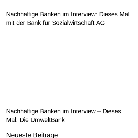
Nachhaltige Banken im Interview: Dieses Mal
mit der Bank für Sozialwirtschaft AG
Nachhaltige Banken im Interview – Dieses
Mal: Die UmweltBank
Neueste Beiträge