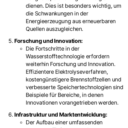
dienen. Dies ist besonders wichtig, um
die Schwankungen in der
Energieerzeugung aus erneuerbaren
Quellen auszugleichen.
Forschung und Innovation:
Die Fortschritte in der
Wasserstofftechnologie erfordern
weiterhin Forschung und Innovation.
Effizientere Elektrolyseverfahren,
kostengünstigere Brennstoffzellen und
verbesserte Speichertechnologien sind
Beispiele für Bereiche, in denen
Innovationen vorangetrieben werden.
Infrastruktur und Marktentwicklung:
Der Aufbau einer umfassenden