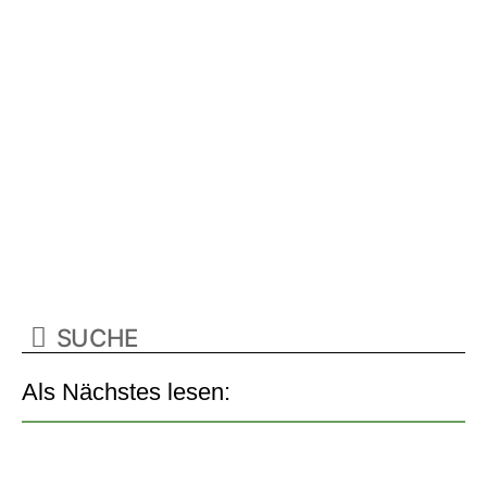
Als Nächstes lesen: