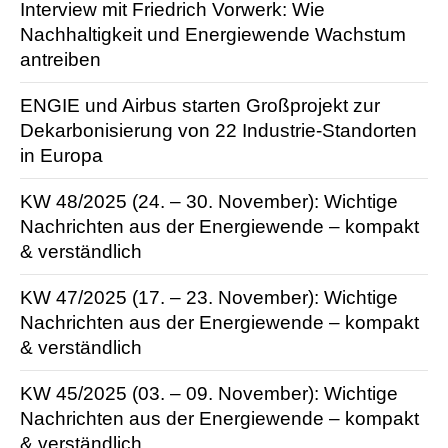
Interview mit Friedrich Vorwerk: Wie
Nachhaltigkeit und Energiewende Wachstum
antreiben
ENGIE und Airbus starten Großprojekt zur
Dekarbonisierung von 22 Industrie-Standorten
in Europa
KW 48/2025 (24. – 30. November): Wichtige
Nachrichten aus der Energie­wende – kompakt
& verständlich
KW 47/2025 (17. – 23. November): Wichtige
Nachrichten aus der Energie­wende – kompakt
& verständlich
KW 45/2025 (03. – 09. November): Wichtige
Nachrichten aus der Energie­wende – kompakt
& verständlich