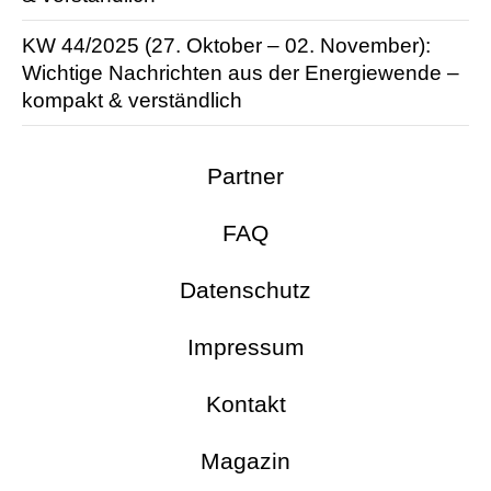
KW 44/2025 (27. Oktober – 02. November):
Wichtige Nachrichten aus der Energie­wende –
kompakt & verständlich
Partner
FAQ
Datenschutz
Impressum
Kontakt
Magazin