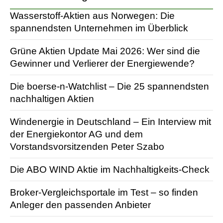
Wasserstoff-Aktien aus Norwegen: Die
spannendsten Unternehmen im Überblick
Grüne Aktien Update Mai 2026: Wer sind die
Gewinner und Verlierer der Energiewende?
Die boerse-n-Watchlist – Die 25 spannendsten
nachhaltigen Aktien
Windenergie in Deutschland – Ein Interview mit
der Energiekontor AG und dem
Vorstandsvorsitzenden Peter Szabo
Die ABO WIND Aktie im Nachhaltigkeits-Check
Broker-Vergleichsportale im Test – so finden
Anleger den passenden Anbieter