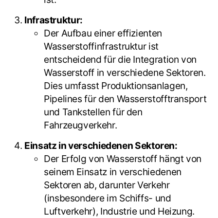
Infrastruktur:
Der Aufbau einer effizienten
Wasserstoffinfrastruktur ist
entscheidend für die Integration von
Wasserstoff in verschiedene Sektoren.
Dies umfasst Produktionsanlagen,
Pipelines für den Wasserstofftransport
und Tankstellen für den
Fahrzeugverkehr.
Einsatz in verschiedenen Sektoren:
Der Erfolg von Wasserstoff hängt von
seinem Einsatz in verschiedenen
Sektoren ab, darunter Verkehr
(insbesondere im Schiffs- und
Luftverkehr), Industrie und Heizung.