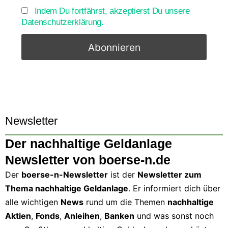
Indem Du fortfährst, akzeptierst Du unsere
Datenschutzerklärung.
Newsletter
Der nachhaltige Geldanlage
Newsletter von boerse-n.de
Der
boerse-n-Newsletter
ist der
Newsletter zum
Thema nachhaltige Geldanlage
. Er informiert dich über
alle wichtigen
News
rund um die Themen
nachhaltige
Aktien
,
Fonds
,
Anleihen
,
Banken
und was sonst noch