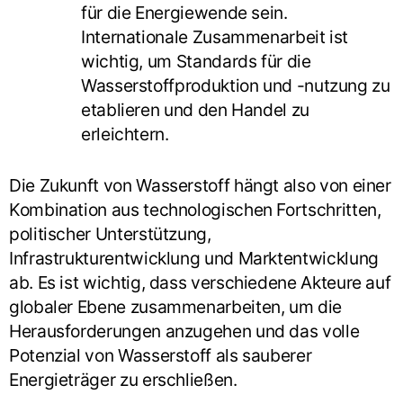
für die Energiewende sein.
Internationale Zusammenarbeit ist
wichtig, um Standards für die
Wasserstoffproduktion und -nutzung zu
etablieren und den Handel zu
erleichtern.
Die Zukunft von Wasserstoff hängt also von einer
Kombination aus technologischen Fortschritten,
politischer Unterstützung,
Infrastrukturentwicklung und Marktentwicklung
ab. Es ist wichtig, dass verschiedene Akteure auf
globaler Ebene zusammenarbeiten, um die
Herausforderungen anzugehen und das volle
Potenzial von Wasserstoff als sauberer
Energieträger zu erschließen.