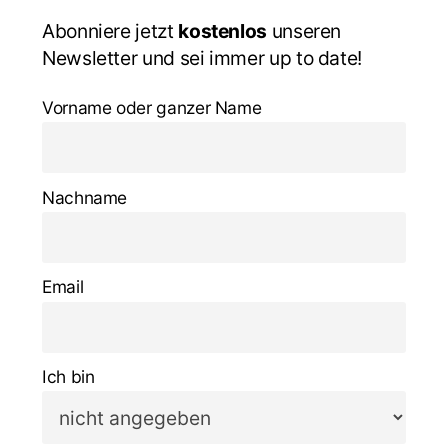
Abonniere jetzt
kostenlos
unseren
Newsletter und sei immer up to date!
Vorname oder ganzer Name
Nachname
Email
Ich bin