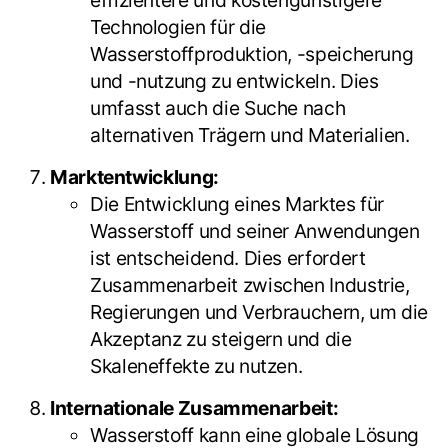
Technologien für die
Wasserstoffproduktion, -speicherung
und -nutzung zu entwickeln. Dies
umfasst auch die Suche nach
alternativen Trägern und Materialien.
Marktentwicklung:
Die Entwicklung eines Marktes für
Wasserstoff und seiner Anwendungen
ist entscheidend. Dies erfordert
Zusammenarbeit zwischen Industrie,
Regierungen und Verbrauchern, um die
Akzeptanz zu steigern und die
Skaleneffekte zu nutzen.
Internationale Zusammenarbeit:
Wasserstoff kann eine globale Lösung