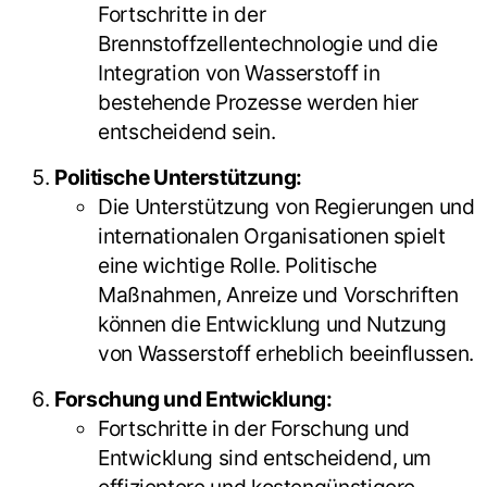
Fortschritte in der
Brennstoffzellentechnologie und die
Integration von Wasserstoff in
bestehende Prozesse werden hier
entscheidend sein.
Politische Unterstützung:
Die Unterstützung von Regierungen und
internationalen Organisationen spielt
eine wichtige Rolle. Politische
Maßnahmen, Anreize und Vorschriften
können die Entwicklung und Nutzung
von Wasserstoff erheblich beeinflussen.
Forschung und Entwicklung:
Fortschritte in der Forschung und
Entwicklung sind entscheidend, um
effizientere und kostengünstigere