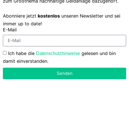
zum Großthema nachhaltige Geldanlage dazugehört.
Abonniere jetzt
kostenlos
unseren Newsletter und sei
immer up to date!
E-Mail
Ich habe die
gelesen und bin
Datenschutzhinweise
damit einverstanden.
Senden