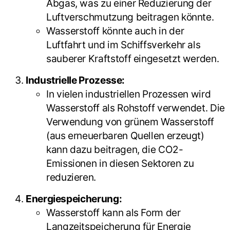
Abgas, was zu einer Reduzierung der
Luftverschmutzung beitragen könnte.
Wasserstoff könnte auch in der
Luftfahrt und im Schiffsverkehr als
sauberer Kraftstoff eingesetzt werden.
Industrielle Prozesse:
In vielen industriellen Prozessen wird
Wasserstoff als Rohstoff verwendet. Die
Verwendung von grünem Wasserstoff
(aus erneuerbaren Quellen erzeugt)
kann dazu beitragen, die CO2-
Emissionen in diesen Sektoren zu
reduzieren.
Energiespeicherung:
Wasserstoff kann als Form der
Langzeitspeicherung für Energie