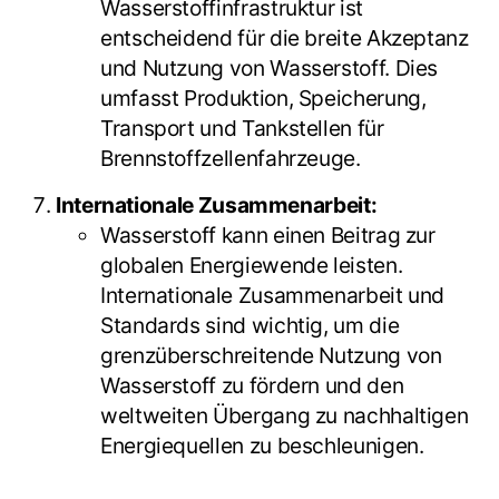
Wasserstoffinfrastruktur ist
entscheidend für die breite Akzeptanz
und Nutzung von Wasserstoff. Dies
umfasst Produktion, Speicherung,
Transport und Tankstellen für
Brennstoffzellenfahrzeuge.
Internationale Zusammenarbeit:
Wasserstoff kann einen Beitrag zur
globalen Energiewende leisten.
Internationale Zusammenarbeit und
Standards sind wichtig, um die
grenzüberschreitende Nutzung von
Wasserstoff zu fördern und den
weltweiten Übergang zu nachhaltigen
Energiequellen zu beschleunigen.