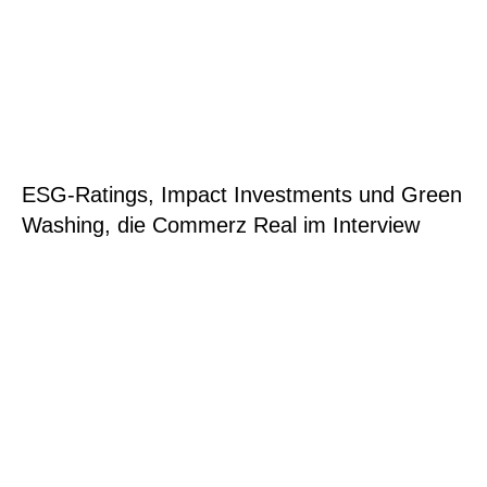
ESG-Ratings, Impact Investments und Green
Washing, die Commerz Real im Interview