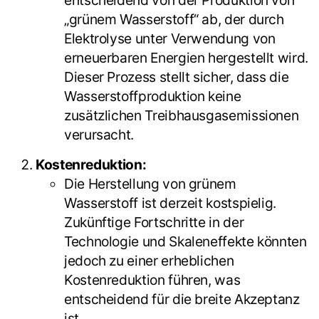
„grünem Wasserstoff“ ab, der durch
Elektrolyse unter Verwendung von
erneuerbaren Energien hergestellt wird.
Dieser Prozess stellt sicher, dass die
Wasserstoffproduktion keine
zusätzlichen Treibhausgasemissionen
verursacht.
Kostenreduktion:
Die Herstellung von grünem
Wasserstoff ist derzeit kostspielig.
Zukünftige Fortschritte in der
Technologie und Skaleneffekte könnten
jedoch zu einer erheblichen
Kostenreduktion führen, was
entscheidend für die breite Akzeptanz
ist.