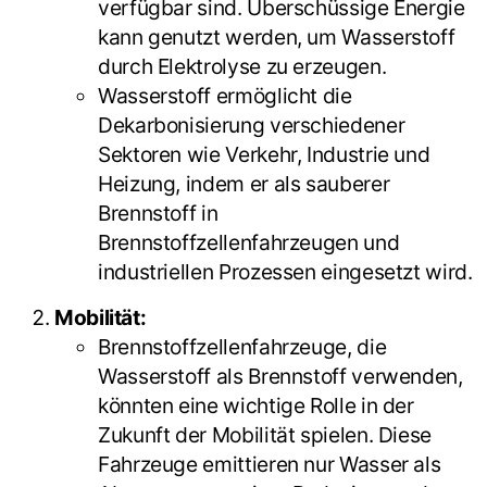
verfügbar sind. Überschüssige Energie
kann genutzt werden, um Wasserstoff
durch Elektrolyse zu erzeugen.
Wasserstoff ermöglicht die
Dekarbonisierung verschiedener
Sektoren wie Verkehr, Industrie und
Heizung, indem er als sauberer
Brennstoff in
Brennstoffzellenfahrzeugen und
industriellen Prozessen eingesetzt wird.
Mobilität:
Brennstoffzellenfahrzeuge, die
Wasserstoff als Brennstoff verwenden,
könnten eine wichtige Rolle in der
Zukunft der Mobilität spielen. Diese
Fahrzeuge emittieren nur Wasser als