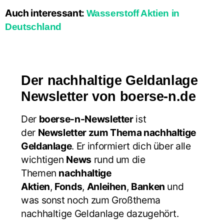
Auch interessant:
Wasserstoff Aktien in
Deutschland
Der nachhaltige Geldanlage
Newsletter von boerse-n.de
Der
boerse-n-Newsletter
ist
der
Newsletter zum Thema nachhaltige
Geldanlage
. Er informiert dich über alle
wichtigen
News
rund um die
Themen
nachhaltige
Aktien
,
Fonds
,
Anleihen
,
Banken
und
was sonst noch zum Großthema
nachhaltige Geldanlage dazugehört.