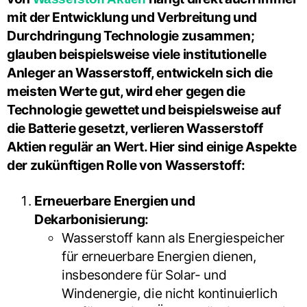
mit der Entwicklung und Verbreitung und
Durchdringung Technologie zusammen;
glauben beispielsweise viele institutionelle
Anleger an Wasserstoff, entwickeln sich die
meisten Werte gut, wird eher gegen die
Technologie gewettet und beispielsweise auf
die Batterie gesetzt, verlieren Wasserstoff
Aktien regulär an Wert. Hier sind einige Aspekte
der zukünftigen Rolle von Wasserstoff:
Erneuerbare Energien und
Dekarbonisierung:
Wasserstoff kann als Energiespeicher
für erneuerbare Energien dienen,
insbesondere für Solar- und
Windenergie, die nicht kontinuierlich