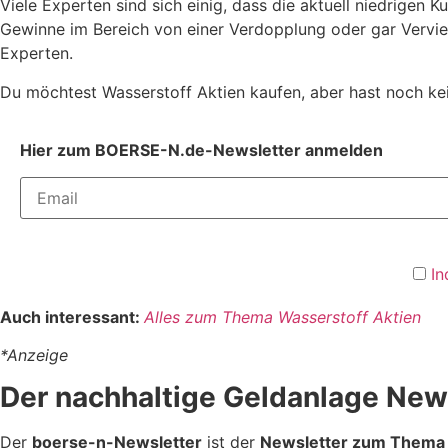
Viele Experten sind sich einig, dass die aktuell niedrigen
Gewinne im Bereich von einer Verdopplung oder gar Vervier
Experten.
Du möchtest Wasserstoff Aktien kaufen, aber hast noch k
Hier zum BOERSE-N.de-Newsletter anmelden
In
Auch interessant:
Alles zum Thema Wasserstoff Aktien
*Anzeige
Der nachhaltige Geldanlage New
Der
boerse-n-Newsletter
ist der
Newsletter zum Thema 