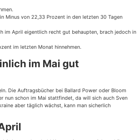
ehmen.
in Minus von 22,33 Prozent in den letzten 30 Tagen
 im April eigentlich recht gut behaupten, brach jedoch in
rozent im letzten Monat hinnehmen.
nlich im Mai gut
eln. Die Auftragsbücher bei Ballard Power oder Bloom
 nun schon im Mai stattfindet, da will sich auch Sven
raine aber täglich wächst, kann man sicherlich
April