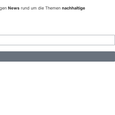
tigen
News
rund um die Themen
nachhaltige