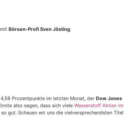
 mit
Börsen-Profi Sven Jösting
.
 4,58 Prozentpunkte im letzten Monat, der
Dow Jones
önnte also sagen, dass sich viele
Wasserstoff Aktien im
so gut. Schauen wir uns die vielversprechendsten Titel