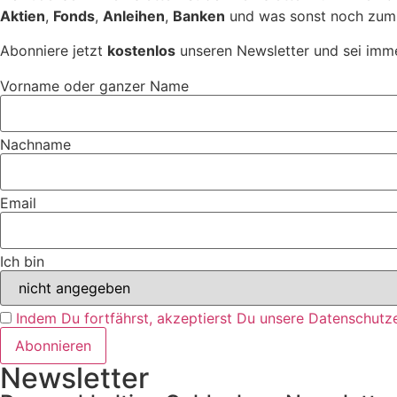
Aktien
,
Fonds
,
Anleihen
,
Banken
und was sonst noch zum
Abonniere jetzt
kostenlos
unseren Newsletter und sei imme
Vorname oder ganzer Name
Nachname
Email
Ich bin
Indem Du fortfährst, akzeptierst Du unsere Datenschutze
Newsletter