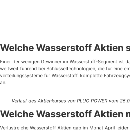
Welche Wasserstoff Aktien s
Einer der wenigen Gewinner im Wasserstoff-Segment ist 
weltweit führend bei Schlüsseltechnologien, die für eine e
verteilungssysteme für Wasserstoff, komplette Fahrzeugsy
an.
Verlauf des Aktienkurses von PLUG POWER vom 25.0
Welche Wasserstoff Aktien 
Verlustreiche Wasserstoff Aktien gab im Monat April leider 