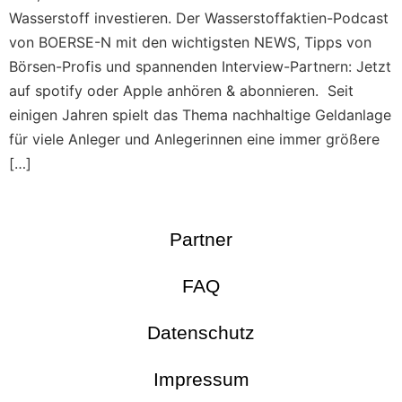
Wasserstoff investieren. Der Wasserstoffaktien-Podcast
von BOERSE-N mit den wichtigsten NEWS, Tipps von
Börsen-Profis und spannenden Interview-Partnern: Jetzt
auf spotify oder Apple anhören & abonnieren. Seit
einigen Jahren spielt das Thema nachhaltige Geldanlage
für viele Anleger und Anlegerinnen eine immer größere
[…]
Partner
FAQ
Datenschutz
Impressum