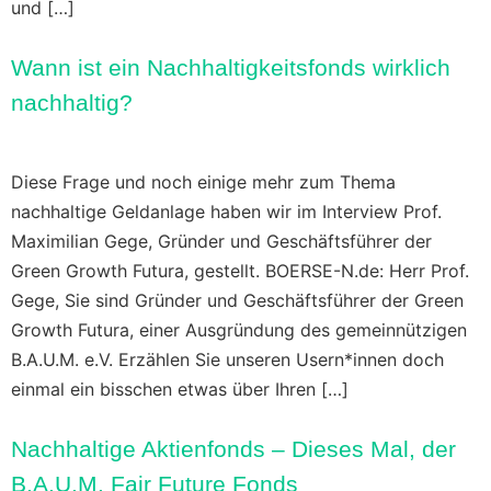
und […]
Wann ist ein Nachhaltigkeitsfonds wirklich
nachhaltig?
Diese Frage und noch einige mehr zum Thema
nachhaltige Geldanlage haben wir im Interview Prof.
Maximilian Gege, Gründer und Geschäftsführer der
Green Growth Futura, gestellt. BOERSE-N.de: Herr Prof.
Gege, Sie sind Gründer und Geschäftsführer der Green
Growth Futura, einer Ausgründung des gemeinnützigen
B.A.U.M. e.V. Erzählen Sie unseren Usern*innen doch
einmal ein bisschen etwas über Ihren […]
Nachhaltige Aktienfonds – Dieses Mal, der
B.A.U.M. Fair Future Fonds