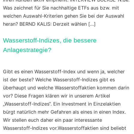
Was zeichnet für Sie nachhaltige ETFs aus bzw. mit
welchen Auswahl-Kriterien gehen Sie bei der Auswahl
heran? BERND KALIS: Derzeit wählen […]
Wasserstoff-Indizes, die bessere
Anlagestrategie?
Gibt es einen Wasserstoff-Index und wenn ja, welcher
ist der beste? Welche Wasserstoff-Indizes gibt es
überhaupt und welche Wasserstoffaktien kommen darin
vor? Diese Fragen klären wir in unserem Artikel
„Wasserstoff-Indizes“. Ein Investment in Einzelaktien
bürgt natürlich mehr Gefahren als eines in einen Index.
Wir stellen euch daher ein paar interessante
Wasserstoff-Indizes vor.Wasserstoffaktien sind beliebt