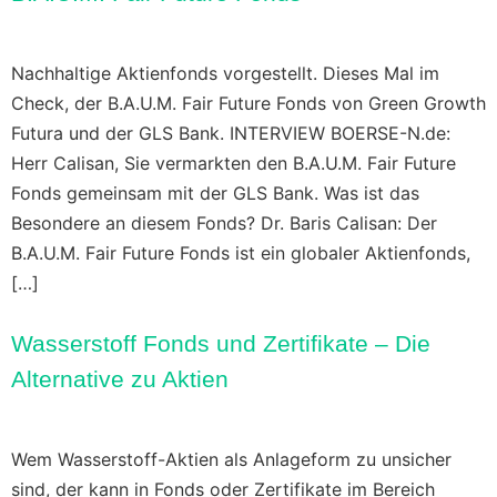
Nachhaltige Aktienfonds vorgestellt. Dieses Mal im
Check, der B.A.U.M. Fair Future Fonds von Green Growth
Futura und der GLS Bank. INTERVIEW BOERSE-N.de:
Herr Calisan, Sie vermarkten den B.A.U.M. Fair Future
Fonds gemeinsam mit der GLS Bank. Was ist das
Besondere an diesem Fonds? Dr. Baris Calisan: Der
B.A.U.M. Fair Future Fonds ist ein globaler Aktienfonds,
[…]
Wasserstoff Fonds und Zertifikate – Die
Alternative zu Aktien
Wem Wasserstoff-Aktien als Anlageform zu unsicher
sind, der kann in Fonds oder Zertifikate im Bereich