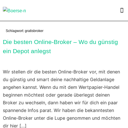
Schlagwort:
gratisbroker
Die besten Online-Broker – Wo du günstig
ein Depot anlegst
Wir stellen dir die besten Online-Broker vor, mit denen
du günstig und smart deine nachhaltige Geldanlage
angehen kannst. Wenn du mit dem Wertpapier-Handel
beginnen möchtest oder gerade überlegst deinen
Broker zu wechseln, dann haben wir für dich ein paar
spannende Infos parat. Wir haben die bekanntesten
Online-Broker unter die Lupe genommen und möchten
dir hier […]