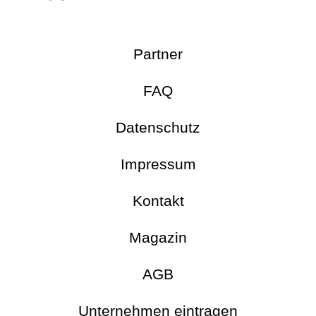
Partner
FAQ
Datenschutz
Impressum
Kontakt
Magazin
AGB
Unternehmen eintragen