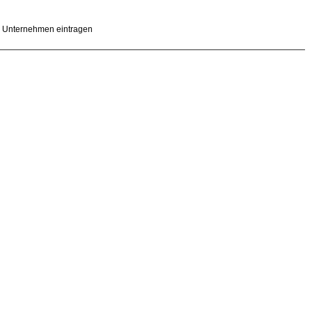
Unternehmen eintragen