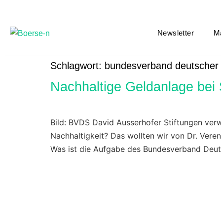
Newsletter
M
Schlagwort:
bundesverband deutscher 
Nachhaltige Geldanlage bei 
Bild: BVDS David Ausserhofer Stiftungen verwal
Nachhaltigkeit? Das wollten wir von Dr. Ver
Was ist die Aufgabe des Bundesverband Deut