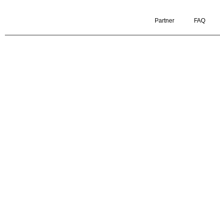
Partner
FAQ