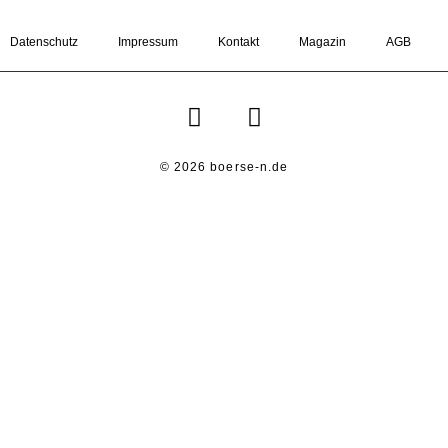
Datenschutz
Impressum
Kontakt
Magazin
AGB
© 2026 boerse-n.de