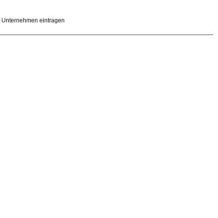
Unternehmen eintragen