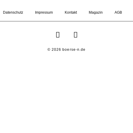
Datenschutz
Impressum
Kontakt
Magazin
AGB
© 2026 boerse-n.de