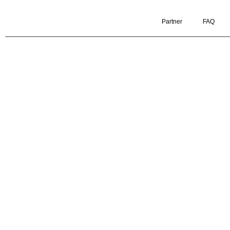
Partner
FAQ