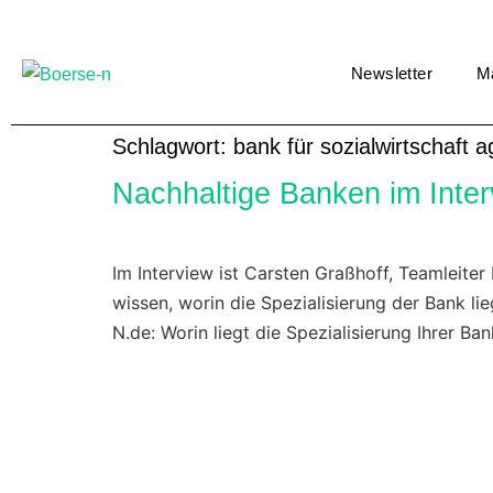
Newsletter
M
Schlagwort:
bank für sozialwirtschaft a
Nachhaltige Banken im Inter
Im Interview ist Carsten Graßhoff, Teamleiter
wissen, worin die Spezialisierung der Bank l
N.de: Worin liegt die Spezialisierung Ihrer 