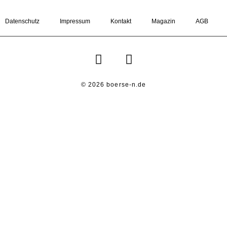
Datenschutz
Impressum
Kontakt
Magazin
AGB
© 2026 boerse-n.de