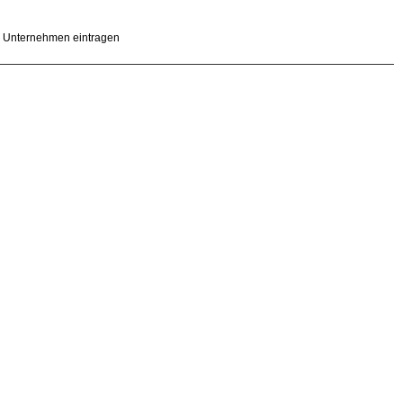
Unternehmen eintragen