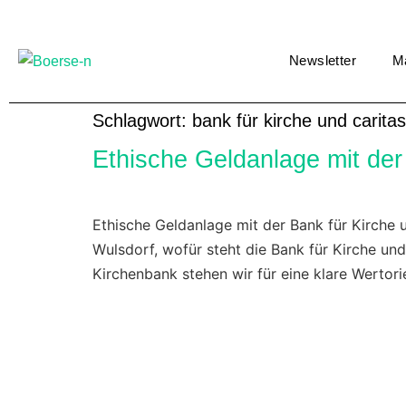
Newsletter
M
Schlagwort:
bank für kirche und carita
Ethische Geldanlage mit der
Ethische Geldanlage mit der Bank für Kirche 
Wulsdorf, wofür steht die Bank für Kirche 
Kirchenbank stehen wir für eine klare Wertorie