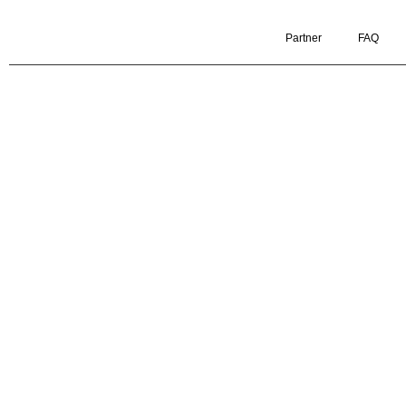
Partner
FAQ