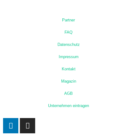
Partner
FAQ
Datenschutz
Impressum
Kontakt
Magazin
AGB
Unternehmen eintragen