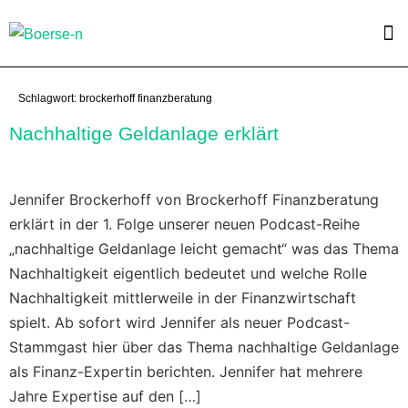
Schlagwort:
brockerhoff finanzberatung
Nachhaltige Geldanlage erklärt
Jennifer Brockerhoff von Brockerhoff Finanzberatung
erklärt in der 1. Folge unserer neuen Podcast-Reihe
„nachhaltige Geldanlage leicht gemacht“ was das Thema
Nachhaltigkeit eigentlich bedeutet und welche Rolle
Nachhaltigkeit mittlerweile in der Finanzwirtschaft
spielt. Ab sofort wird Jennifer als neuer Podcast-
Stammgast hier über das Thema nachhaltige Geldanlage
als Finanz-Expertin berichten. Jennifer hat mehrere
Jahre Expertise auf den […]