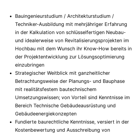
Bauingenieurstudium / Architekturstudium /
Techniker-Ausbildung mit mehrjähriger Erfahrung
in der Kalkulation von schlüsselfertigen Neubau-
und idealerweise von Revitalisierungsprojekten im
Hochbau mit dem Wunsch ihr Know-How bereits in
der Projektentwicklung zur Lösungsoptimierung
einzubringen
Strategischer Weitblick mit ganzheitlicher
Betrachtungsweise der Planungs- und Bauphase
mit realitätsfestem bautechnischem
Umsetzungswissen; von Vorteil sind Kenntnisse im
Bereich Technische Gebäudeausrüstung und
Gebäudeenergiekonzepten
Fundierte baurechtliche Kenntnisse, versiert in der
Kostenbewertung und Ausschreibung von