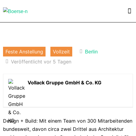
Feste Anstellung
Vollzeit
Berlin
Veröffentlicht vor 5 Tagen
Vollack Gruppe GmbH & Co. KG
Design + Build: Mit einem Team von 300 Mitarbeitenden
bundesweit, davon circa zwei Drittel aus Architektur