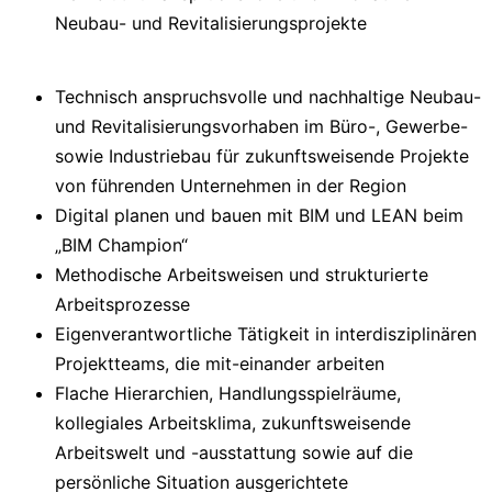
Neubau- und Revitalisierungsprojekte
Technisch anspruchsvolle und nachhaltige Neubau-
und Revitalisierungsvorhaben im Büro-, Gewerbe-
sowie Industriebau für zukunftsweisende Projekte
von führenden Unternehmen in der Region
Digital planen und bauen mit BIM und LEAN beim
„BIM Champion“
Methodische Arbeitsweisen und strukturierte
Arbeitsprozesse
Eigenverantwortliche Tätigkeit in interdisziplinären
Projektteams, die mit-einander arbeiten
Flache Hierarchien, Handlungsspielräume,
kollegiales Arbeitsklima, zukunftsweisende
Arbeitswelt und -ausstattung sowie auf die
persönliche Situation ausgerichtete