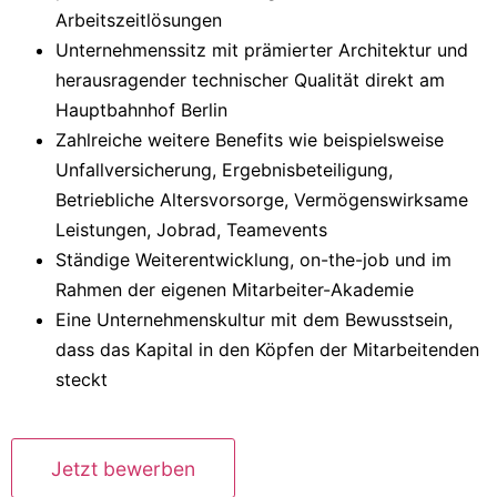
Arbeitszeitlösungen
Unternehmenssitz mit prämierter Architektur und
herausragender technischer Qualität direkt am
Hauptbahnhof Berlin
Zahlreiche weitere Benefits wie beispielsweise
Unfallversicherung, Ergebnisbeteiligung,
Betriebliche Altersvorsorge, Vermögenswirksame
Leistungen, Jobrad, Teamevents
Ständige Weiterentwicklung, on-the-job und im
Rahmen der eigenen Mitarbeiter-Akademie
Eine Unternehmenskultur mit dem Bewusstsein,
dass das Kapital in den Köpfen der Mitarbeitenden
steckt