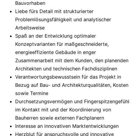
Bauvorhaben
Liebe fürs Detail mit strukturierter
Problemlösungsfähigkeit und analytischer
Arbeitsweise
Spaß an der Entwicklung optimaler
Konzeptvarianten für maßgeschneiderte,
energieeffiziente Gebäude in enger
Zusammenarbeit mit dem Kunden, den planenden
Architekten und technischen Fachdisziplinen
Verantwortungsbewusstsein für das Projekt in
Bezug auf Bau- und Architekturqualitäten, Kosten
sowie Termine
Durchsetzungsvermögen und Fingerspitzengefühl
im Kontakt mit und der Koordinierung von
Bauherren sowie externen Fachplanern
Interesse an innovativen Marktentwicklungen
Herzblut für anspruchsvolle und innovative