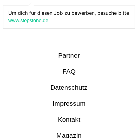
Um dich für diesen Job zu bewerben, besuche bitte
.
www.stepstone.de
Partner
FAQ
Datenschutz
Impressum
Kontakt
Magazin