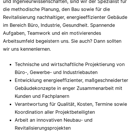
und Ingenieurwissenschaften, sind wir der Spezialist für
die methodische Planung, den Bau sowie für die
Revitalisierung nachhaltiger, energieeffizienter Gebäude
im Bereich Büro, Industrie, Gesundheit. Spannende
Aufgaben, Teamwork und ein motivierendes
Arbeitsumfeld begeistern uns. Sie auch? Dann sollten
wir uns kennenlernen.
Technische und wirtschaftliche Projektierung von
Büro-, Gewerbe- und Industriebauten
Entwicklung energieeffizienter, maßgeschneiderter
Gebäudekonzepte in enger Zusammenarbeit mit
Kunden und Fachplanern
Verantwortung für Qualität, Kosten, Termine sowie
Koordination aller Projektbeteiligten
Arbeit an innovativen Neubau- und
Revitalisierungsprojekten