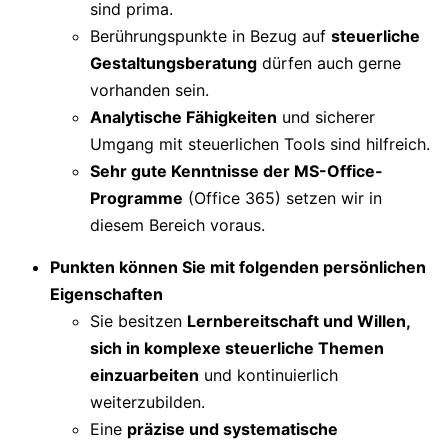
sind prima.
Berührungspunkte in Bezug auf
steuerliche
Gestaltungsberatung
dürfen auch gerne
vorhanden sein.
Analytische Fähigkeiten
und sicherer
Umgang mit steuerlichen Tools sind hilfreich.
Sehr gute Kenntnisse der MS-Office-
Programme
(Office 365) setzen wir in
diesem Bereich voraus.
Punkten können Sie mit folgenden persönlichen
Eigenschaften
Sie besitzen
Lernbereitschaft und Willen,
sich in komplexe steuerliche Themen
einzuarbeiten
und kontinuierlich
weiterzubilden.
Eine
präzise und systematische