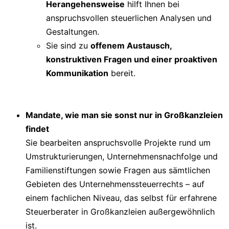
Herangehensweise
hilft Ihnen bei
anspruchsvollen steuerlichen Analysen und
Gestaltungen.
Sie sind zu
offenem Austausch,
konstruktiven Fragen und einer proaktiven
Kommunikation
bereit.
Mandate, wie man sie sonst nur in Großkanzleien
findet
Sie bearbeiten anspruchsvolle Projekte rund um
Umstrukturierungen, Unternehmensnachfolge und
Familienstiftungen sowie Fragen aus sämtlichen
Gebieten des Unternehmenssteuerrechts – auf
einem fachlichen Niveau, das selbst für erfahrene
Steuerberater in Großkanzleien außergewöhnlich
ist.