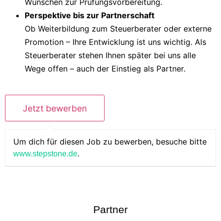
Wünschen zur Prüfungsvorbereitung.
Perspektive bis zur Partnerschaft
Ob Weiterbildung zum Steuerberater oder externe
Promotion – Ihre Entwicklung ist uns wichtig. Als
Steuerberater stehen Ihnen später bei uns alle
Wege offen – auch der Einstieg als Partner.
Um dich für diesen Job zu bewerben, besuche bitte
.
www.stepstone.de
Partner