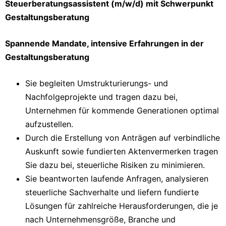
Steuerberatungsassistent (m/w/d) mit Schwerpunkt
Gestaltungsberatung
Spannende Mandate, intensive Erfahrungen in der
Gestaltungsberatung
Sie begleiten Umstrukturierungs- und
Nachfolgeprojekte und tragen dazu bei,
Unternehmen für kommende Generationen optimal
aufzustellen.
Durch die Erstellung von Anträgen auf verbindliche
Auskunft sowie fundierten Aktenvermerken tragen
Sie dazu bei, steuerliche Risiken zu minimieren.
Sie beantworten laufende Anfragen, analysieren
steuerliche Sachverhalte und liefern fundierte
Lösungen für zahlreiche Herausforderungen, die je
nach Unternehmensgröße, Branche und