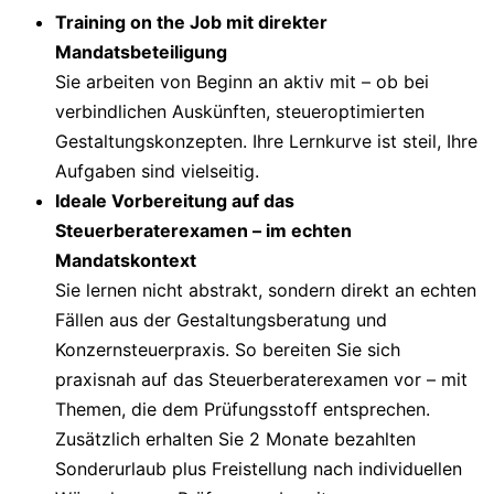
Training on the Job mit direkter
Mandatsbeteiligung
Sie arbeiten von Beginn an aktiv mit – ob bei
verbindlichen Auskünften, steueroptimierten
Gestaltungskonzepten. Ihre Lernkurve ist steil, Ihre
Aufgaben sind vielseitig.
Ideale Vorbereitung auf das
Steuerberaterexamen – im echten
Mandatskontext
Sie lernen nicht abstrakt, sondern direkt an echten
Fällen aus der Gestaltungsberatung und
Konzernsteuerpraxis. So bereiten Sie sich
praxisnah auf das Steuerberaterexamen vor – mit
Themen, die dem Prüfungsstoff entsprechen.
Zusätzlich erhalten Sie 2 Monate bezahlten
Sonderurlaub plus Freistellung nach individuellen