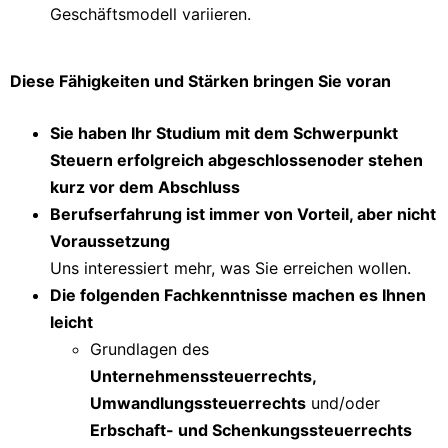
Geschäftsmodell variieren.
Diese Fähigkeiten und Stärken bringen Sie voran
Sie haben Ihr Studium mit dem Schwerpunkt
Steuern erfolgreich abgeschlossenoder stehen
kurz vor dem Abschluss
Berufserfahrung ist immer von Vorteil, aber nicht
Voraussetzung
Uns interessiert mehr, was Sie erreichen wollen.
Die folgenden Fachkenntnisse machen es Ihnen
leicht
Grundlagen des
Unternehmenssteuerrechts,
Umwandlungssteuerrechts
und/oder
Erbschaft- und Schenkungssteuerrechts