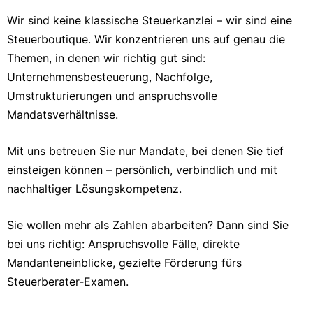
Wir sind keine klassische Steuerkanzlei – wir sind eine
Steuerboutique. Wir konzentrieren uns auf genau die
Themen, in denen wir richtig gut sind:
Unternehmensbesteuerung, Nachfolge,
Umstrukturierungen und anspruchsvolle
Mandatsverhältnisse.
Mit uns betreuen Sie nur Mandate, bei denen Sie tief
einsteigen können – persönlich, verbindlich und mit
nachhaltiger Lösungskompetenz.
Sie wollen mehr als Zahlen abarbeiten? Dann sind Sie
bei uns richtig: Anspruchsvolle Fälle, direkte
Mandanteneinblicke, gezielte Förderung fürs
Steuerberater‑Examen.