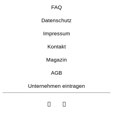
FAQ
Datenschutz
Impressum
Kontakt
Magazin
AGB
Unternehmen eintragen