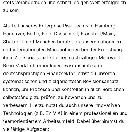
stets verändernden und schnelllebigen Welt erfolgreich
zu sein.
Als Teil unseres Enterprise Risk Teams in Hamburg,
Hannover, Berlin, Köln, Düsseldorf, Frankfurt/Main,
Stuttgart, und München berätst du unsere nationalen
und internationalen Mandant:innen bei der Erreichung
ihrer Ziele und schaffst einen nachhaltigen Mehrwert.
Beim Marktführer im Innenrevisionsumfeld im
deutschsprachigen Finanzsektor lernst du unseren
systematischen und zielgerichteten Revisionsansatz
kennen, um Prozesse und Kontrollen in allen Bereichen
selbstständig zu prüfen, zu bewerten und zu
verbessern. Hierzu nutzt du auch unsere innovativen
Technologien (z.B. EY VIA) in einem professionellen und
teamorientiertem Arbeitsumfeld. Dabei übernimmst du
vielfältige Aufgaben: