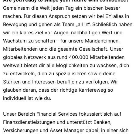
Gemeinsam die Welt jeden Tag ein bisschen besser
machen. Für diesen Anspruch setzen wir bei EY alles in
Bewegung und gehen als Team „all in“. Schließlich haben
wir ein klares Ziel vor Augen: nachhaltigen Wert und
Wachstum zu schaffen – für unsere Mandant:innen,
Mitarbeitenden und die gesamte Gesellschaft. Unser
globales Netzwerk aus rund 400.000 Mitarbeitenden
weltweit bietet dir alle Möglichkeiten zu wachsen, dich
zu entwickeln, dich zu spezialisieren sowie deine
Stärken und Interessen beruflich zu verfolgen. Wir
glauben daran, dass der richtige Karriereweg so
individuell ist wie du.
Unser Bereich Financial Services fokussiert sich auf
Finanzdienstleistungen und unterstützt Banken,
Versicherungen und Asset Manager dabei, in einer sich