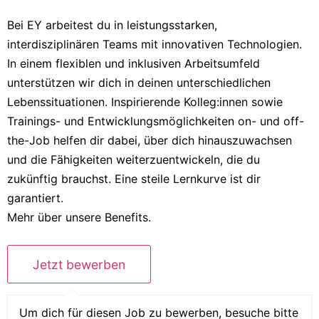
Bei EY arbeitest du in leistungsstarken,
interdisziplinären Teams mit innovativen Technologien.
In einem flexiblen und inklusiven Arbeitsumfeld
unterstützen wir dich in deinen unterschiedlichen
Lebenssituationen. Inspirierende Kolleg:innen sowie
Trainings- und Entwicklungsmöglichkeiten on- und off-
the-Job helfen dir dabei, über dich hinauszuwachsen
und die Fähigkeiten weiterzuentwickeln, die du
zukünftig brauchst. Eine steile Lernkurve ist dir
garantiert.
Mehr über unsere Benefits.
Um dich für diesen Job zu bewerben, besuche bitte