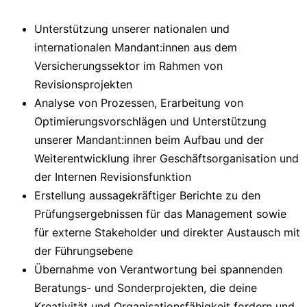
Unterstützung unserer nationalen und
internationalen Mandant:innen aus dem
Versicherungssektor im Rahmen von
Revisionsprojekten
Analyse von Prozessen, Erarbeitung von
Optimierungsvorschlägen und Unterstützung
unserer Mandant:innen beim Aufbau und der
Weiterentwicklung ihrer Geschäftsorganisation und
der Internen Revisionsfunktion
Erstellung aussagekräftiger Berichte zu den
Prüfungsergebnissen für das Management sowie
für externe Stakeholder und direkter Austausch mit
der Führungsebene
Übernahme von Verantwortung bei spannenden
Beratungs- und Sonderprojekten, die deine
Kreativität und Organisationsfähigkeit fordern und