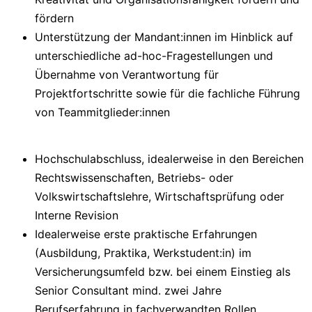
fördern
Unterstützung der Mandant:innen im Hinblick auf
unterschiedliche ad-hoc-Fragestellungen und
Übernahme von Verantwortung für
Projektfortschritte sowie für die fachliche Führung
von Teammitglieder:innen
Hochschulabschluss, idealerweise in den Bereichen
Rechtswissenschaften, Betriebs- oder
Volkswirtschaftslehre, Wirtschaftsprüfung oder
Interne Revision
Idealerweise erste praktische Erfahrungen
(Ausbildung, Praktika, Werkstudent:in) im
Versicherungsumfeld bzw. bei einem Einstieg als
Senior Consultant mind. zwei Jahre
Berufserfahrung in fachverwandten Rollen