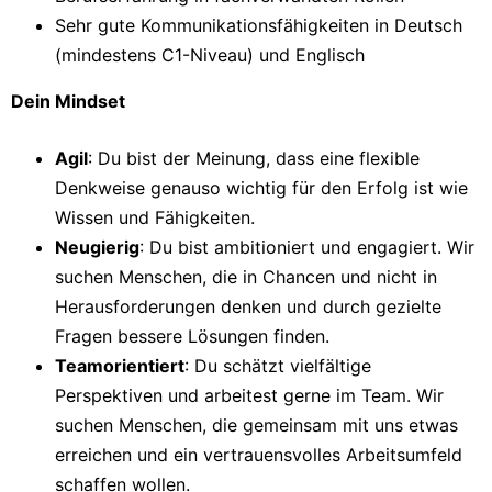
Sehr gute Kommunikationsfähigkeiten in Deutsch
(mindestens C1-Niveau) und Englisch
Dein Mindset
Agil
: Du bist der Meinung, dass eine flexible
Denkweise genauso wichtig für den Erfolg ist wie
Wissen und Fähigkeiten.
Neugierig
: Du bist ambitioniert und engagiert. Wir
suchen Menschen, die in Chancen und nicht in
Herausforderungen denken und durch gezielte
Fragen bessere Lösungen finden.
Teamorientiert
: Du schätzt vielfältige
Perspektiven und arbeitest gerne im Team. Wir
suchen Menschen, die gemeinsam mit uns etwas
erreichen und ein vertrauensvolles Arbeitsumfeld
schaffen wollen.