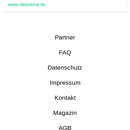
.
www.stepstone.de
Partner
FAQ
Datenschutz
Impressum
Kontakt
Magazin
AGB