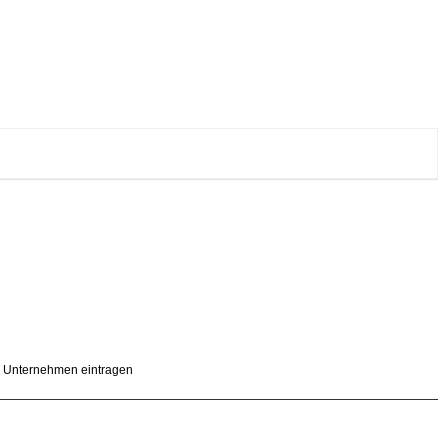
Unternehmen eintragen