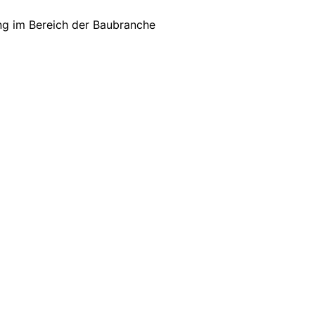
ng im Bereich der Baubranche