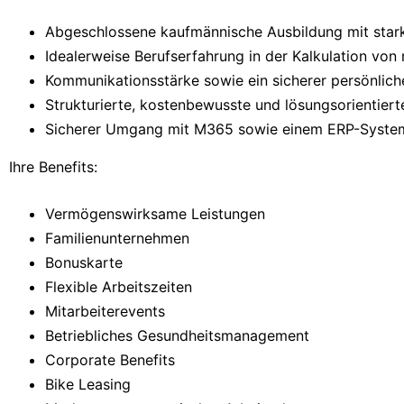
Abgeschlossene kaufmännische Ausbildung mit stark
Idealerweise Berufserfahrung in der Kalkulation v
Kommunikationsstärke sowie ein sicherer persönliche
Strukturierte, kostenbewusste und lösungsorientiert
Sicherer Umgang mit M365 sowie einem ERP-Syste
Ihre Benefits:
Vermögenswirksame Leistungen
Familienunternehmen
Bonuskarte
Flexible Arbeitszeiten
Mitarbeiterevents
Betriebliches Gesundheitsmanagement
Corporate Benefits
Bike Leasing