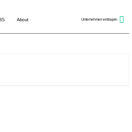
BS
About
Unternehmen eintragen