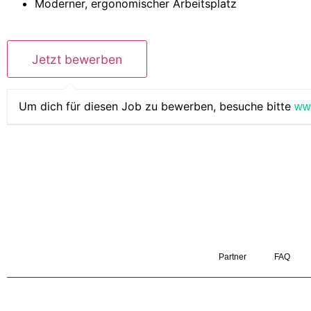
Moderner, ergonomischer Arbeitsplatz
Um dich für diesen Job zu bewerben, besuche bitte
ww
Partner
FAQ