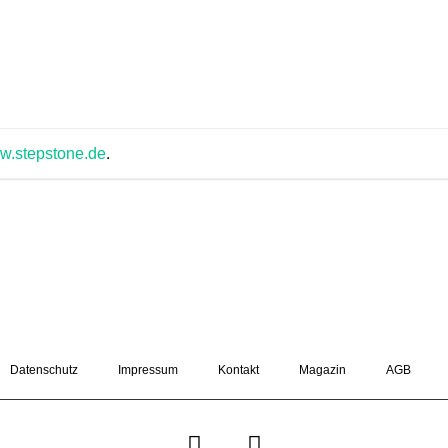
.
w.stepstone.de
Datenschutz
Impressum
Kontakt
Magazin
AGB