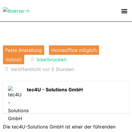
Feste Anstellung
Homeoffice möglich
Saarbrücken
Vollzeit
Veröffentlicht vor 5 Stunden
tec4U - Solutions GmbH
Die tec4U-Solutions GmbH ist einer der führenden