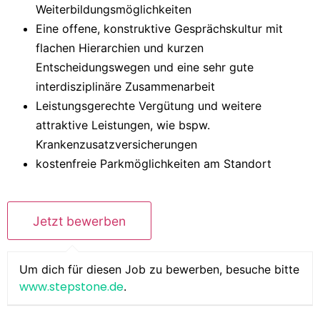
Weiterbildungsmöglichkeiten
Eine offene, konstruktive Gesprächskultur mit
flachen Hierarchien und kurzen
Entscheidungswegen und eine sehr gute
interdisziplinäre Zusammenarbeit
Leistungsgerechte Vergütung und weitere
attraktive Leistungen, wie bspw.
Krankenzusatzversicherungen
kostenfreie Parkmöglichkeiten am Standort
Um dich für diesen Job zu bewerben, besuche bitte
www.stepstone.de
.