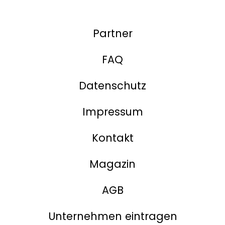
Partner
FAQ
Datenschutz
Impressum
Kontakt
Magazin
AGB
Unternehmen eintragen