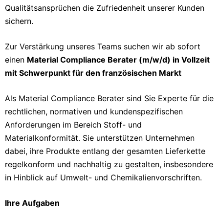
Qualitätsansprüchen die Zufriedenheit unserer Kunden
sichern.
Zur Verstärkung unseres Teams suchen wir ab sofort
einen
Material Compliance Berater (m/w/d) in Vollzeit
mit Schwerpunkt für den französischen Markt
Als Material Compliance Berater sind Sie Experte für die
rechtlichen, normativen und kundenspezifischen
Anforderungen im Bereich Stoff- und
Materialkonformität. Sie unterstützen Unternehmen
dabei, ihre Produkte entlang der gesamten Lieferkette
regelkonform und nachhaltig zu gestalten, insbesondere
in Hinblick auf Umwelt- und Chemikalienvorschriften.
Ihre Aufgaben