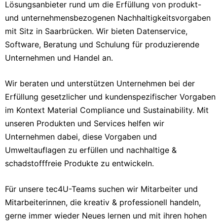
Lösungsanbieter rund um die Erfüllung von produkt-
und unternehmensbezogenen Nachhaltigkeitsvorgaben
mit Sitz in Saarbrücken. Wir bieten Datenservice,
Software, Beratung und Schulung für produzierende
Unternehmen und Handel an.
Wir beraten und unterstützen Unternehmen bei der
Erfüllung gesetzlicher und kundenspezifischer Vorgaben
im Kontext Material Compliance und Sustainability. Mit
unseren Produkten und Services helfen wir
Unternehmen dabei, diese Vorgaben und
Umweltauflagen zu erfüllen und nachhaltige &
schadstofffreie Produkte zu entwickeln.
Für unsere tec4U-Teams suchen wir Mitarbeiter und
Mitarbeiterinnen, die kreativ & professionell handeln,
gerne immer wieder Neues lernen und mit ihren hohen