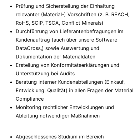
Prüfung und Sicherstellung der Einhaltung
relevanter (Material-) Vorschriften (z. B. REACH,
RoHS, SCIP, TSCA, Conflict Minerals)
Durchführung von Lieferantenbefragungen im
Kundenauftrag (auch über unsere Software
DataCross,) sowie Auswertung und
Dokumentation der Materialdaten
Erstellung von Konformitätserklärungen und
Unterstützung bei Audits
Beratung interner Kundenabteilungen (Einkauf,
Entwicklung, Qualität) in allen Fragen der Material
Compliance
Monitoring rechtlicher Entwicklungen und
Ableitung notwendiger Maßnahmen
Abgeschlossenes Studium im Bereich