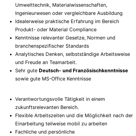
Umwelttechnik, Materialwissenschaften,
Ingenieurwesen oder vergleichbare Ausbildung
Idealerweise praktische Erfahrung im Bereich
Produkt- oder Material Compliance
Kenntnisse relevanter Gesetze, Normen und
branchenspezifischer Standards
Analytisches Denken, selbstständige Arbeitsweise
und Freude an Teamarbeit.
Sehr gute
Deutsch- und Französischkenntnisse
sowie gute MS-Office Kenntnisse
Verantwortungsvolle Tätigkeit in einem
zukunftsrelevanten Bereich.
Flexible Arbeitszeiten und die Möglichkeit nach der
Einarbeitung teilweise mobil zu arbeiten
Fachliche und persönliche