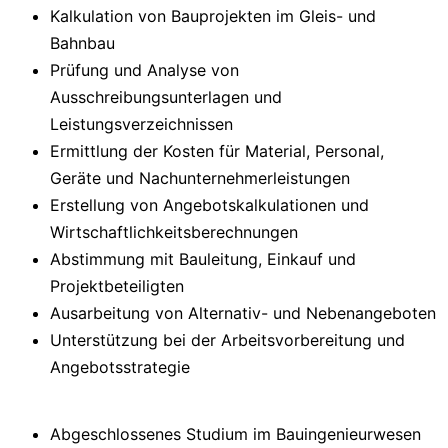
Kalkulation von Bauprojekten im Gleis- und
Bahnbau
Prüfung und Analyse von
Ausschreibungsunterlagen und
Leistungsverzeichnissen
Ermittlung der Kosten für Material, Personal,
Geräte und Nachunternehmerleistungen
Erstellung von Angebotskalkulationen und
Wirtschaftlichkeitsberechnungen
Abstimmung mit Bauleitung, Einkauf und
Projektbeteiligten
Ausarbeitung von Alternativ- und Nebenangeboten
Unterstützung bei der Arbeitsvorbereitung und
Angebotsstrategie
Abgeschlossenes Studium im Bauingenieurwesen