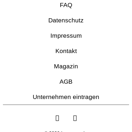
FAQ
Datenschutz
Impressum
Kontakt
Magazin
AGB
Unternehmen eintragen