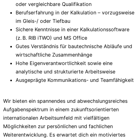
oder vergleichbare Qualifikation
Berufserfahrung in der Kalkulation – vorzugsweise
im Gleis-/ oder Tiefbau
Sichere Kenntnisse in einer Kalkulationssoftware
(z. B. RIB iTWO) und MS Office
Gutes Verständnis für bautechnische Abläufe und
wirtschaftliche Zusammenhänge
Hohe Eigenverantwortlichkeit sowie eine
analytische und strukturierte Arbeitsweise
Ausgeprägte Kommunikations- und Teamfähigkeit
Wir bieten ein spannendes und abwechslungsreiches
Aufgabenspektrum in einem zukunftsorientierten
internationalen Arbeitsumfeld mit vielfältigen
Möglichkeiten zur persönlichen und fachlichen
Weiterentwicklung. Es erwartet dich ein motiviertes