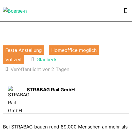
Feste Anstellung
Homeoffice möglich
Vollzeit
Gladbeck
Veröffentlicht vor 2 Tagen
STRABAG Rail GmbH
Bei STRABAG bauen rund 89.000 Menschen an mehr als