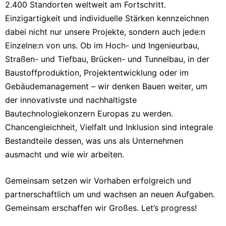
2.400 Standorten weltweit am Fortschritt.
Einzigartigkeit und individuelle Stärken kennzeichnen
dabei nicht nur unsere Projekte, sondern auch jede:n
Einzelne:n von uns. Ob im Hoch- und Ingenieurbau,
Straßen- und Tiefbau, Brücken- und Tunnelbau, in der
Baustoffproduktion, Projektentwicklung oder im
Gebäudemanagement – wir denken Bauen weiter, um
der innovativste und nachhaltigste
Bautechnologiekonzern Europas zu werden.
Chancengleichheit, Vielfalt und Inklusion sind integrale
Bestandteile dessen, was uns als Unternehmen
ausmacht und wie wir arbeiten.
Gemeinsam setzen wir Vorhaben erfolgreich und
partnerschaftlich um und wachsen an neuen Aufgaben.
Gemeinsam erschaffen wir Großes. Let’s progress!