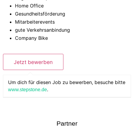
Home Office
Gesundheitsförderung
Mitarbeiterevents
gute Verkehrsanbindung
Company Bike
Um dich für diesen Job zu bewerben, besuche bitte
.
www.stepstone.de
Partner