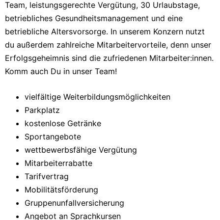
Team, leistungsgerechte Vergütung, 30 Urlaubstage,
betriebliches Gesundheitsmanagement und eine
betriebliche Altersvorsorge. In unserem Konzern nutzt
du außerdem zahlreiche Mitarbeitervorteile, denn unser
Erfolgsgeheimnis sind die zufriedenen Mitarbeiter:innen.
Komm auch Du in unser Team!
vielfältige Weiterbildungsmöglichkeiten
Parkplatz
kostenlose Getränke
Sportangebote
wettbewerbsfähige Vergütung
Mitarbeiterrabatte
Tarifvertrag
Mobilitätsförderung
Gruppenunfallversicherung
Angebot an Sprachkursen