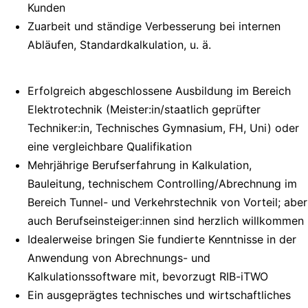
Kunden
Zuarbeit und ständige Verbesserung bei internen
Abläufen, Standardkalkulation, u. ä.
Erfolgreich abgeschlossene Ausbildung im Bereich
Elektrotechnik (Meister:in/staatlich geprüfter
Techniker:in, Technisches Gymnasium, FH, Uni) oder
eine vergleichbare Qualifikation
Mehrjährige Berufserfahrung in Kalkulation,
Bauleitung, technischem Controlling/Abrechnung im
Bereich Tunnel- und Verkehrstechnik von Vorteil; aber
auch Berufseinsteiger:innen sind herzlich willkommen
Idealerweise bringen Sie fundierte Kenntnisse in der
Anwendung von Abrechnungs- und
Kalkulationssoftware mit, bevorzugt RIB-iTWO
Ein ausgeprägtes technisches und wirtschaftliches