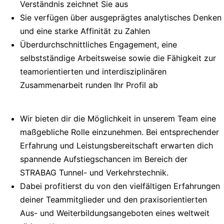
Verständnis zeichnet Sie aus
Sie verfügen über ausgeprägtes analytisches Denken
und eine starke Affinität zu Zahlen
Überdurchschnittliches Engagement, eine
selbstständige Arbeitsweise sowie die Fähigkeit zur
teamorientierten und interdisziplinären
Zusammenarbeit runden Ihr Profil ab
Wir bieten dir die Möglichkeit in unserem Team eine
maßgebliche Rolle einzunehmen. Bei entsprechender
Erfahrung und Leistungsbereitschaft erwarten dich
spannende Aufstiegschancen im Bereich der
STRABAG Tunnel- und Verkehrstechnik.
Dabei profitierst du von den vielfältigen Erfahrungen
deiner Teammitglieder und den praxisorientierten
Aus- und Weiterbildungsangeboten eines weltweit