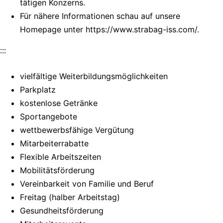
tätigen Konzerns.
Für nähere Informationen schau auf unsere
Homepage unter https://www.strabag-iss.com/.
:::
vielfältige Weiterbildungsmöglichkeiten
Parkplatz
kostenlose Getränke
Sportangebote
wettbewerbsfähige Vergütung
Mitarbeiterrabatte
Flexible Arbeitszeiten
Mobilitätsförderung
Vereinbarkeit von Familie und Beruf
Freitag (halber Arbeitstag)
Gesundheitsförderung