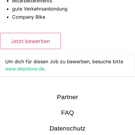
Mitarbeiterevents
gute Verkehrsanbindung
Company Bike
Um dich für diesen Job zu bewerben, besuche bitte
.
www.stepstone.de
Partner
FAQ
Datenschutz