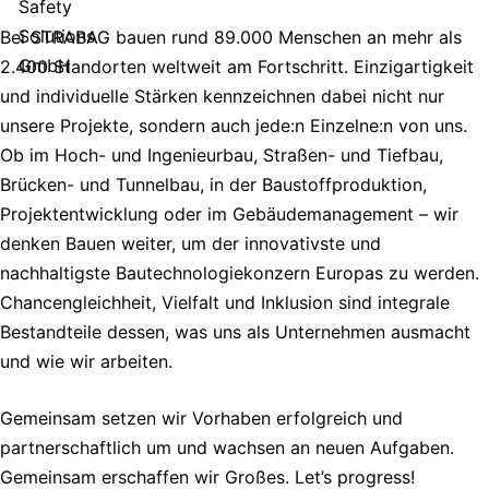
Bei STRABAG bauen rund 89.000 Menschen an mehr als
2.400 Standorten weltweit am Fortschritt. Einzigartigkeit
und individuelle Stärken kennzeichnen dabei nicht nur
unsere Projekte, sondern auch jede:n Einzelne:n von uns.
Ob im Hoch- und Ingenieurbau, Straßen- und Tiefbau,
Brücken- und Tunnelbau, in der Baustoffproduktion,
Projektentwicklung oder im Gebäudemanagement – wir
denken Bauen weiter, um der innovativste und
nachhaltigste Bautechnologiekonzern Europas zu werden.
Chancengleichheit, Vielfalt und Inklusion sind integrale
Bestandteile dessen, was uns als Unternehmen ausmacht
und wie wir arbeiten.
Gemeinsam setzen wir Vorhaben erfolgreich und
partnerschaftlich um und wachsen an neuen Aufgaben.
Gemeinsam erschaffen wir Großes. Let’s progress!