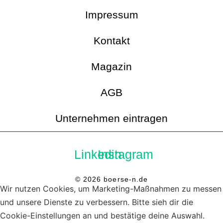
Impressum
Kontakt
Magazin
AGB
Unternehmen eintragen
Linkedin
Instagram
© 2026 boerse-n.de
Wir nutzen Cookies, um Marketing-Maßnahmen zu messen
und unsere Dienste zu verbessern. Bitte sieh dir die
Cookie-Einstellungen an und bestätige deine Auswahl.