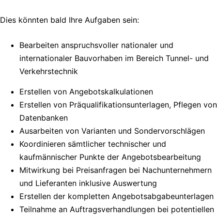
Dies könnten bald Ihre Aufgaben sein:
Bearbeiten anspruchsvoller nationaler und
internationaler Bauvorhaben im Bereich Tunnel- und
Verkehrstechnik
Erstellen von Angebotskalkulationen
Erstellen von Präqualifikationsunterlagen, Pflegen von
Datenbanken
Ausarbeiten von Varianten und Sondervorschlägen
Koordinieren sämtlicher technischer und
kaufmännischer Punkte der Angebotsbearbeitung
Mitwirkung bei Preisanfragen bei Nachunternehmern
und Lieferanten inklusive Auswertung
Erstellen der kompletten Angebotsabgabeunterlagen
Teilnahme an Auftragsverhandlungen bei potentiellen