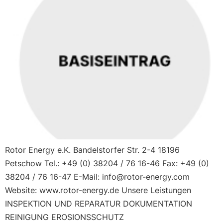
Rotor Energy e.K. Bandelstorfer Str. 2-4 18196
Petschow Tel.: +49 (0) 38204 / 76 16-46 Fax: +49 (0)
38204 / 76 16-47 E-Mail: info@rotor-energy.com
Website: www.rotor-energy.de Unsere Leistungen
INSPEKTION UND REPARATUR DOKUMENTATION
REINIGUNG EROSIONSSCHUTZ