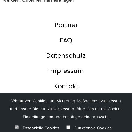
Partner
FAQ
Datenschutz
Impressum
Kontakt
Magazin
Wir nutzen Cookies, um Marketing-Maßnahmen zu messen
und unsere Dienste zu verbessern. Bitte sieh dir die Cookie-
AGB
Einstellungen an und bestätige deine Auswahl.
Essenzielle Cookies
Funktionale Cookies