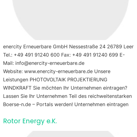
enercity Erneuerbare GmbH Nessestraße 24 26789 Leer
Tel.: +49 491 91240 600 Fax: +49 491 91240 699 E-
Mail: info@enercity-erneuerbare.de
Website: www.enercity-erneuerbare.de Unsere
Leistungen PHOTOVOLTAIK PROJEKTIERUNG
WINDKRAFT Sie möchten Ihr Unternehmen eintragen?
Lassen Sie Ihr Unternehmen Teil des reichweitenstarken
Boerse-n.de – Portals werden! Unternehmen eintragen
Rotor Energy e.K.