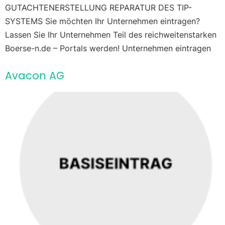
GUTACHTENERSTELLUNG REPARATUR DES TIP-
SYSTEMS Sie möchten Ihr Unternehmen eintragen?
Lassen Sie Ihr Unternehmen Teil des reichweitenstarken
Boerse-n.de – Portals werden! Unternehmen eintragen
Avacon AG