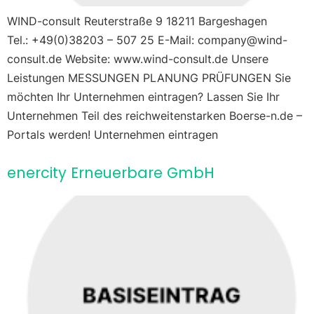
WIND-consult Reuterstraße 9 18211 Bargeshagen
Tel.: +49(0)38203 – 507 25 E-Mail: company@wind-
consult.de Website: www.wind-consult.de Unsere
Leistungen MESSUNGEN PLANUNG PRÜFUNGEN Sie
möchten Ihr Unternehmen eintragen? Lassen Sie Ihr
Unternehmen Teil des reichweitenstarken Boerse-n.de –
Portals werden! Unternehmen eintragen
enercity Erneuerbare GmbH