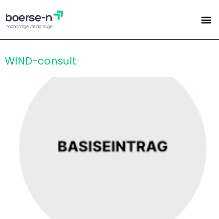
WIND-consult