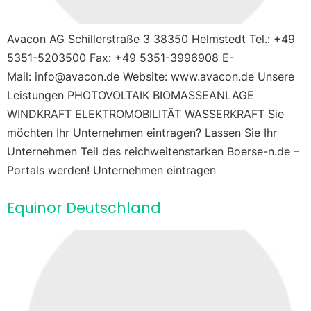
Avacon AG Schillerstraße 3 38350 Helmstedt Tel.: +49
5351-5203500 Fax: +49 5351-3996908 E-
Mail: info@avacon.de Website: www.avacon.de Unsere
Leistungen PHOTOVOLTAIK BIOMASSEANLAGE
WINDKRAFT ELEKTROMOBILITÄT WASSERKRAFT Sie
möchten Ihr Unternehmen eintragen? Lassen Sie Ihr
Unternehmen Teil des reichweitenstarken Boerse-n.de –
Portals werden! Unternehmen eintragen
Equinor Deutschland