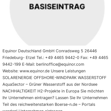
Equinor Deutschland GmbH Conradsweg 5 26446
Friedeburg- Etzel Tel.: +49 4465 9442-0 Fax: +49 4465
9442-199 E-Mail: berlinoffice@equinor.com
Website: www.equinor.de Unsere Leistungen
SOLARENERGIE OFFSHORE-WINDPARK WASSERSTOFF
AquaSector – Grüner Wasserstoff aus der Nordsee
NACHHALTIGKEIT H2-Projekte in Europa Sie möchten
Ihr Unternehmen eintragen? Lassen Sie Ihr Unternehmen
Teil des reichweitenstarken Boerse-n.de – Portals
werden! Unternehmen eintragen