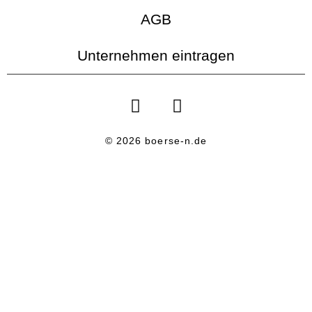
AGB
Unternehmen eintragen
© 2026 boerse-n.de