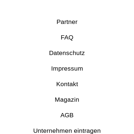
Partner
FAQ
Datenschutz
Impressum
Kontakt
Magazin
AGB
Unternehmen eintragen