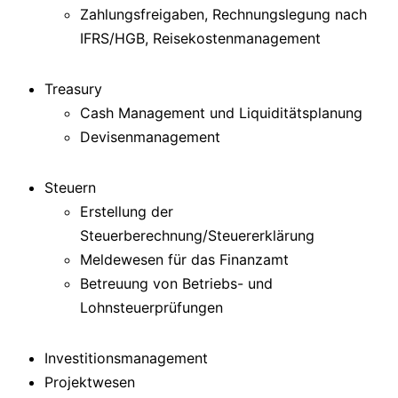
Zahlungsfreigaben, Rechnungslegung nach
IFRS/HGB, Reisekostenmanagement
Treasury
Cash Management und Liquiditätsplanung
Devisenmanagement
Steuern
Erstellung der
Steuerberechnung/Steuererklärung
Meldewesen für das Finanzamt
Betreuung von Betriebs- und
Lohnsteuerprüfungen
Investitionsmanagement
Projektwesen