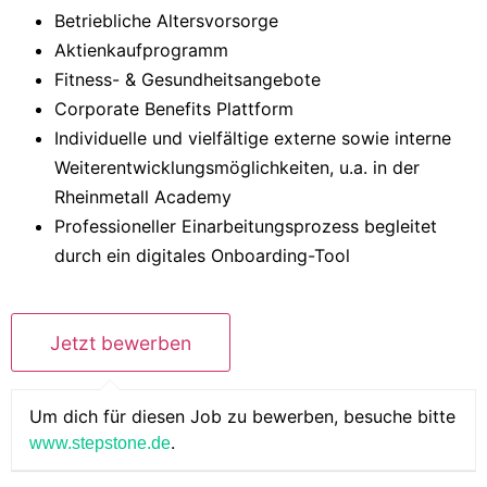
Betriebliche Altersvorsorge
Aktienkaufprogramm
Fitness- & Gesundheitsangebote
Corporate Benefits Plattform
Individuelle und vielfältige externe sowie interne
Weiterentwicklungsmöglichkeiten, u.a. in der
Rheinmetall Academy
Professioneller Einarbeitungsprozess begleitet
durch ein digitales Onboarding-Tool
Um dich für diesen Job zu bewerben, besuche bitte
.
www.stepstone.de