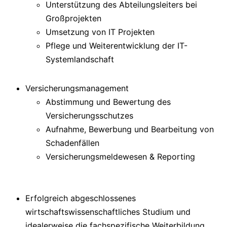
Unterstützung des Abteilungsleiters bei
Großprojekten
Umsetzung von IT Projekten
Pflege und Weiterentwicklung der IT-
Systemlandschaft
Versicherungsmanagement
Abstimmung und Bewertung des
Versicherungsschutzes
Aufnahme, Bewerbung und Bearbeitung von
Schadenfällen
Versicherungsmeldewesen & Reporting
Erfolgreich abgeschlossenes
wirtschaftswissenschaftliches Studium und
idealerweise die fachspezifische Weiterbildung