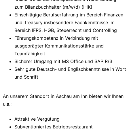
zum Bilanzbuchhalter (m/w/d) (IHK)
Einschlägige Berufserfahrung im Bereich Finanzen
und Treasury insbesondere Fachkenntnisse im
Bereich IFRS, HGB, Steuerrecht und Controlling
Führungskompetenz in Verbindung mit
ausgeprägter Kommunikationsstärke und
Teamfähigkeit
Sicherer Umgang mit MS Office und SAP R/3
Sehr gute Deutsch- und Englischkenntnisse in Wort
und Schrift
An unserem Standort in Aschau am Inn bieten wir Ihnen
u.a.:
Attraktive Vergütung
Subventioniertes Betriebsrestaurant