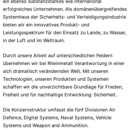
ein ebenso substanzstarkes wie international
erfolgreiches Unternehmen. Als domänenübergreifendes
Systemhaus der Sicherheits- und Verteidigungsindustrie
bieten wir ein innovatives Produkt- und
Leistungsspektrum für den Einsatz zu Lande, zu Wasser,
in der Luft und im Weltraum.
Durch unsere Arbeit auf unterschiedlichen Feldern
übernehmen wir bei Rheinmetall Verantwortung in einer
sich dramatisch verändernden Welt. Mit unseren
Technologien, unseren Produkten und Systemen
schaffen wir die unverzichtbare Grundlage für Frieden,
Freiheit und für nachhaltige Entwicklung: Sicherheit.
Die Konzernstruktur umfasst die fünf Divisionen Air
Defence, Digital Systems, Naval Systems, Vehicle
Systems und Weapon and Ammunition.