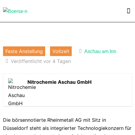
Feste Anstellung
Vollzeit
Aschau am Inn
Veröffentlicht vor 4 Tagen
Nitrochemie Aschau GmbH
Die börsennotierte Rheinmetall AG mit Sitz in
Düsseldorf steht als integrierter Technologiekonzern für