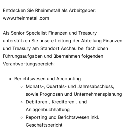
Entdecken Sie Rheinmetall als Arbeitgeber:
www.rheinmetall.com
Als Senior Specialist Finanzen und Treasury
unterstützen Sie unsere Leitung der Abteilung Finanzen
und Treasury am Standort Aschau bei fachlichen
Führungsaufgaben und übernehmen folgenden
Verantwortungsbereich:
Berichtswesen und Accounting
Monats-, Quartals- und Jahresabschluss,
sowie Prognosen und Unternehmensplanung
Debitoren-, Kreditoren-, und
Anlagenbuchhaltung
Reporting und Berichtswesen inkl.
Geschäftsbericht