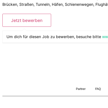
Brücken, Straßen, Tunneln, Häfen, Schienenwegen, Flughä
Um dich für diesen Job zu bewerben, besuche bitte
ww
Partner
FAQ