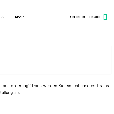
BS
About
Unternehmen eintragen
Herausforderung? Dann werden Sie ein Teil unseres Teams
tellung als