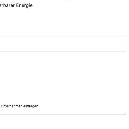
rbarer Energie.
Unternehmen eintragen