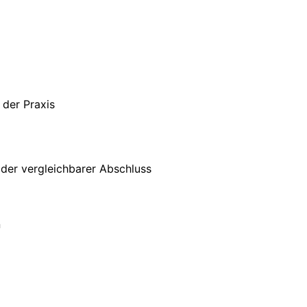
 der Praxis
der vergleichbarer Abschluss
n