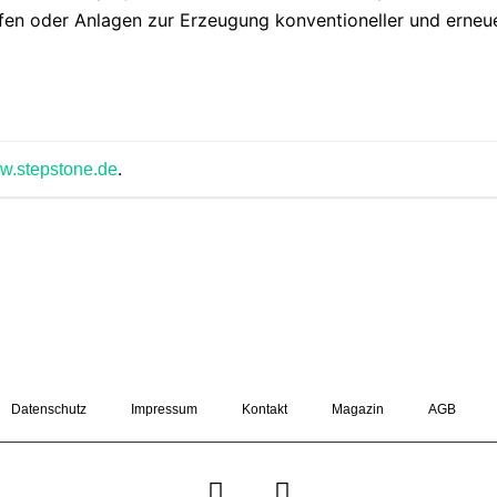
fen oder Anlagen zur Erzeugung konventioneller und erneue
.
w.stepstone.de
Datenschutz
Impressum
Kontakt
Magazin
AGB