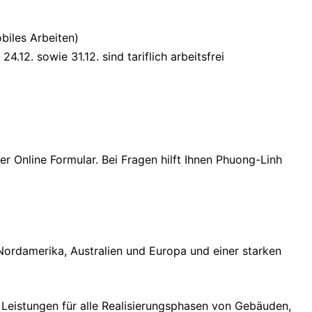
biles Arbeiten)
12. sowie 31.12. sind tariflich arbeitsfrei
r Online Formular. Bei Fragen hilft Ihnen Phuong-Linh
n Nordamerika, Australien und Europa und einer starken
 Leistungen für alle Realisierungsphasen von Gebäuden,