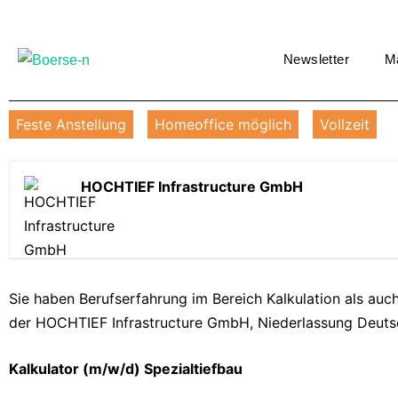
Newsletter
M
Feste Anstellung
Homeoffice möglich
Vollzeit
HOCHTIEF Infrastructure GmbH
Sie haben Berufserfahrung im Bereich Kalkulation als auc
der HOCHTIEF Infrastructure GmbH, Niederlassung Deut
Kalkulator (m/w/d) Spezialtiefbau