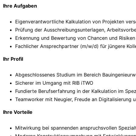
Ihre Aufgaben
Eigenverantwortliche Kalkulation von Projekten ver
Prüfung der Ausschreibungsunterlagen, Arbeitsvorb
Erkennung und Bewertung von Chancen und Risiken 
Fachlicher Ansprechpartner (m/w/d) für jüngere Koll
Ihr Profil
Abgeschlossenes Studium im Bereich Bauingenieurwes
Sicherer im Umgang mit RIB iTWO
Fundierte Berufserfahrung in der Kalkulation im Spez
Teamworker mit Neugier, Freude an Digitalisierung
Ihre Vorteile
Mitwirkung bei spannenden anspruchsvollen Spezialt